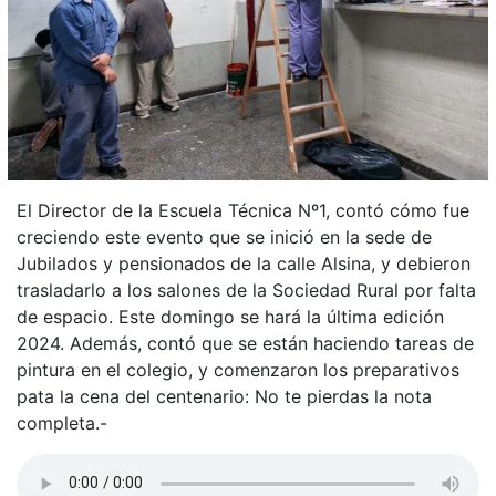
El Director de la Escuela Técnica Nº1, contó cómo fue
creciendo este evento que se inició en la sede de
Jubilados y pensionados de la calle Alsina, y debieron
trasladarlo a los salones de la Sociedad Rural por falta
de espacio. Este domingo se hará la última edición
2024. Además, contó que se están haciendo tareas de
pintura en el colegio, y comenzaron los preparativos
pata la cena del centenario: No te pierdas la nota
completa.-