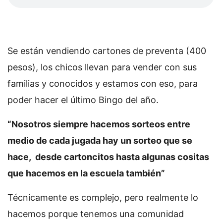
Se están vendiendo cartones de preventa (400
pesos), los chicos llevan para vender con sus
familias y conocidos y estamos con eso, para
poder hacer el último Bingo del año.
“Nosotros siempre hacemos sorteos entre
medio de cada jugada hay un sorteo que se
hace, desde cartoncitos hasta algunas cositas
que hacemos en la escuela también”
Técnicamente es complejo, pero realmente lo
hacemos porque tenemos una comunidad