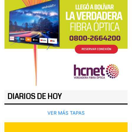
DIARIOS DE HOY
VER MÁS TAPAS