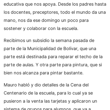
educativa que nos apoya. Desde los padres hasta
los docentes, preceptores, todo el mundo da una
mano, nos da ese domingo un poco para
sostener y colaborar con la escuela.
Recibimos un subsidio la semana pasada de
parte de la Municipalidad de Bolívar, que una
parte está destinada para reparar el techo de la
parte de aulas. Y otra parte para pintura, que si
bien nos alcanza para pintar bastante.
Mauro habló y dio detalles de la Cena del
Centenario de la escuela, para lo cual ya se
pusieron a la venta las tarjetas y aplicaron un
sistema de grupos para alumnos, que va a