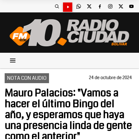
NOTA CON AUDIO
24 de octubre de 2024
Mauro Palacios: "Vamos a
hacer el último Bingo del
año, y esperamos que haya
una presencia linda de gente
como el anterior"