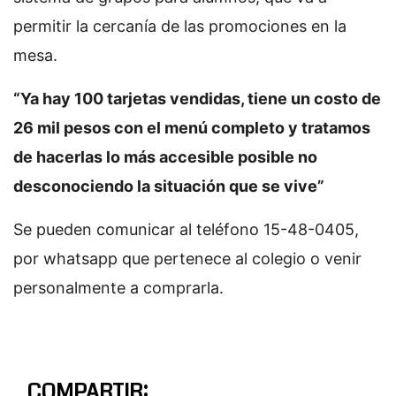
permitir la cercanía de las promociones en la
mesa.
“Ya hay 100 tarjetas vendidas, tiene un costo de
26 mil pesos con el menú completo y tratamos
de hacerlas lo más accesible posible no
desconociendo la situación que se vive”
Se pueden comunicar al teléfono 15-48-0405,
por whatsapp que pertenece al colegio o venir
personalmente a comprarla.
COMPARTIR: