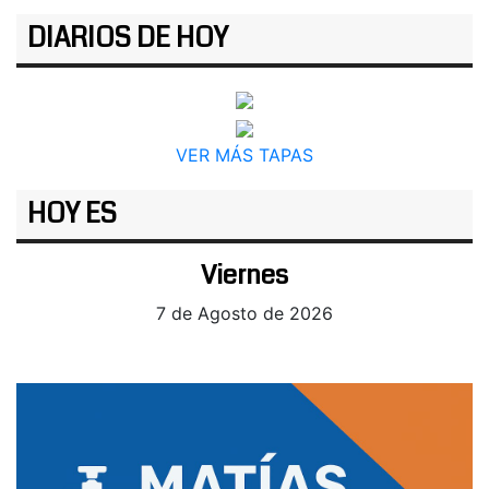
DIARIOS DE HOY
VER MÁS TAPAS
HOY ES
Viernes
7 de Agosto de 2026