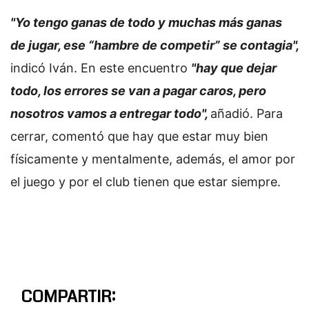
"Yo tengo ganas de todo y muchas más ganas
de jugar, ese “hambre de competir” se contagia",
indicó Iván. En este encuentro
"hay que dejar
todo, los errores se van a pagar caros, pero
nosotros vamos a entregar todo",
añadió. Para
cerrar, comentó que hay que estar muy bien
físicamente y mentalmente, además, el amor por
el juego y por el club tienen que estar siempre.
COMPARTIR: