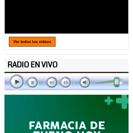
Ver todos los videos
RADIO EN VIVO