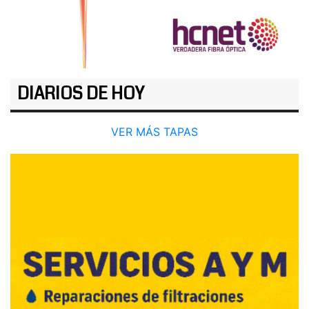
DIARIOS DE HOY
VER MÁS TAPAS