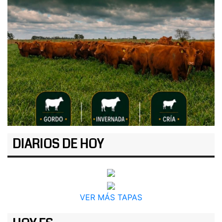
DIARIOS DE HOY
VER MÁS TAPAS