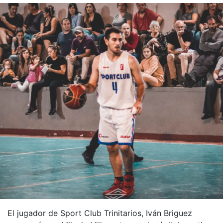
El jugador de Sport Club Trinitarios, Iván Briguez