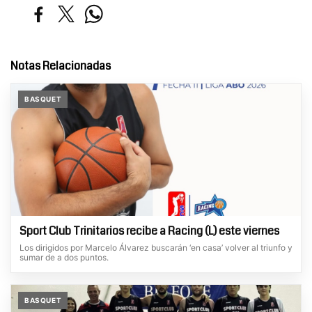
Notas Relacionadas
BASQUET
Sport Club Trinitarios recibe a Racing (L) este viernes
Los dirigidos por Marcelo Álvarez buscarán ‘en casa’ volver al triunfo y
sumar de a dos puntos.
BASQUET