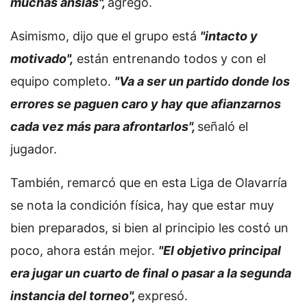
muchas ansias",
agregó.
Asimismo, dijo que el grupo está
"intacto y
motivado",
están entrenando todos y con el
equipo completo.
"Va a ser un partido donde los
errores se paguen caro y hay que afianzarnos
cada vez más para afrontarlos",
señaló el
jugador.
También, remarcó que en esta Liga de Olavarría
se nota la condición física, hay que estar muy
bien preparados, si bien al principio les costó un
poco, ahora están mejor.
"El objetivo principal
era jugar un cuarto de final o pasar a la segunda
instancia del torneo",
expresó.