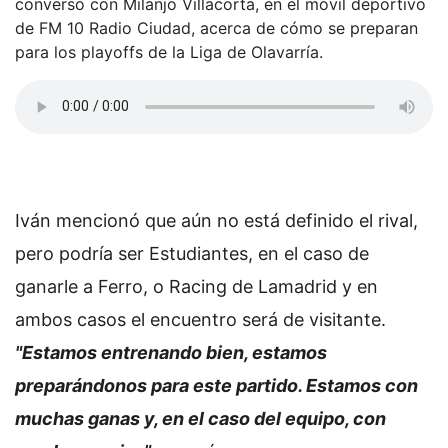
conversó con Milanjo Villacorta, en el móvil deportivo
de FM 10 Radio Ciudad, acerca de cómo se preparan
para los playoffs de la Liga de Olavarría.
Iván mencionó que aún no está definido el rival,
pero podría ser Estudiantes, en el caso de
ganarle a Ferro, o Racing de Lamadrid y en
ambos casos el encuentro será de visitante.
"Estamos entrenando bien, estamos
preparándonos para este partido. Estamos con
muchas ganas y, en el caso del equipo, con