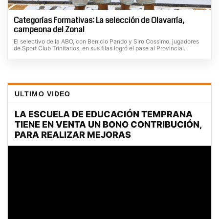
Categorías Formativas: La selección de Olavarría,
campeona del Zonal
El selectivo de la ABO, con Benicio Pando y Siro Cossimo, jugadores
de Sport Club Trinitarios, en sus filas logró el pase al Provincial.
ULTIMO VIDEO