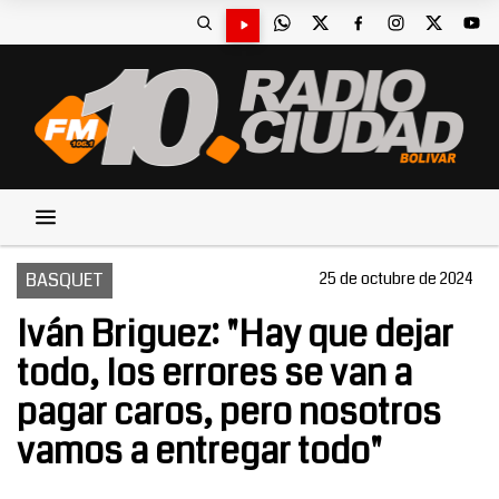
BASQUET
25 de octubre de 2024
Iván Briguez: "Hay que dejar
todo, los errores se van a
pagar caros, pero nosotros
vamos a entregar todo"