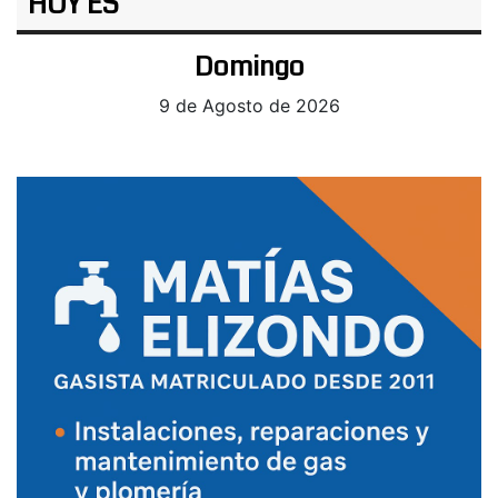
HOY ES
Domingo
9 de Agosto de 2026