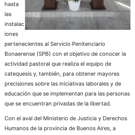
hasta
las
instalac
iones
pertenecientes al Servicio Penitenciario
Bonaerense (SPB) con el objetivo de conocer la
actividad pastoral que realiza el equipo de
catequesis y, también, para obtener mayores
precisiones sobre las iniciativas laborales y de
educación que se implementan para las personas
que se encuentran privadas de la libertad.
Con el aval del Ministerio de Justicia y Derechos
Humanos de la provincia de Buenos Aires, a