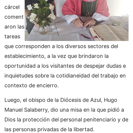
cárcel
coment
aron las
tareas
que corresponden a los diversos sectores del
establecimiento, a la vez que brindaron la
oportunidad a los visitantes de despejar dudas e
inquietudes sobre la cotidianeidad del trabajo en
contexto de encierro.
Luego, el obispo de la Diócesis de Azul, Hugo
Manuel Salaberry, dio una misa en la que pidió a
Dios la protección del personal penitenciario y de
las personas privadas de la libertad.