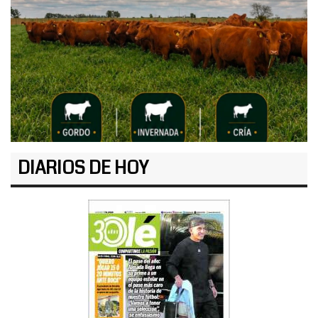
DIARIOS DE HOY