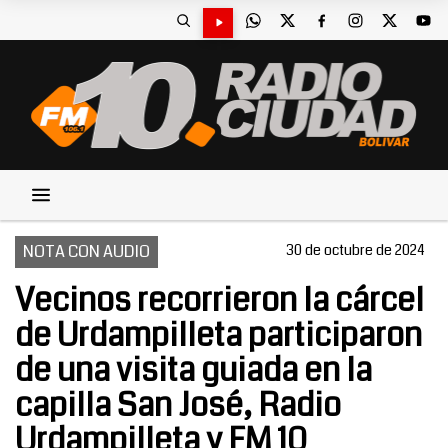
NOTA CON AUDIO
30 de octubre de 2024
Vecinos recorrieron la cárcel
de Urdampilleta participaron
de una visita guiada en la
capilla San José, Radio
Urdampilleta y FM 10