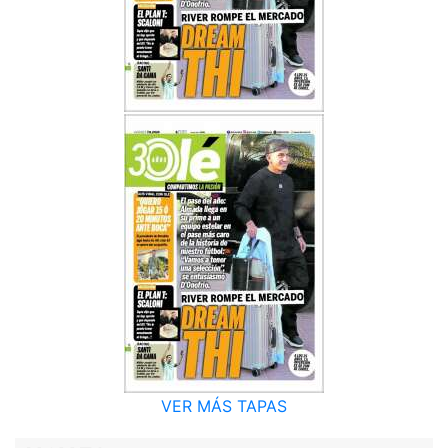
VER MÁS TAPAS