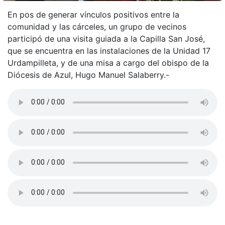
En pos de generar vínculos positivos entre la
comunidad y las cárceles, un grupo de vecinos
participó de una visita guiada a la Capilla San José,
que se encuentra en las instalaciones de la Unidad 17
Urdampilleta, y de una misa a cargo del obispo de la
Diócesis de Azul, Hugo Manuel Salaberry.-