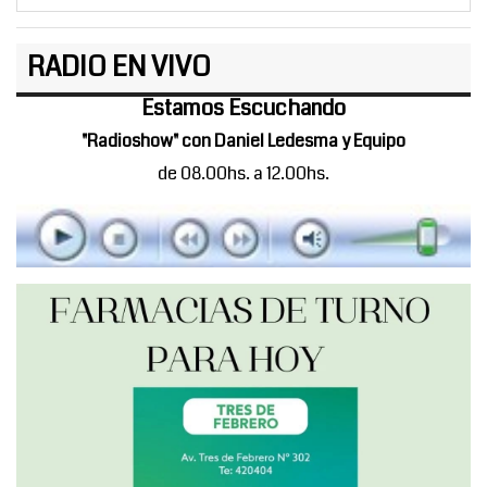
RADIO EN VIVO
Estamos Escuchando
"Radioshow" con Daniel Ledesma y Equipo
de 08.00hs. a 12.00hs.