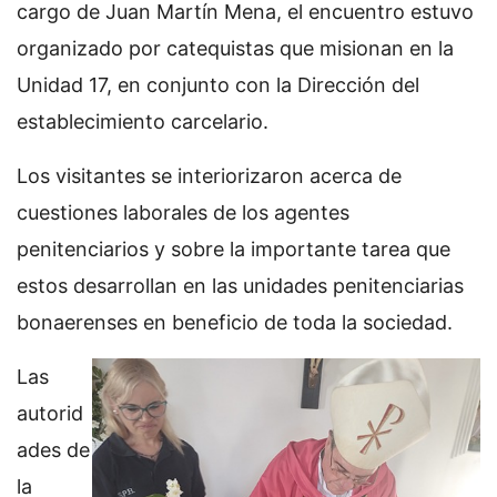
cargo de Juan Martín Mena, el encuentro estuvo
organizado por catequistas que misionan en la
Unidad 17, en conjunto con la Dirección del
establecimiento carcelario.
Los visitantes se interiorizaron acerca de
cuestiones laborales de los agentes
penitenciarios y sobre la importante tarea que
estos desarrollan en las unidades penitenciarias
bonaerenses en beneficio de toda la sociedad.
Las
autorid
ades de
la