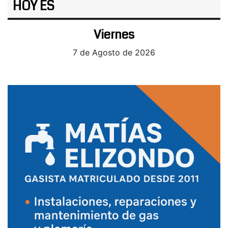
HOY ES
Viernes
7 de Agosto de 2026