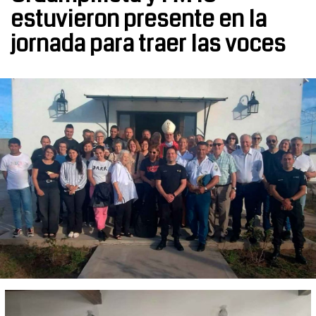
estuvieron presente en la
jornada para traer las voces