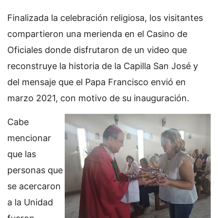
Finalizada la celebración religiosa, los visitantes
compartieron una merienda en el Casino de
Oficiales donde disfrutaron de un video que
reconstruye la historia de la Capilla San José y
del mensaje que el Papa Francisco envió en
marzo 2021, con motivo de su inauguración.
Cabe
mencionar
que las
personas que
se acercaron
a la Unidad