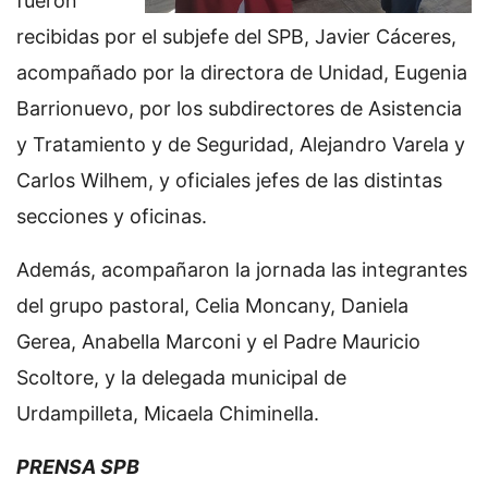
fueron
recibidas por el subjefe del SPB, Javier Cáceres,
acompañado por la directora de Unidad, Eugenia
Barrionuevo, por los subdirectores de Asistencia
y Tratamiento y de Seguridad, Alejandro Varela y
Carlos Wilhem, y oficiales jefes de las distintas
secciones y oficinas.
Además, acompañaron la jornada las integrantes
del grupo pastoral, Celia Moncany, Daniela
Gerea, Anabella Marconi y el Padre Mauricio
Scoltore, y la delegada municipal de
Urdampilleta, Micaela Chiminella.
PRENSA SPB