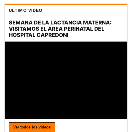
ULTIMO VIDEO
Ver todos los videos