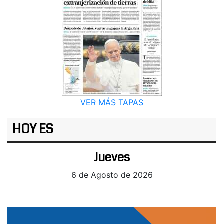
VER MÁS TAPAS
HOY ES
Jueves
6 de Agosto de 2026