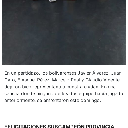
En un partidazo, los bolivarenses Javier Álvarez, Juan
Caro, Emanuel Pérez, Marcelo Real y Claudio Vicente
dejaron bien representada a nuestra ciudad. En una
cancha donde ninguno de los dos equipo había jugado
anteriormente, se enfrentaron este domingo.
FELICITACIONES SUBCAMPEÓN PROVINCIAL