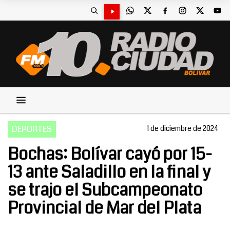
DEPORTES
1 de diciembre de 2024
Bochas: Bolívar cayó por 15-
13 ante Saladillo en la final y
se trajo el Subcampeonato
Provincial de Mar del Plata