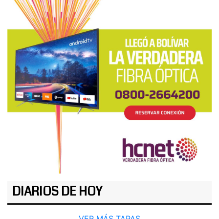
DIARIOS DE HOY
VER MÁS TAPAS