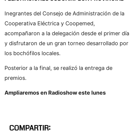
Inegrantes del Consejo de Administración de la
Cooperativa Eléctrica y Coopemed,
acompañaron a la delegación desde el primer día
y disfrutaron de un gran torneo desarrollado por
los bochófilos locales.
Posterior a la final, se realizó la entrega de
premios.
Ampliaremos en Radioshow este lunes
COMPARTIR: