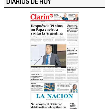
DIARIOS DE HOY