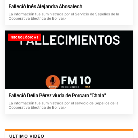
Falleció Inés Alejandra Abosalech
La información fue suministrada por el Servicio de Sepelios de la
Cooperativa Eléctrica de Bolívar.-
NECROLÓGICAS
Falleció Delia Pérez viuda de Porcaro "Chola"
La información fue suministrada por el servicio de Sepelios de la
Cooperativa Eléctrica de Bolívar.-
ULTIMO VIDEO