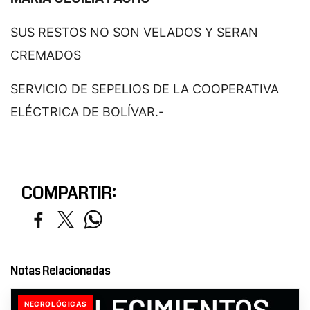
SUS RESTOS NO SON VELADOS Y SERAN
CREMADOS
SERVICIO DE SEPELIOS DE LA COOPERATIVA
ELÉCTRICA DE BOLÍVAR.-
COMPARTIR:
Notas Relacionadas
NECROLÓGICAS