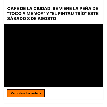
Ver todos los videos