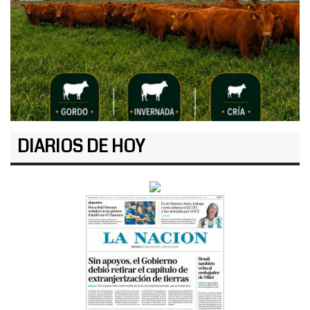
DIARIOS DE HOY