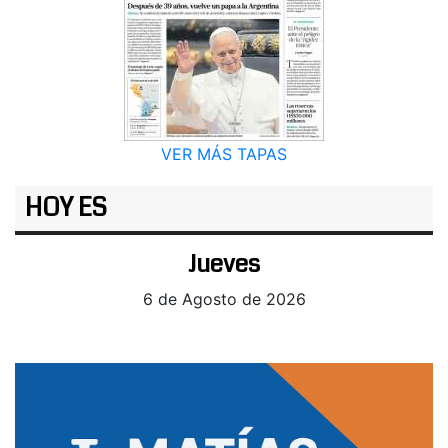
VER MÁS TAPAS
HOY ES
Jueves
6 de Agosto de 2026