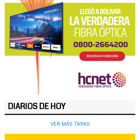
DIARIOS DE HOY
VER MÁS TAPAS