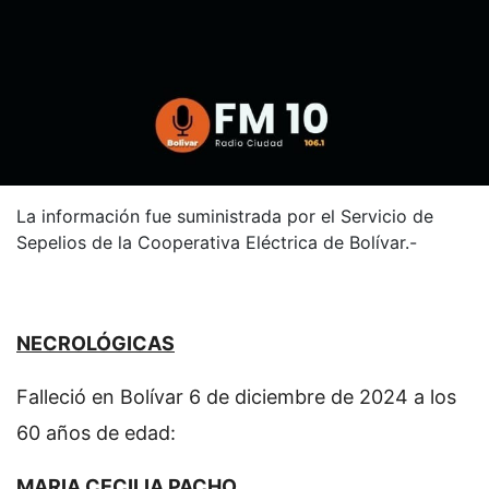
La información fue suministrada por el Servicio de
Sepelios de la Cooperativa Eléctrica de Bolívar.-
NECROLÓGICAS
Falleció en Bolívar 6 de diciembre de 2024 a los
60 años de edad:
MARIA CECILIA PACHO