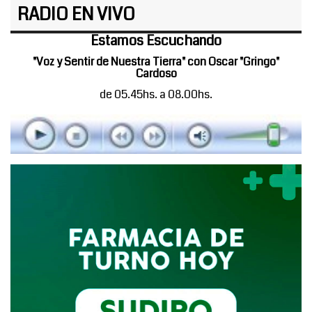
RADIO EN VIVO
Estamos Escuchando
"Voz y Sentir de Nuestra Tierra" con Oscar "Gringo"
Cardoso
de 05.45hs. a 08.00hs.