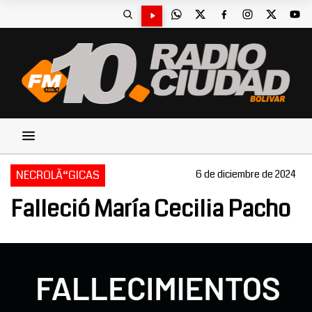
NECROLÃ“GICAS
6 de diciembre de 2024
Falleció María Cecilia Pacho