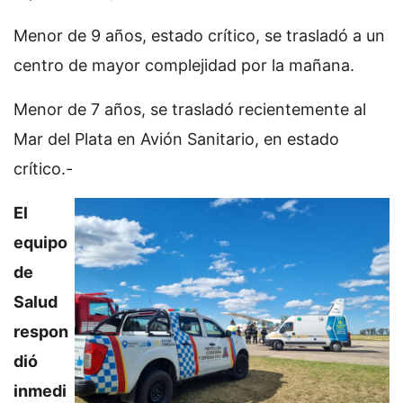
Menor de 9 años, estado crítico, se trasladó a un
centro de mayor complejidad por la mañana.
Menor de 7 años, se trasladó recientemente al
Mar del Plata en Avión Sanitario, en estado
crítico.-
El
equipo
de
Salud
respon
dió
inmedi