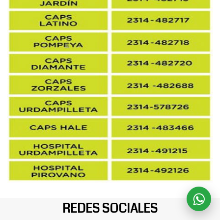
REDES SOCIALES