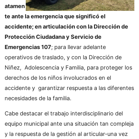
atamen
te ante la emergencia que significó el
accidente; en articulación con la Dirección de
Protección Ciudadana y Servicio de
Emergencias 107
; para llevar adelante
operativos de traslado, y con la Dirección de
Niñez, Adolescencia y Familia, para proteger los
derechos de los niños involucrados en el
accidente y garantizar respuesta a las diferentes
necesidades de la familia.
Cabe destacar el trabajo interdisciplinario del
equipo municipal ante una situación tan compleja
y la respuesta de la gestión al articular-una vez