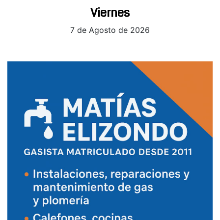
Viernes
7 de Agosto de 2026