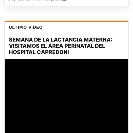
ULTIMO VIDEO