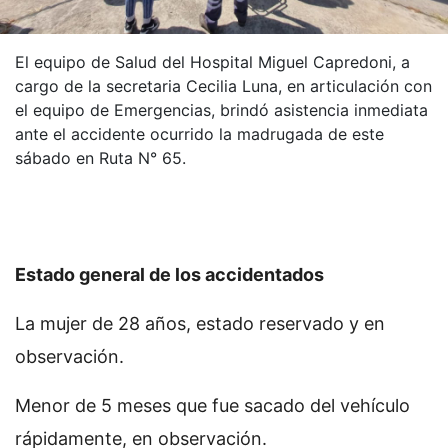
El equipo de Salud del Hospital Miguel Capredoni, a
cargo de la secretaria Cecilia Luna, en articulación con
el equipo de Emergencias, brindó asistencia inmediata
ante el accidente ocurrido la madrugada de este
sábado en Ruta N° 65.
Estado general de los accidentados
La mujer de 28 años, estado reservado y en
observación.
Menor de 5 meses que fue sacado del vehículo
rápidamente, en observación.