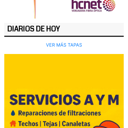
DIARIOS DE HOY
VER MÁS TAPAS