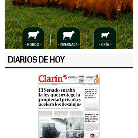
DIARIOS DE HOY