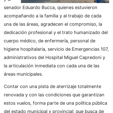
senador Eduardo Bucca, quienes estuvieron
acompañando a la familia y al trabajo de cada
una de las áreas, agradecen el compromiso, la
dedicación profesional y el trato humanizado del
cuerpo médico, de enfermería, personal de
higiene hospitalaria, servicio de Emergencias 107,
administrativos del Hospital Miguel Capredoni y
la articulación inmediata con cada una de las
áreas municipales.
Contar con una pista de aterrizaje totalmente
renovada y con las condiciones que garantizan
estos vuelos, forma parte de una política pública
del estado municipal y provincial; que busca de