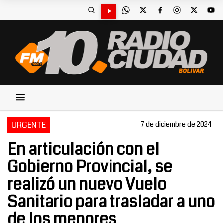
URGENTE
7 de diciembre de 2024
En articulación con el
Gobierno Provincial, se
realizó un nuevo Vuelo
Sanitario para trasladar a uno
de los menores