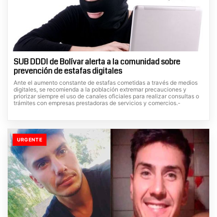
SUB DDDI de Bolívar alerta a la comunidad sobre
prevención de estafas digitales
Ante el aumento constante de estafas cometidas a través de medios
digitales, se recomienda a la población extremar precauciones y
priorizar siempre el uso de canales oficiales para realizar consultas o
trámites con empresas prestadoras de servicios y comercios.-
URGENTE