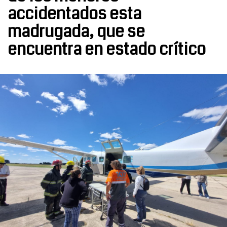
accidentados esta
madrugada, que se
encuentra en estado crítico