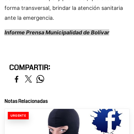
forma transversal, brindar la atención sanitaria
ante la emergencia.
Informe Prensa Municipalidad de Bolívar
COMPARTIR:
Notas Relacionadas
URGENTE