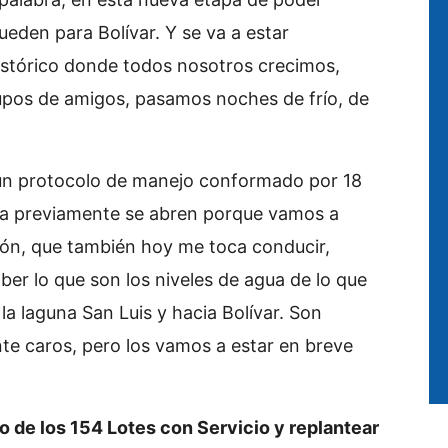
queden para Bolívar. Y se va a estar
stórico donde todos nosotros crecimos,
upos de amigos, pasamos noches de frío, de
 un protocolo de manejo conformado por 18
a previamente se abren porque vamos a
ión, que también hoy me toca conducir,
ber lo que son los niveles de agua de lo que
la laguna San Luis y hacia Bolívar. Son
te caros, pero los vamos a estar en breve
o de los 154 Lotes con Servicio y replantear