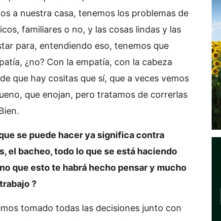
mos a nuestra casa, tenemos los problemas de
os, familiares o no, y las cosas lindas y las
tar para, entendiendo eso, tenemos que
patía, ¿no? Con la empatía, con la cabeza
 de que hay cositas que sí, que a veces vemos
ueno, que enojan, pero tratamos de correrlas
Bien.
 que se puede hacer ya significa contra
as, el bacheo, todo lo que se está haciendo
agino que esto te habrá hecho pensar y mucho
trabajo ?
hemos tomado todas las decisiones junto con