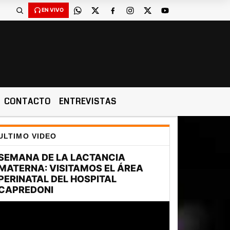
EN VIVO
CONTACTO
ENTREVISTAS
ULTIMO VIDEO