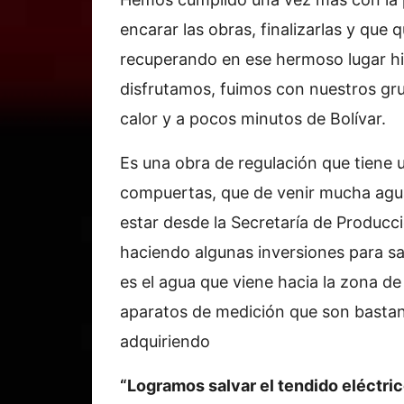
encarar las obras, finalizarlas y que 
recuperando en ese hermoso lugar hi
disfrutamos, fuimos con nuestros gr
calor y a pocos minutos de Bolívar.
Es una obra de regulación que tiene
compuertas, que de venir mucha agu
estar desde la Secretaría de Producc
haciendo algunas inversiones para sa
es el agua que viene hacia la zona de 
aparatos de medición que son bastan
adquiriendo
“Logramos salvar el tendido eléctric