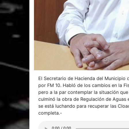
El Secretario de Hacienda del Municipio d
por FM 10. Habló de los cambios en la Fi
pero a la par contemplar la situación que
culminó la obra de Regulación de Aguas 
se está luchando para recuperar las Cloa
completa.-