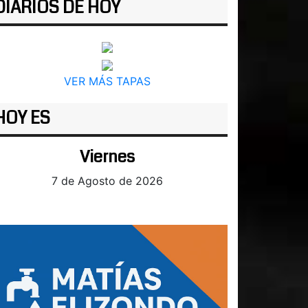
DIARIOS DE HOY
VER MÁS TAPAS
HOY ES
Viernes
7 de Agosto de 2026