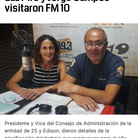
visitaron FM 10
Presidente y Vice del Consejo de Administración de la
entidad de 25 y Edison, dieron detalles de la