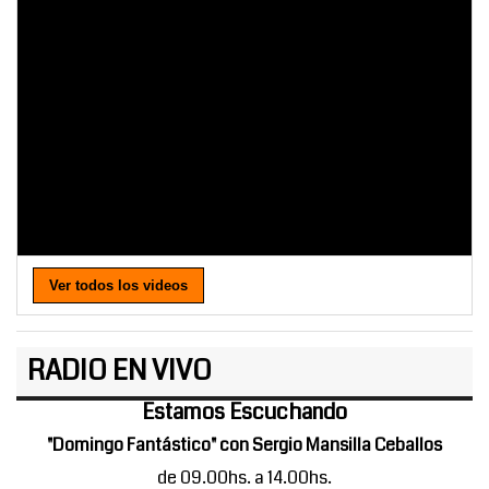
Ver todos los videos
RADIO EN VIVO
Estamos Escuchando
"Domingo Fantástico" con Sergio Mansilla Ceballos
de 09.00hs. a 14.00hs.