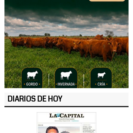
DIARIOS DE HOY