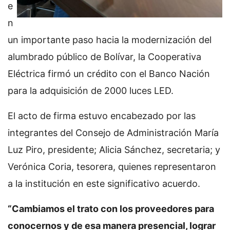
e
n
un importante paso hacia la modernización del
alumbrado público de Bolívar, la Cooperativa
Eléctrica firmó un crédito con el Banco Nación
para la adquisición de 2000 luces LED.
El acto de firma estuvo encabezado por las
integrantes del Consejo de Administración María
Luz Piro, presidente; Alicia Sánchez, secretaria; y
Verónica Coria, tesorera, quienes representaron
a la institución en este significativo acuerdo.
“Cambiamos el trato con los proveedores para
conocernos y de esa manera presencial, lograr