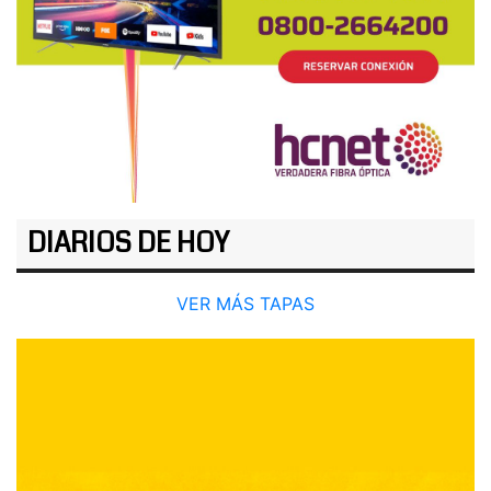
DIARIOS DE HOY
VER MÁS TAPAS