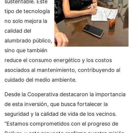
sustentable. Este
tipo de tecnología
no solo mejora la
calidad del
alumbrado público,
sino que también
reduce el consumo energético y los costos
asociados al mantenimiento, contribuyendo al
cuidado del medio ambiente.
Desde la Cooperativa destacaron la importancia
de esta inversión, que busca fortalecer la
seguridad y la calidad de vida de los vecinos.
“Estamos comprometidos con el progreso de