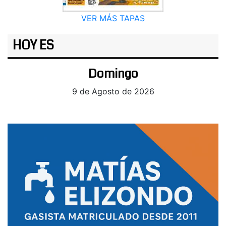
VER MÁS TAPAS
HOY ES
Domingo
9 de Agosto de 2026