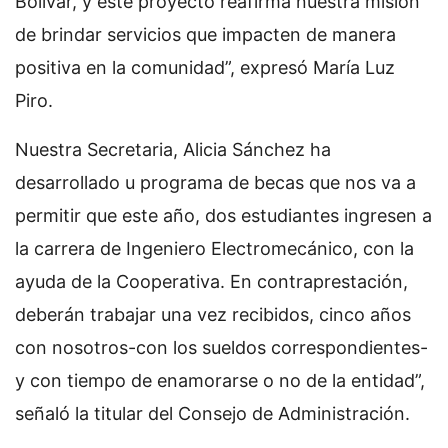
Bolívar, y este proyecto reafirma nuestra misión
de brindar servicios que impacten de manera
positiva en la comunidad”, expresó María Luz
Piro.
Nuestra Secretaria, Alicia Sánchez ha
desarrollado u programa de becas que nos va a
permitir que este año, dos estudiantes ingresen a
la carrera de Ingeniero Electromecánico, con la
ayuda de la Cooperativa. En contraprestación,
deberán trabajar una vez recibidos, cinco años
con nosotros-con los sueldos correspondientes-
y con tiempo de enamorarse o no de la entidad”,
señaló la titular del Consejo de Administración.