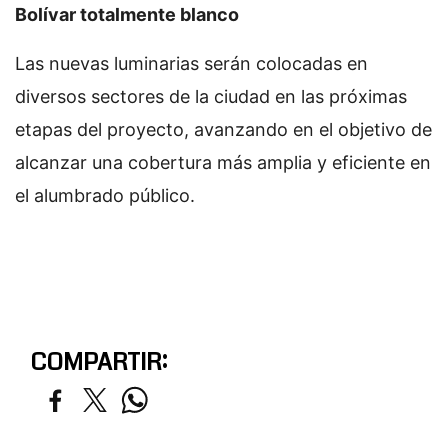
Bolívar totalmente blanco
Las nuevas luminarias serán colocadas en
diversos sectores de la ciudad en las próximas
etapas del proyecto, avanzando en el objetivo de
alcanzar una cobertura más amplia y eficiente en
el alumbrado público.
COMPARTIR: