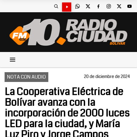
NOTA CON AUDIO
20 de diciembre de 2024
La Cooperativa Eléctrica de
Bolívar avanza con la
incorporación de 2000 luces
LED para la ciudad, y María
Luz Piro y Jorge Campos