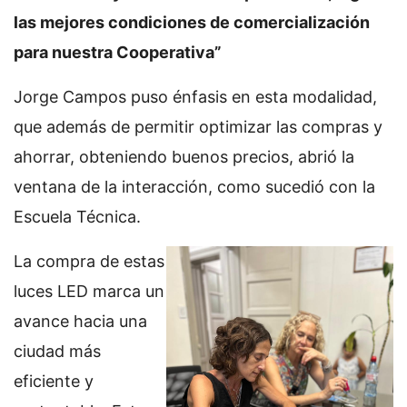
las mejores condiciones de comercialización
para nuestra Cooperativa”
Jorge Campos puso énfasis en esta modalidad,
que además de permitir optimizar las compras y
ahorrar, obteniendo buenos precios, abrió la
ventana de la interacción, como sucedió con la
Escuela Técnica.
La compra de estas
luces LED marca un
avance hacia una
ciudad más
eficiente y