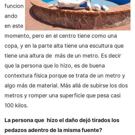
funcion
ando
en este
momento, pero en el centro tiene como una
copa, y en la parte alta tiene una escultura que
tiene una altura de más de un metro. Es decir
que la persona que lo hizo, es de buena
contextura física porque se trata de un metro y
algo más de material. Más allá de subirse los dos
metros y romper una superficie que pesa casi
100 kilos.
La persona que hizo el daño dejó tirados los
pedazos adentro de la misma fuente?