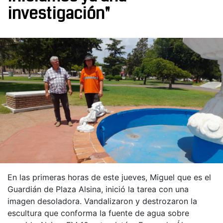
investigación"
En las primeras horas de este jueves, Miguel que es el
Guardián de Plaza Alsina, inició la tarea con una
imagen desoladora. Vandalizaron y destrozaron la
escultura que conforma la fuente de agua sobre