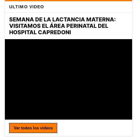
ULTIMO VIDEO
Ver todos los videos