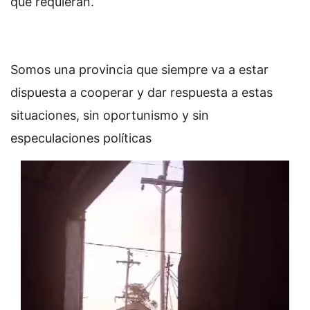
que requieran.
Somos una provincia que siempre va a estar
dispuesta a cooperar y dar respuesta a estas
situaciones, sin oportunismo y sin
especulaciones políticas