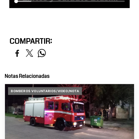
COMPARTIR:
Notas Relacionadas
BOMBEROS VOLUNTARIOS/VIDEO/NOTA