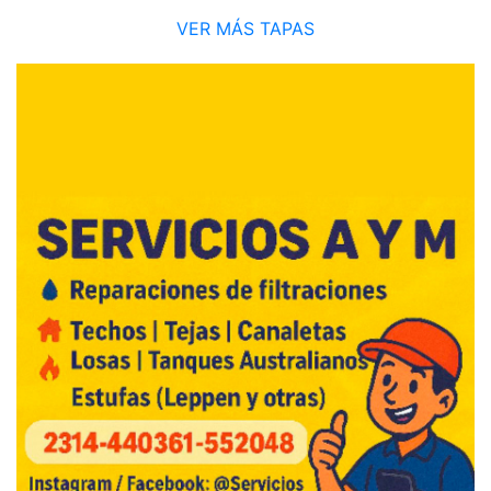
VER MÁS TAPAS