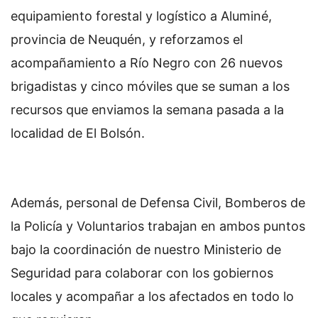
equipamiento forestal y logístico a Aluminé,
provincia de Neuquén, y reforzamos el
acompañamiento a Río Negro con 26 nuevos
brigadistas y cinco móviles que se suman a los
recursos que enviamos la semana pasada a la
localidad de El Bolsón.
Además, personal de Defensa Civil, Bomberos de
la Policía y Voluntarios trabajan en ambos puntos
bajo la coordinación de nuestro Ministerio de
Seguridad para colaborar con los gobiernos
locales y acompañar a los afectados en todo lo