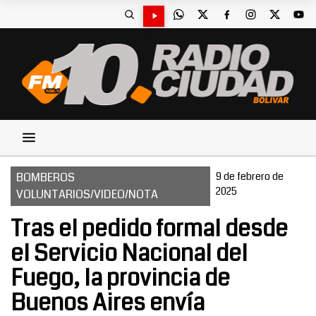
BOMBEROS
9 de febrero de
2025
VOLUNTARIOS/VIDEO/NOTA
Tras el pedido formal desde
el Servicio Nacional del
Fuego, la provincia de
Buenos Aires envía