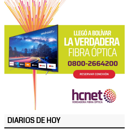
DIARIOS DE HOY