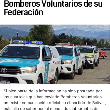
Bomberos Voluntarios de su
Federación
Si bien parte de la información ha sido posteada por
los cuarteles que han enviado Bomberos Voluntarios,
no existe comunicación oficial en el partido de Bolívar,
más allá de saber que al menos dos integrantes del