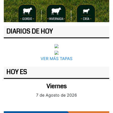
DIARIOS DE HOY
VER MÁS TAPAS
HOY ES
Viernes
7 de Agosto de 2026