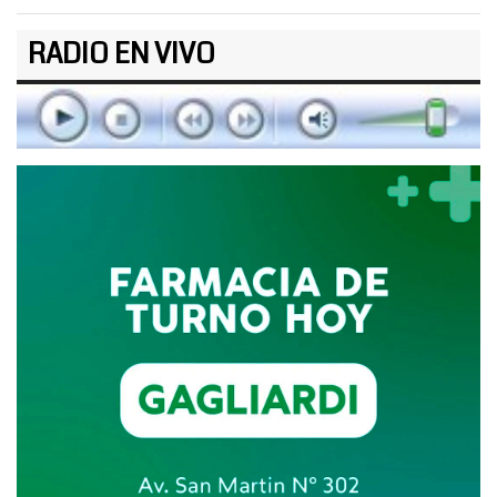
RADIO EN VIVO