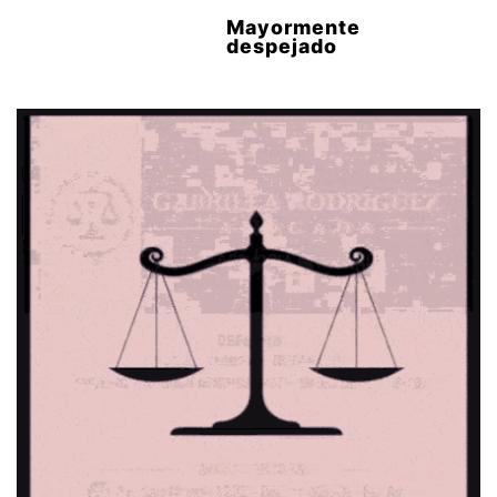
Mayormente
despejado