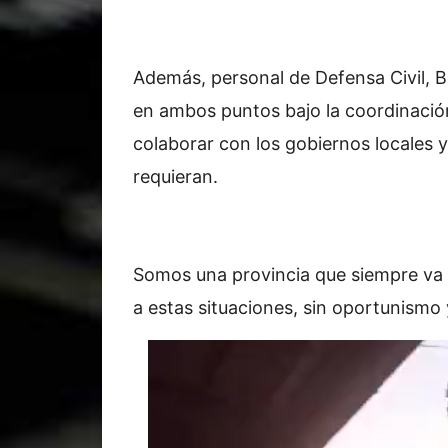
Además, personal de Defensa Civil, B
en ambos puntos bajo la coordinació
colaborar con los gobiernos locales 
requieran.
Somos una provincia que siempre va 
a estas situaciones, sin oportunismo 