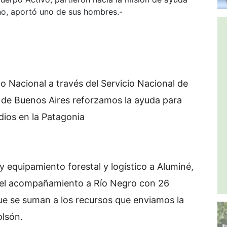
vano, aportó uno de sus hombres.-
o Nacional a través del Servicio Nacional de
a de Buenos Aires reforzamos la ayuda para
dios en la Patagonia
y equipamiento forestal y logístico a Aluminé,
 el acompañamiento a Río Negro con 26
ue se suman a los recursos que enviamos la
olsón.