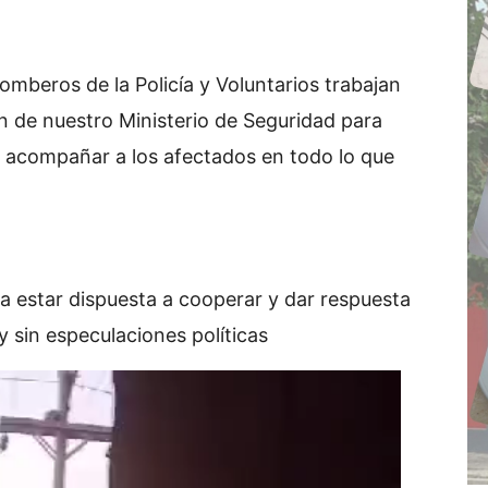
omberos de la Policía y Voluntarios trabajan
n de nuestro Ministerio de Seguridad para
y acompañar a los afectados en todo lo que
a estar dispuesta a cooperar y dar respuesta
y sin especulaciones políticas