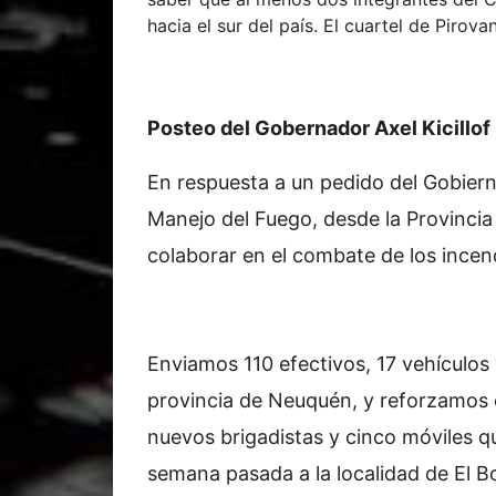
hacia el sur del país. El cuartel de Piro
Posteo del Gobernador Axel Kicillof
En respuesta a un pedido del Gobiern
Manejo del Fuego, desde la Provinci
colaborar en el combate de los incen
Enviamos 110 efectivos, 17 vehículos 
provincia de Neuquén, y reforzamos
nuevos brigadistas y cinco móviles q
semana pasada a la localidad de El B