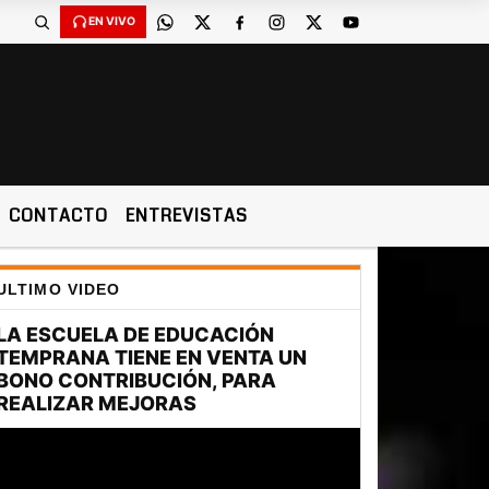
EN VIVO
CONTACTO
ENTREVISTAS
ULTIMO VIDEO