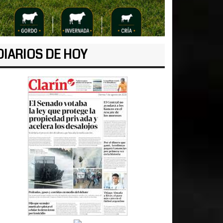
DIARIOS DE HOY