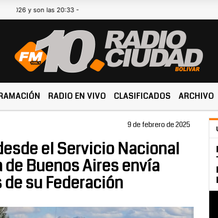
 y son las 20:33 -
RAMACIÓN
RADIO EN VIVO
CLASIFICADOS
ARCHIVO
9 de febrero de 2025
desde el Servicio Nacional
a de Buenos Aires envía
 de su Federación