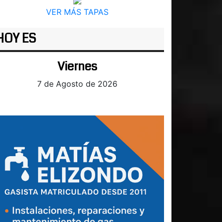
VER MÁS TAPAS
HOY ES
Viernes
7 de Agosto de 2026