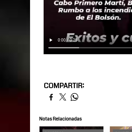
COMPARTIR:
Notas Relacionadas