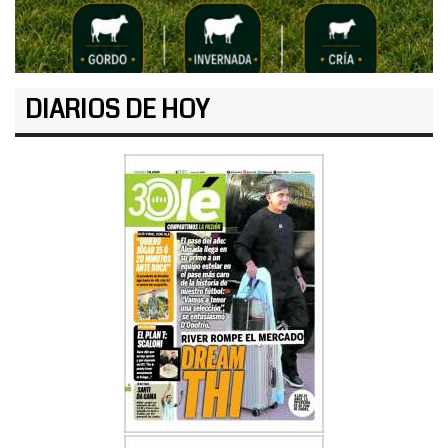
DIARIOS DE HOY