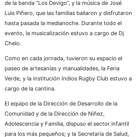
de la banda “Los Devigo”, y la música de José
Luis Piñero, que las familias bailaron y disfrutaron
hasta pasada la medianoche. Durante todo el
evento, la musicalización estuvo a cargo de Dj
Chelo.
Como en cada jornada, tuvieron su espacio el
paseo de artesanías y manualidades, la Feria
Verde, y la institución Indios Rugby Club estuvo a
cargo de la cantina.
El equipo de la Dirección de Desarrollo de la
Comunidad y de la Dirección de Niñez,
Adolescencia y Familia, dispuso el sector infantil
para los más pequeños; y la Secretaría de Salud,