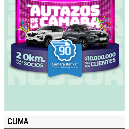
CLIMA