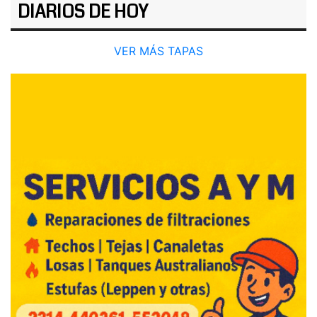
DIARIOS DE HOY
VER MÁS TAPAS