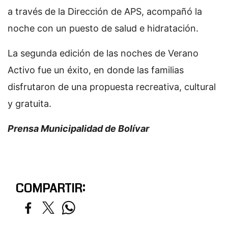
a través de la Dirección de APS, acompañó la
noche con un puesto de salud e hidratación.
La segunda edición de las noches de Verano
Activo fue un éxito, en donde las familias
disfrutaron de una propuesta recreativa, cultural
y gratuita.
Prensa Municipalidad de Bolívar
COMPARTIR: