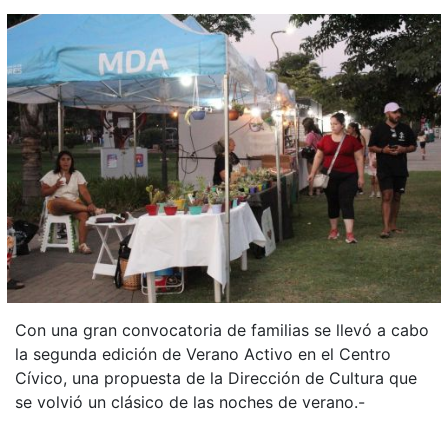
Con una gran convocatoria de familias se llevó a cabo
la segunda edición de Verano Activo en el Centro
Cívico, una propuesta de la Dirección de Cultura que
se volvió un clásico de las noches de verano.-