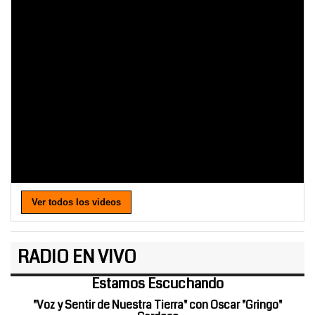
Ver todos los videos
RADIO EN VIVO
Estamos Escuchando
"Voz y Sentir de Nuestra Tierra" con Oscar "Gringo"