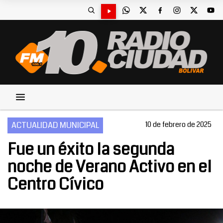
ACTUALIDAD MUNICIPAL
10 de febrero de 2025
Fue un éxito la segunda
noche de Verano Activo en el
Centro Cívico