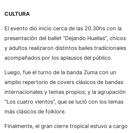
CULTURA
El evento dio inicio cerca de las 20.30hs con la
presentación del ballet “Dejando Huellas”, chicos
y adultos realizaron distintos bailes tradicionales
acompañados por los aplausos del público.
Luego, fue el turno de la banda Zuma con un
amplio repertorio de covers clásicos de bandas
internacionales y temas propios; y la agrupación
“Los cuatro vientos”, que se lució con los temas
más clásicos de folklore.
Finalmente, el gran cierre tropical estuvo a cargo