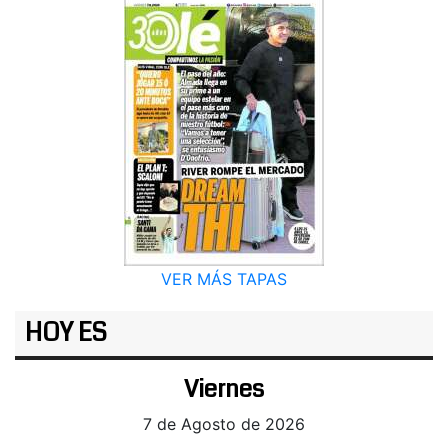
VER MÁS TAPAS
HOY ES
Viernes
7 de Agosto de 2026