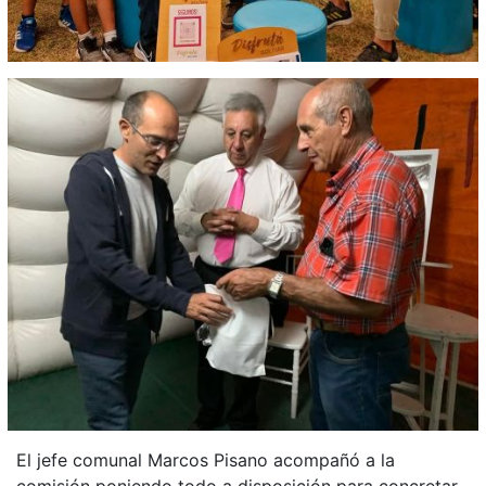
El jefe comunal Marcos Pisano acompañó a la