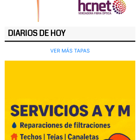
DIARIOS DE HOY
VER MÁS TAPAS