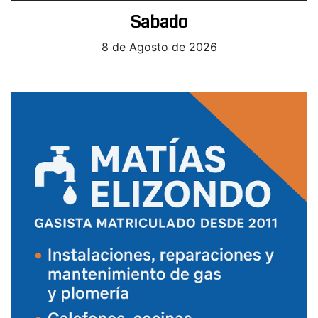
Sabado
8 de Agosto de 2026