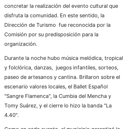
concretar la realización del evento cultural que
disfruta la comunidad. En este sentido, la
Dirección de Turismo fue reconocida por la
Comisión por su predisposición para la
organización.
Durante la noche hubo música melódica, tropical
y folclórica, danzas, juegos infantiles, sorteos,
paseo de artesanos y cantina. Brillaron sobre el
escenario valores locales, el Ballet Español
"Sangre Flamenca", la Cumbia del Mencha y
Tomy Suárez, y el cierre lo hizo la banda "La
4.40".