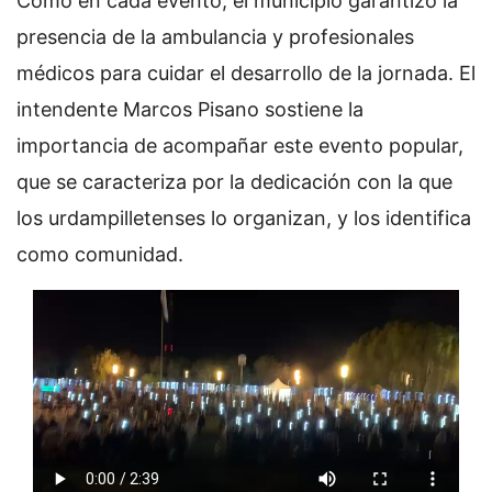
Como en cada evento, el municipio garantizó la
presencia de la ambulancia y profesionales
médicos para cuidar el desarrollo de la jornada. El
intendente Marcos Pisano sostiene la
importancia de acompañar este evento popular,
que se caracteriza por la dedicación con la que
los urdampilletenses lo organizan, y los identifica
como comunidad.