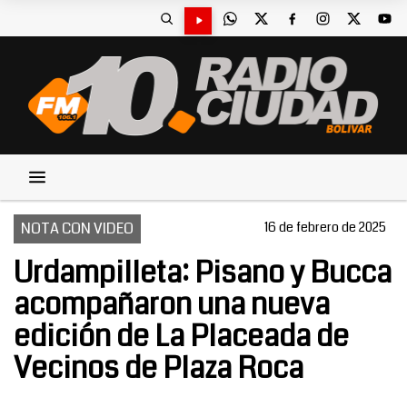
NOTA CON VIDEO
16 de febrero de 2025
Urdampilleta: Pisano y Bucca
acompañaron una nueva
edición de La Placeada de
Vecinos de Plaza Roca