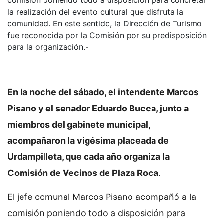
comisión poniendo todo a disposición para concretar
la realización del evento cultural que disfruta la
comunidad. En este sentido, la Dirección de Turismo
fue reconocida por la Comisión por su predisposición
para la organización.-
En la noche del sábado, el intendente Marcos
Pisano y el senador Eduardo Bucca, junto a
miembros del gabinete municipal,
acompañaron la vigésima placeada de
Urdampilleta, que cada año organiza la
Comisión de Vecinos de Plaza Roca.
El jefe comunal Marcos Pisano acompañó a la
comisión poniendo todo a disposición para