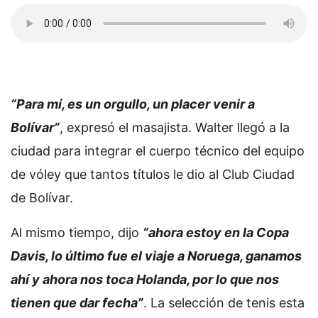
“Para mí, es un orgullo, un placer venir a
Bolívar”
, expresó el masajista. Walter llegó a la
ciudad para integrar el cuerpo técnico del equipo
de vóley que tantos títulos le dio al Club Ciudad
de Bolívar.
Al mismo tiempo, dijo
“ahora estoy en la Copa
Davis, lo último fue el viaje a Noruega, ganamos
ahí y ahora nos toca Holanda, por lo que nos
tienen que dar fecha”
. La selección de tenis esta