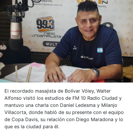
El recordado masajista de Bolívar Vóley, Walter
Alfonso visitó los estudios de FM 10 Radio Ciudad y
mantuvo una charla con Daniel Ledesma y Milanjo
Villacorta, donde habló de su presente con el equipo
de Copa Davis, su relación con Diego Maradona y lo
que es la ciudad para él.