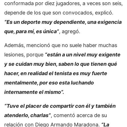
conformada por diez jugadores, a veces son seis,
depende de los que son convocados, explicó.
“Es un deporte muy dependiente, una exigencia
que, para mí, es única”
, agregó.
Además, mencionó que no suele haber muchas
lesiones, porque
“están a un nivel muy exigente
y se cuidan muy bien, saben lo que tienen qué
hacer, en realidad el tenista es muy fuerte
mentalmente, por eso esta luchando
internamente el mismo”.
“Tuve el placer de compartir con él y también
atenderlo, charlas”
, comentó acerca de su
relación con Diego Armando Maradona.
“La