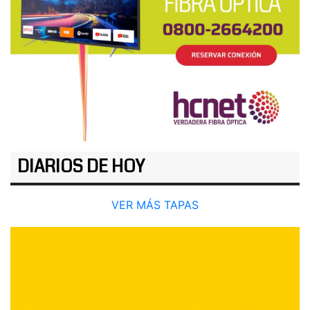
DIARIOS DE HOY
VER MÁS TAPAS