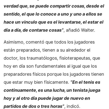
verdad que, se puede compartir cosas, desde el
sentido, el que lo conoce a uno y uno a ellos se
hace un vinculo que es el levantarse, el estar el
día a día, de contarse cosas”
, añadió Walter.
Asimismo, comentó que todos los jugadores
están preparados, tienen a su alrededor el
doctor, los traumatólogos, fisioterapeutas, que
hoy en día son fundamentales al igual que los
preparadores físicos porque los jugadores tienen
que estar muy bien físicamente.
“En el tenis es
continuamente, es una lucha, un tenista juega
hoy y al otro día puede jugar de nuevo en
partidos de dos o tres horas”
, indicó.