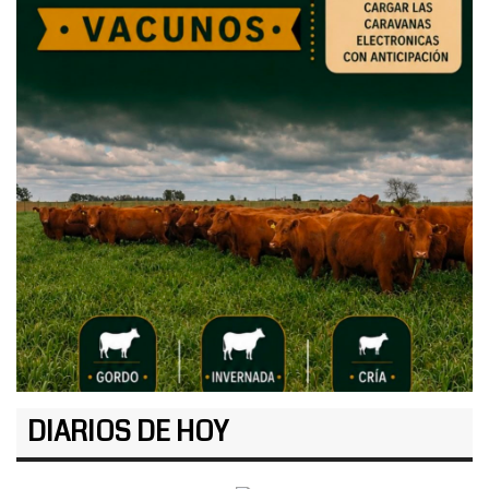
DIARIOS DE HOY