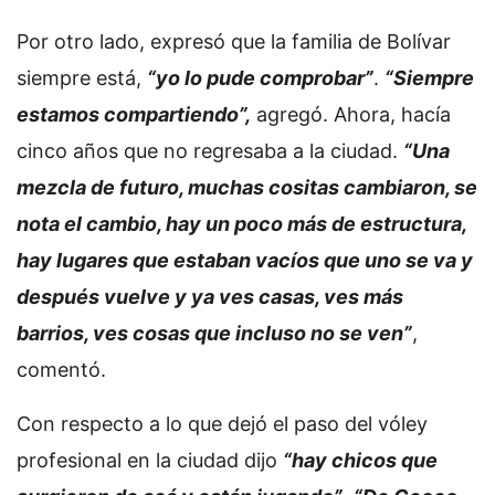
Por otro lado, expresó que la familia de Bolívar
siempre está,
“yo lo pude comprobar”
.
“Siempre
estamos compartiendo”,
agregó. Ahora, hacía
cinco años que no regresaba a la ciudad.
“Una
mezcla de futuro, muchas cositas cambiaron, se
nota el cambio, hay un poco más de estructura,
hay lugares que estaban vacíos que uno se va y
después vuelve y ya ves casas, ves más
barrios, ves cosas que incluso no se ven”
,
comentó.
Con respecto a lo que dejó el paso del vóley
profesional en la ciudad dijo
“hay chicos que