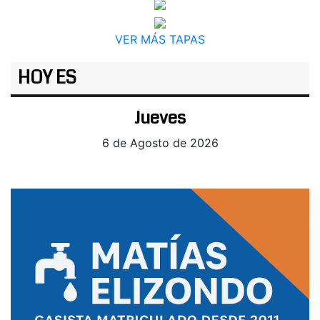
VER MÁS TAPAS
HOY ES
Jueves
6 de Agosto de 2026