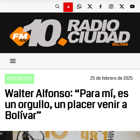
DEPORTES
25 de febrero de 2025
Walter Alfonso: “Para mí, es
un orgullo, un placer venir a
Bolívar”