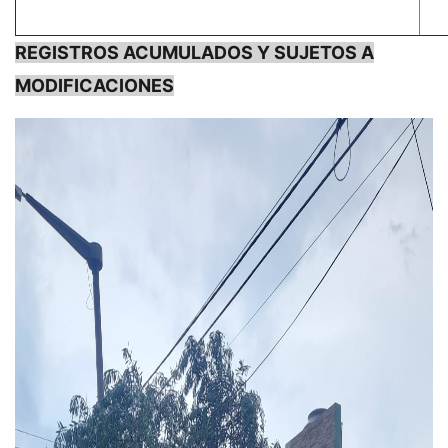
REGISTROS ACUMULADOS Y SUJETOS A
MODIFICACIONES