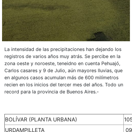
La intensidad de las precipitaciones han dejando los
registros de varios años muy atrás. Se percibe en la
zona oeste y noroeste, teneidno en cuenta Pehuajó,
Carlos casares y 9 de Julio, aún mayores lluvias, que
en algunos casos acumulan más de 600 milímetros
recien en los inicios del tercer mes del años. Todo un
record para la provincia de Buenos Aires.-
BOLÍVAR (PLANTA URBANA)
10
URDAMPILLETA
09