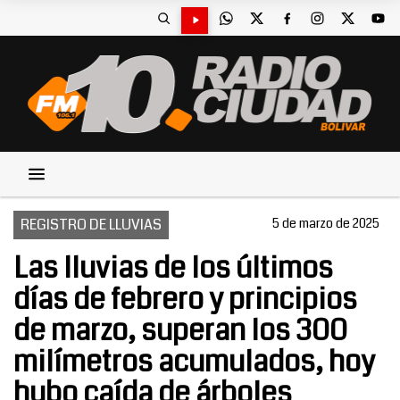
REGISTRO DE LLUVIAS
5 de marzo de 2025
Las lluvias de los últimos
días de febrero y principios
de marzo, superan los 300
milímetros acumulados, hoy
hubo caída de árboles