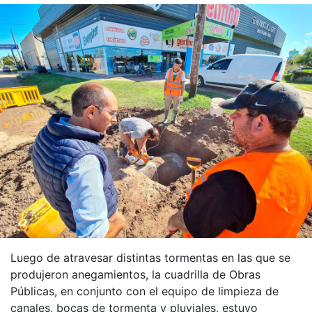
Luego de atravesar distintas tormentas en las que se
produjeron anegamientos, la cuadrilla de Obras
Públicas, en conjunto con el equipo de limpieza de
canales, bocas de tormenta y pluviales, estuvo