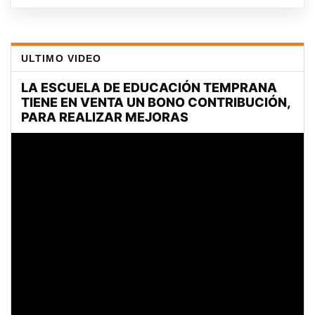
ULTIMO VIDEO