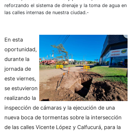
reforzando el sistema de drenaje y la toma de agua en
las calles internas de nuestra ciudad.-
En esta
oportunidad,
durante la
jornada de
este viernes,
se estuvieron
realizando la
inspección de cámaras y la ejecución de una
nueva boca de tormentas sobre la intersección
de las calles Vicente López y Calfucurá, para la