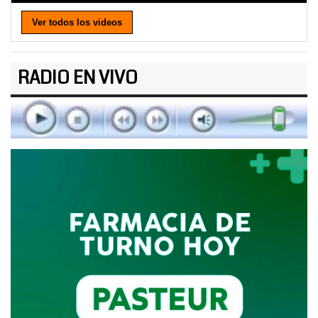
Ver todos los videos
RADIO EN VIVO