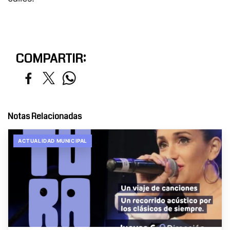
COMPARTIR:
Notas Relacionadas
ACTUALIDAD MUNICIPAL