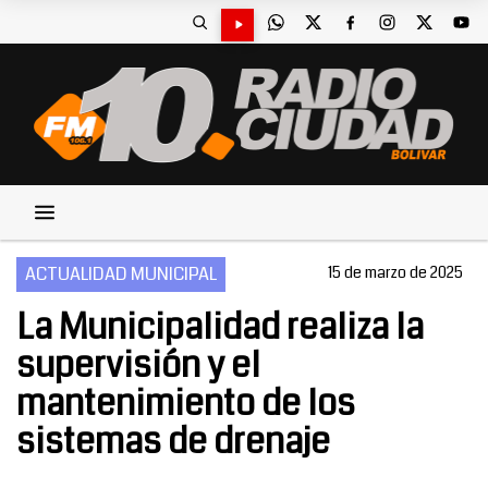
ACTUALIDAD MUNICIPAL
15 de marzo de 2025
La Municipalidad realiza la
supervisión y el
mantenimiento de los
sistemas de drenaje