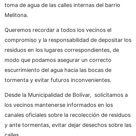
toma de agua de las calles internas del barrio
Melitona.
Queremos recordar a todos los vecinos el
compromiso y la responsabilidad de depositar los
residuos en los lugares correspondientes, de
modo que podamos asegurar un correcto
escurrimiento del agua hacia las bocas de
tormenta y evitar futuros inconvenientes.
Desde la Municipalidad de Bolívar, solicitamos a
los vecinos mantenerse informados en los
canales oficiales sobre la recolección de residuos
y ante tormentas, evitar dejar desechos sobre las
calles.