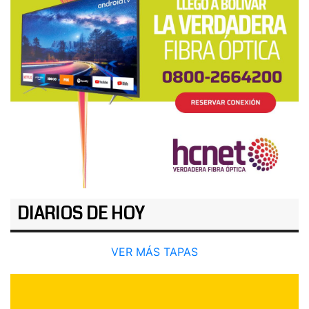
DIARIOS DE HOY
VER MÁS TAPAS