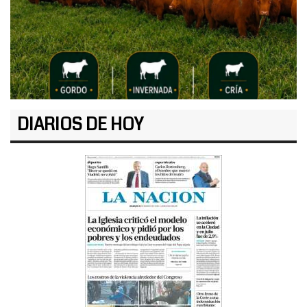
DIARIOS DE HOY