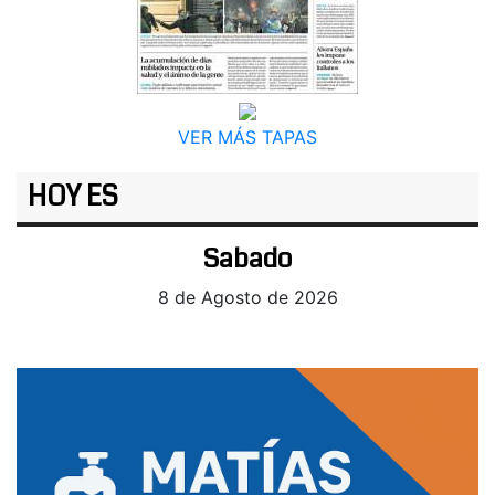
VER MÁS TAPAS
HOY ES
Sabado
8 de Agosto de 2026