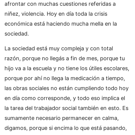
afrontar con muchas cuestiones referidas a
niñez, violencia. Hoy en día toda la crisis
económica está haciendo mucha mella en la
sociedad.
La sociedad está muy compleja y con total
razón, porque no llegás a fin de mes, porque tu
hijo va a la escuela y no tiene los útiles escolares,
porque por ahí no llega la medicación a tiempo,
las obras sociales no están cumpliendo todo hoy
en día como corresponde, y todo eso implica el
la tarea del trabajador social también en esto. Es
sumamente necesario permanecer en calma,
digamos, porque si encima lo que está pasando,