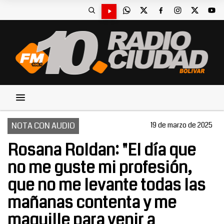
NOTA CON AUDIO
19 de marzo de 2025
Rosana Roldan: "El día que
no me guste mi profesión,
que no me levante todas las
mañanas contenta y me
maquille para venir a