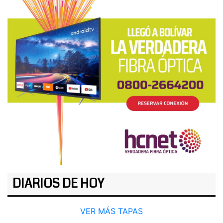
DIARIOS DE HOY
VER MÁS TAPAS