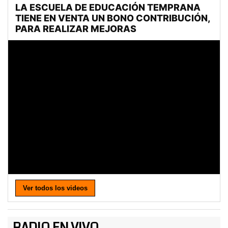
Ver todos los videos