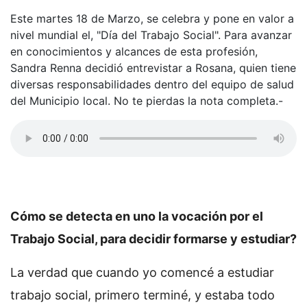
Este martes 18 de Marzo, se celebra y pone en valor a
nivel mundial el, "Día del Trabajo Social". Para avanzar
en conocimientos y alcances de esta profesión,
Sandra Renna decidió entrevistar a Rosana, quien tiene
diversas responsabilidades dentro del equipo de salud
del Municipio local. No te pierdas la nota completa.-
Cómo se detecta en uno la vocación por el
Trabajo Social, para decidir formarse y estudiar?
La verdad que cuando yo comencé a estudiar
trabajo social, primero terminé, y estaba todo