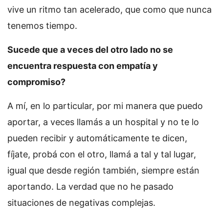
vive un ritmo tan acelerado, que como que nunca
tenemos tiempo.
Sucede que a veces del otro lado no se
encuentra respuesta con empatía y
compromiso?
A mí, en lo particular, por mi manera que puedo
aportar, a veces llamás a un hospital y no te lo
pueden recibir y automáticamente te dicen,
fíjate, probá con el otro, llamá a tal y tal lugar,
igual que desde región también, siempre están
aportando. La verdad que no he pasado
situaciones de negativas complejas.