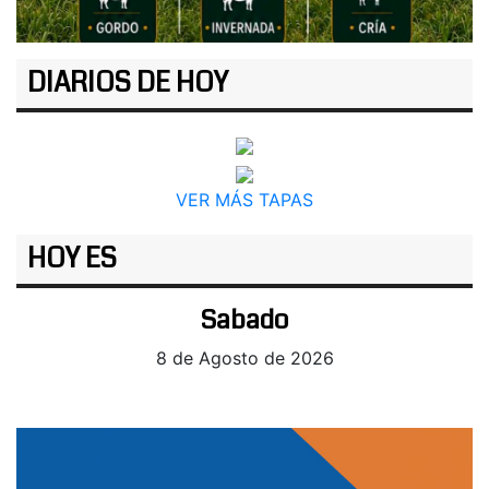
DIARIOS DE HOY
VER MÁS TAPAS
HOY ES
Sabado
8 de Agosto de 2026