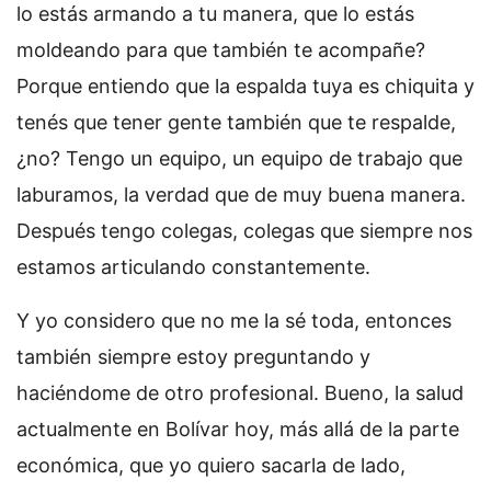
lo estás armando a tu manera, que lo estás
moldeando para que también te acompañe?
Porque entiendo que la espalda tuya es chiquita y
tenés que tener gente también que te respalde,
¿no? Tengo un equipo, un equipo de trabajo que
laburamos, la verdad que de muy buena manera.
Después tengo colegas, colegas que siempre nos
estamos articulando constantemente.
Y yo considero que no me la sé toda, entonces
también siempre estoy preguntando y
haciéndome de otro profesional. Bueno, la salud
actualmente en Bolívar hoy, más allá de la parte
económica, que yo quiero sacarla de lado,