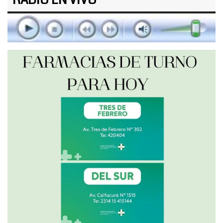
RADIO EN VIVO