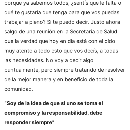
porque ya sabemos todos, ¿sentís que le falta o
qué te gustaría que tenga para que vos puedas
trabajar a pleno? Si te puedo decir. Justo ahora
salgo de una reunión en la Secretaría de Salud
que la verdad que hoy en día está con el oído
muy atento a todo esto que vos decís, a todas
las necesidades. No voy a decir algo
puntualmente, pero siempre tratando de resolver
de la mejor manera y en beneficio de toda la
comunidad.
“Soy de la idea de que si uno se toma el
compromiso y la responsabilidad, debe
responder siempre”