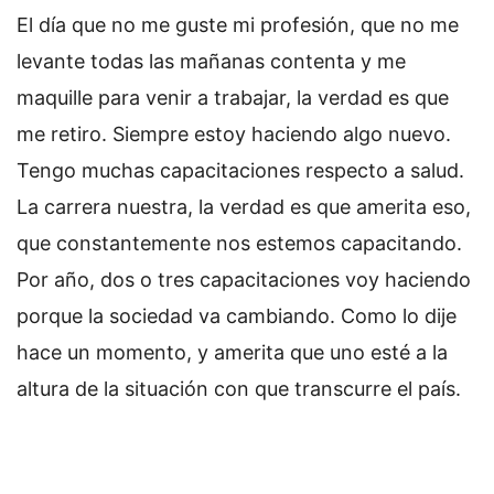
El día que no me guste mi profesión, que no me
levante todas las mañanas contenta y me
maquille para venir a trabajar, la verdad es que
me retiro. Siempre estoy haciendo algo nuevo.
Tengo muchas capacitaciones respecto a salud.
La carrera nuestra, la verdad es que amerita eso,
que constantemente nos estemos capacitando.
Por año, dos o tres capacitaciones voy haciendo
porque la sociedad va cambiando. Como lo dije
hace un momento, y amerita que uno esté a la
altura de la situación con que transcurre el país.