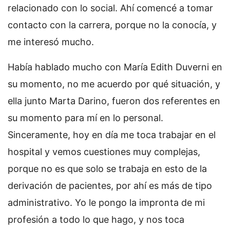
relacionado con lo social. Ahí comencé a tomar
contacto con la carrera, porque no la conocía, y
me interesó mucho.
Había hablado mucho con María Edith Duverni en
su momento, no me acuerdo por qué situación, y
ella junto Marta Darino, fueron dos referentes en
su momento para mí en lo personal.
Sinceramente, hoy en día me toca trabajar en el
hospital y vemos cuestiones muy complejas,
porque no es que solo se trabaja en esto de la
derivación de pacientes, por ahí es más de tipo
administrativo. Yo le pongo la impronta de mi
profesión a todo lo que hago, y nos toca