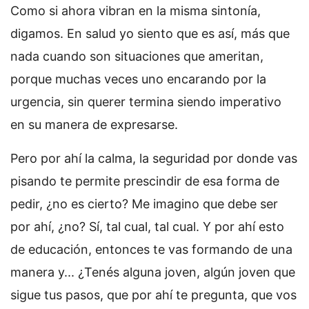
Como si ahora vibran en la misma sintonía,
digamos. En salud yo siento que es así, más que
nada cuando son situaciones que ameritan,
porque muchas veces uno encarando por la
urgencia, sin querer termina siendo imperativo
en su manera de expresarse.
Pero por ahí la calma, la seguridad por donde vas
pisando te permite prescindir de esa forma de
pedir, ¿no es cierto? Me imagino que debe ser
por ahí, ¿no? Sí, tal cual, tal cual. Y por ahí esto
de educación, entonces te vas formando de una
manera y... ¿Tenés alguna joven, algún joven que
sigue tus pasos, que por ahí te pregunta, que vos