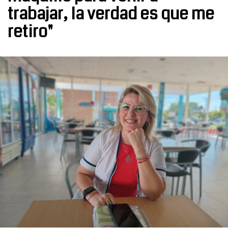
trabajar, la verdad es que me
retiro"