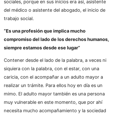
sociales, porque en sus inicios era así, asistente
del médico o asistente del abogado, el inicio de
trabajo social.
“E
s una profesión que implica mucho
compromiso del lado de los derechos humanos,
siempre estamos desde ese lugar”
Contener desde el lado de la palabra, a veces ni
siquiera con la palabra, con el estar, con una
caricia, con el acompañar a un adulto mayor a
realizar un trámite. Para ellos hoy en día es un
mimo. El adulto mayor también es una persona
muy vulnerable en este momento, que por ahí
necesita mucho acompañamiento y la sociedad