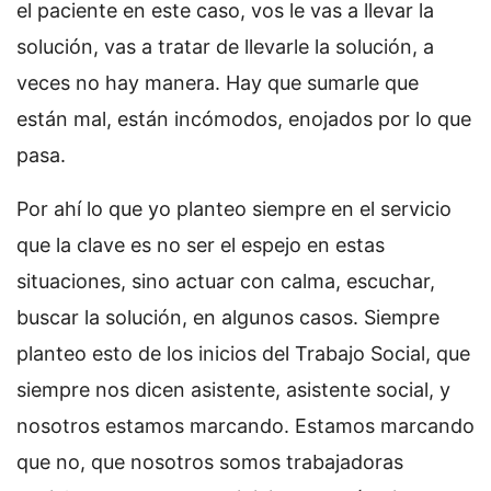
el paciente en este caso, vos le vas a llevar la
solución, vas a tratar de llevarle la solución, a
veces no hay manera. Hay que sumarle que
están mal, están incómodos, enojados por lo que
pasa.
Por ahí lo que yo planteo siempre en el servicio
que la clave es no ser el espejo en estas
situaciones, sino actuar con calma, escuchar,
buscar la solución, en algunos casos. Siempre
planteo esto de los inicios del Trabajo Social, que
siempre nos dicen asistente, asistente social, y
nosotros estamos marcando. Estamos marcando
que no, que nosotros somos trabajadoras