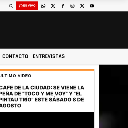
EN VIVO
CONTACTO
ENTREVISTAS
ULTIMO VIDEO