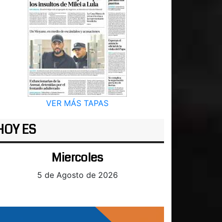
VER MÁS TAPAS
HOY ES
Miercoles
5 de Agosto de 2026