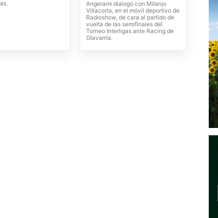
as.
Angerami dialogó con Milanjo
Villacorta, en el móvil deportivo de
Radioshow, de cara al partido de
vuelta de las semifinales del
Torneo Interligas ante Racing de
Olavarría.