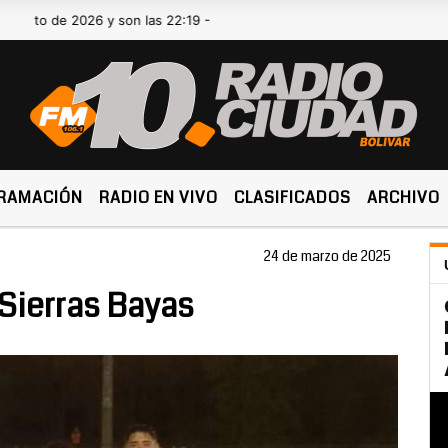
e 2026 y son las 22:19 -
RAMACIÓN
RADIO EN VIVO
CLASIFICADOS
ARCHIVO
24 de marzo de 2025
Sierras Bayas