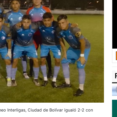
neo Interligas, Ciudad de Bolívar igualó 2-2 con