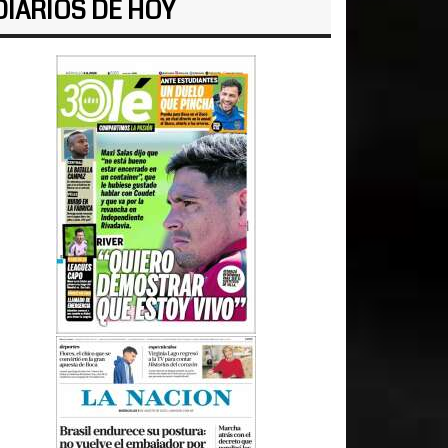
DIARIOS DE HOY