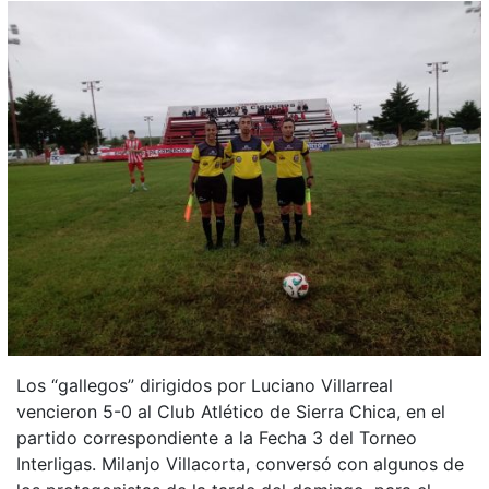
Los “gallegos” dirigidos por Luciano Villarreal
vencieron 5-0 al Club Atlético de Sierra Chica, en el
partido correspondiente a la Fecha 3 del Torneo
Interligas. Milanjo Villacorta, conversó con algunos de