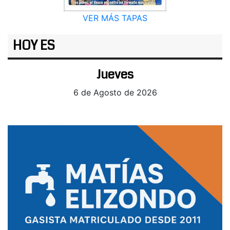
VER MÁS TAPAS
HOY ES
Jueves
6 de Agosto de 2026