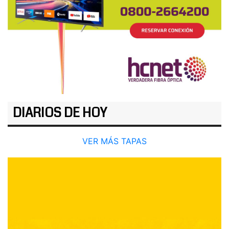
DIARIOS DE HOY
VER MÁS TAPAS