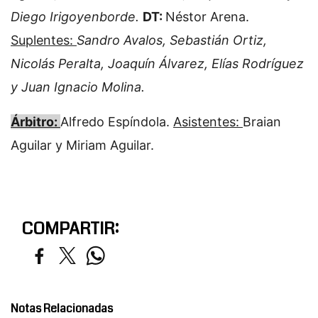
Diego Irigoyenborde.
DT:
Néstor Arena.
Suplentes:
Sandro Avalos, Sebastián Ortiz,
Nicolás Peralta, Joaquín Álvarez, Elías Rodríguez
y Juan Ignacio Molina.
Árbitro:
Alfredo Espíndola.
Asistentes:
Braian
Aguilar y Miriam Aguilar.
COMPARTIR:
Notas Relacionadas