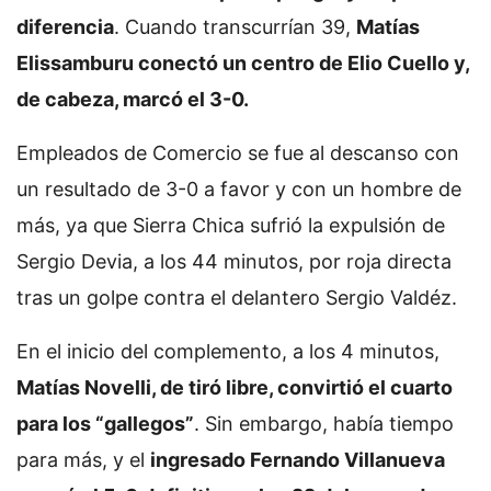
diferencia
. Cuando transcurrían 39,
Matías
Elissamburu conectó un centro de Elio Cuello y,
de cabeza, marcó el 3-0.
Empleados de Comercio se fue al descanso con
un resultado de 3-0 a favor y con un hombre de
más, ya que Sierra Chica sufrió la expulsión de
Sergio Devia, a los 44 minutos, por roja directa
tras un golpe contra el delantero Sergio Valdéz.
En el inicio del complemento, a los 4 minutos,
Matías Novelli, de tiró libre, convirtió el cuarto
para los “gallegos”
. Sin embargo, había tiempo
para más, y el
ingresado Fernando Villanueva