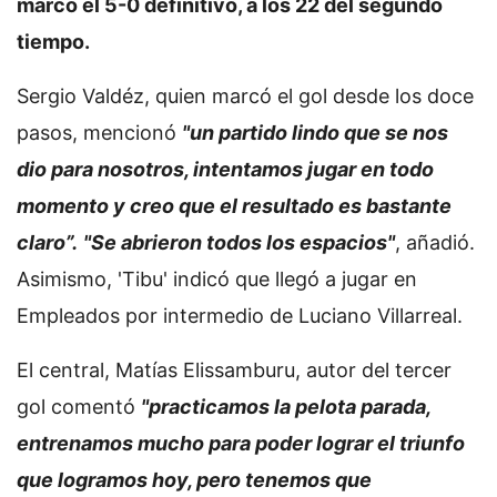
marcó el 5-0 definitivo, a los 22 del segundo
tiempo.
Sergio Valdéz, quien marcó el gol desde los doce
pasos, mencionó
"un partido lindo que se nos
dio para nosotros, intentamos jugar en todo
momento y creo que el resultado es bastante
claro”.
"Se abrieron todos los espacios"
, añadió.
Asimismo, 'Tibu' indicó que llegó a jugar en
Empleados por intermedio de Luciano Villarreal.
El central, Matías Elissamburu, autor del tercer
gol comentó
"practicamos la pelota parada,
entrenamos mucho para poder lograr el triunfo
que logramos hoy, pero tenemos que