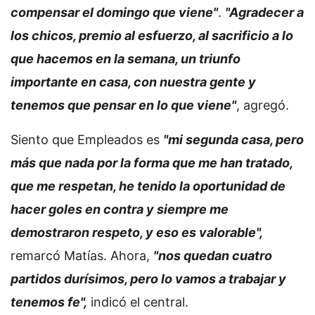
compensar el domingo que viene"
.
"Agradecer a
los chicos, premio al esfuerzo, al sacrificio a lo
que hacemos en la semana, un triunfo
importante en casa, con nuestra gente y
tenemos que pensar en lo que viene"
, agregó.
Siento que Empleados es
"mi segunda casa, pero
más que nada por la forma que me han tratado,
que me respetan, he tenido la oportunidad de
hacer goles en contra y siempre me
demostraron respeto, y eso es valorable",
remarcó Matías. Ahora,
"nos quedan cuatro
partidos durísimos, pero lo vamos a trabajar y
tenemos fe",
indicó el central.