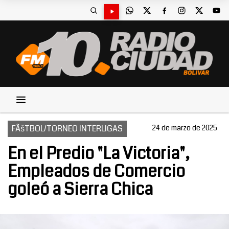
FÃšTBOL/TORNEO INTERLIGAS
24 de marzo de 2025
En el Predio "La Victoria",
Empleados de Comercio
goleó a Sierra Chica