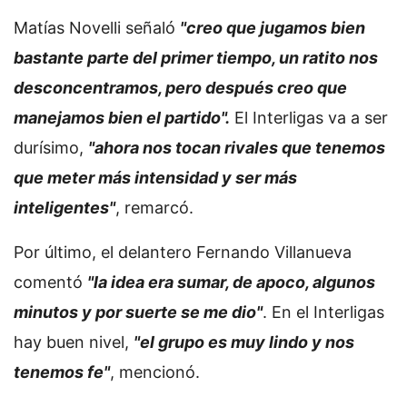
Matías Novelli señaló
"creo que jugamos bien
bastante parte del primer tiempo, un ratito nos
desconcentramos, pero después creo que
manejamos bien el partido".
El Interligas va a ser
durísimo,
"ahora nos tocan rivales que tenemos
que meter más intensidad y ser más
inteligentes"
, remarcó.
Por último, el delantero Fernando Villanueva
comentó
"la idea era sumar, de apoco, algunos
minutos y por suerte se me dio"
. En el Interligas
hay buen nivel,
"el grupo es muy lindo y nos
tenemos fe"
, mencionó.