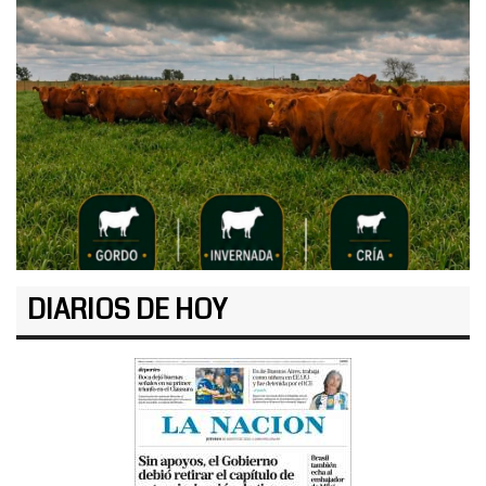
DIARIOS DE HOY