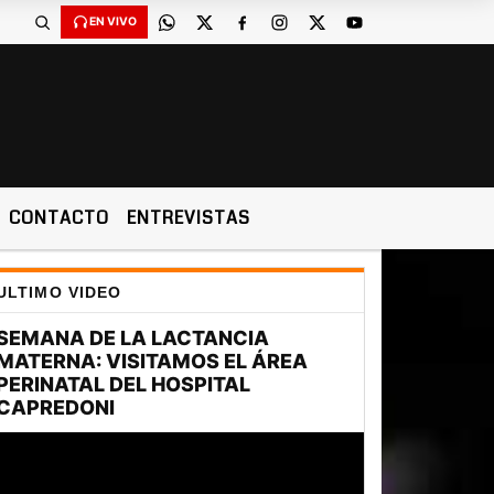
EN VIVO
CONTACTO
ENTREVISTAS
ULTIMO VIDEO