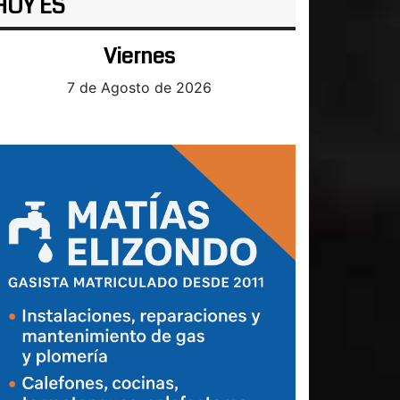
HOY ES
Viernes
7 de Agosto de 2026