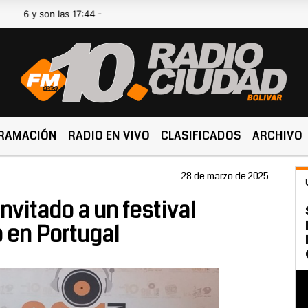
son las 17:44 -
RAMACIÓN
RADIO EN VIVO
CLASIFICADOS
ARCHIVO
28 de marzo de 2025
nvitado a un festival
o en Portugal