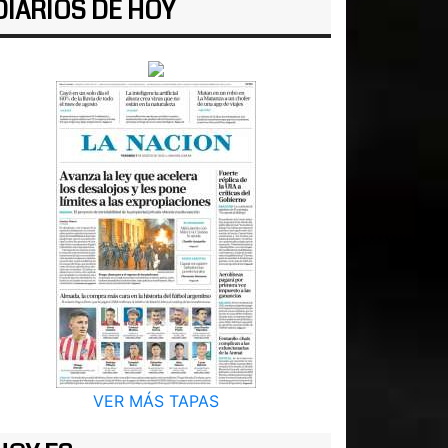
DIARIOS DE HOY
VER MÁS TAPAS