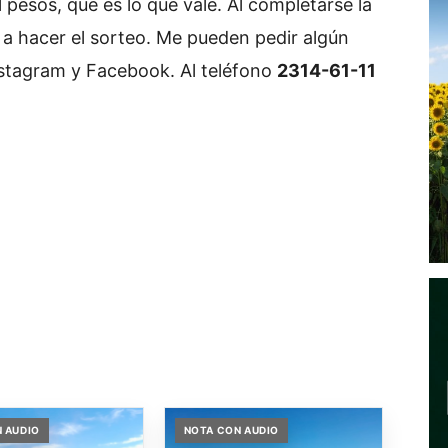
 pesos, que es lo que vale. Al completarse la
a hacer el sorteo. Me pueden pedir algún
nstagram y Facebook. Al teléfono
2314-61-11
 AUDIO
NOTA CON AUDIO