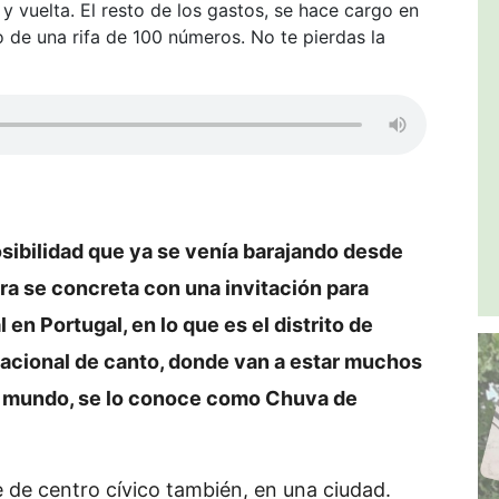
 y vuelta. El resto de los gastos, se hace cargo en
o de una rifa de 100 números. No te pierdas la
sibilidad que ya se venía barajando desde
ra se concreta con una invitación para
 en Portugal, en lo que es el distrito de
rnacional de canto, donde van a estar muchos
el mundo, se lo conoce como Chuva de
 de centro cívico también, en una ciudad.