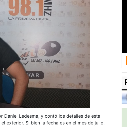
or Daniel Ledesma, y contó los detalles de esta
el exterior. Si bien la fecha es en el mes de julio,