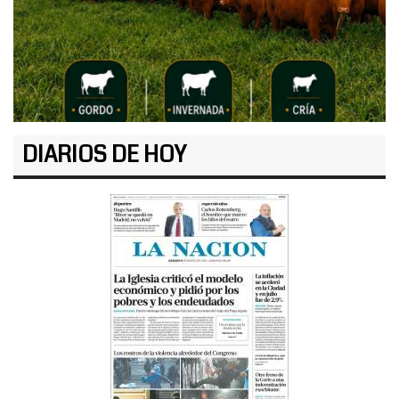
DIARIOS DE HOY