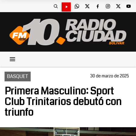
BASQUET
30 de marzo de 2025
Primera Masculino: Sport
Club Trinitarios debutó con
triunfo