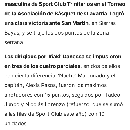
masculina de Sport Club Trinitarios en el Torneo
de la Asociación de Básquet de Olavarría. Logró
una clara victoria ante San Martín
, en Sierras
Bayas, y se trajo los dos puntos de la zona
serrana.
Los dirigidos por ‘Iñaki’ Danessa se impusieron
en tres de los cuatro parciales
, en dos de ellos
con cierta diferencia. ‘Nacho’ Maldonado y el
capitán, Alexis Pasos, fueron los máximos
anotadores con 15 puntos, seguidos por Tadeo
Junco y Nicolás Lorenzo (refuerzo, que se sumó
a las filas de Sport Club este año) con 10
unidades.