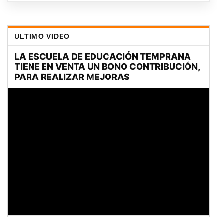
ULTIMO VIDEO