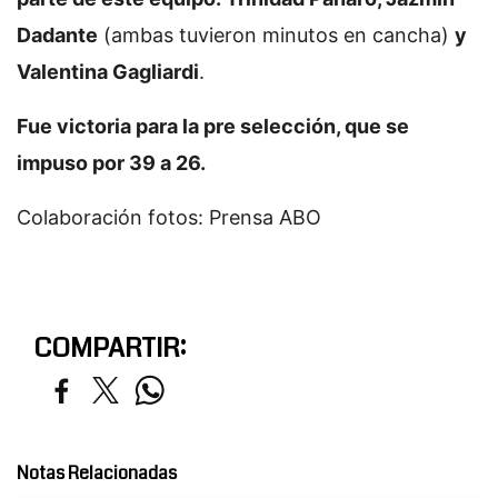
Dadante
(ambas tuvieron minutos en cancha)
y
Valentina Gagliardi
.
Fue victoria para la pre selección, que se
impuso por 39 a 26.
Colaboración fotos: Prensa ABO
COMPARTIR:
Notas Relacionadas