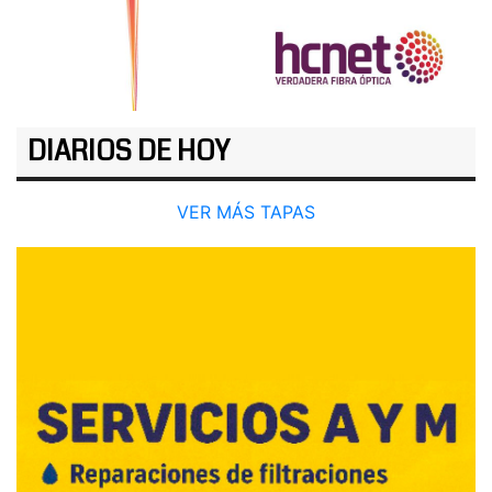
DIARIOS DE HOY
VER MÁS TAPAS