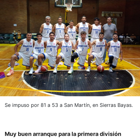
Se impuso por 81 a 53 a San Martín, en Sierras Bayas.
Muy buen arranque para la primera división