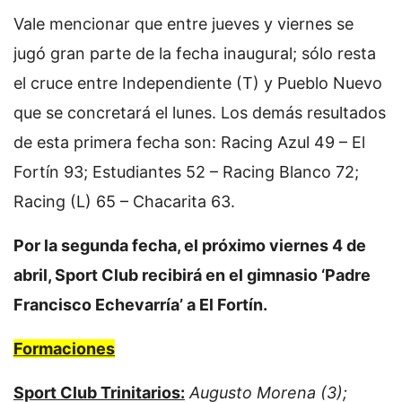
Vale mencionar que entre jueves y viernes se
jugó gran parte de la fecha inaugural; sólo resta
el cruce entre Independiente (T) y Pueblo Nuevo
que se concretará el lunes. Los demás resultados
de esta primera fecha son: Racing Azul 49 – El
Fortín 93; Estudiantes 52 – Racing Blanco 72;
Racing (L) 65 – Chacarita 63.
Por la segunda fecha, el próximo viernes 4 de
abril, Sport Club recibirá en el gimnasio ‘Padre
Francisco Echevarría’ a El Fortín.
Formaciones
Sport Club Trinitarios:
Augusto Morena (3);