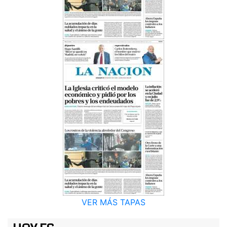
VER MÁS TAPAS