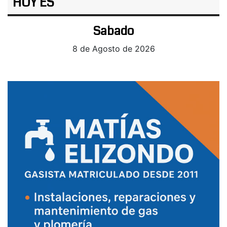
HOY ES
Sabado
8 de Agosto de 2026