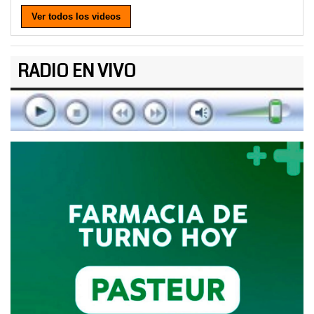
Ver todos los videos
RADIO EN VIVO