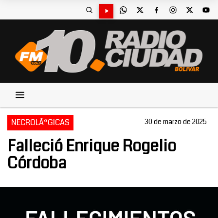
NECROLÃ“GICAS
30 de marzo de 2025
Falleció Enrique Rogelio
Córdoba