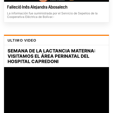
Falleció Inés Alejandra Abosalech
La información fue suministrada por el Servicio de Sepelios de la
Cooperativa Eléctrica de Bolívar.-
ULTIMO VIDEO