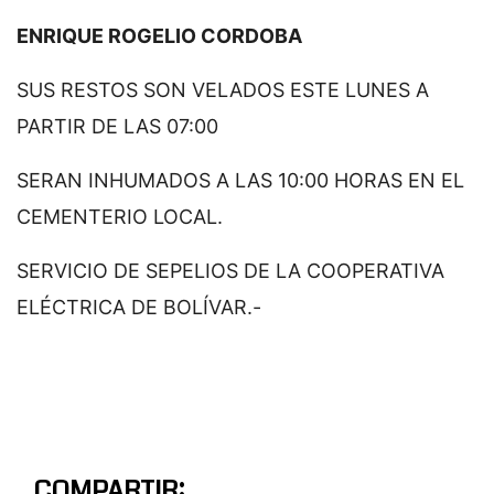
ENRIQUE ROGELIO CORDOBA
SUS RESTOS SON VELADOS ESTE LUNES A
PARTIR DE LAS 07:00
SERAN INHUMADOS A LAS 10:00 HORAS EN EL
CEMENTERIO LOCAL.
SERVICIO DE SEPELIOS DE LA COOPERATIVA
ELÉCTRICA DE BOLÍVAR.-
COMPARTIR: