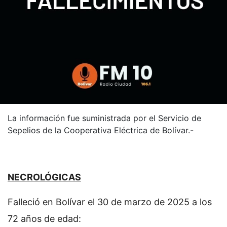
La información fue suministrada por el Servicio de
Sepelios de la Cooperativa Eléctrica de Bolívar.-
NECROLÓGICAS
Falleció en Bolívar el 30 de marzo de 2025 a los
72 años de edad: