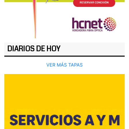
DIARIOS DE HOY
VER MÁS TAPAS