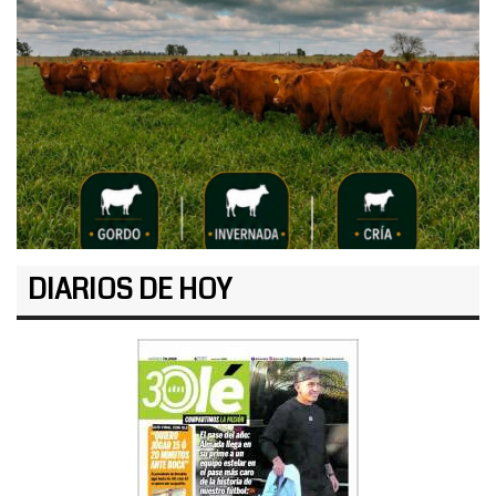
DIARIOS DE HOY