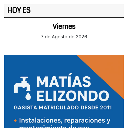
HOY ES
Viernes
7 de Agosto de 2026