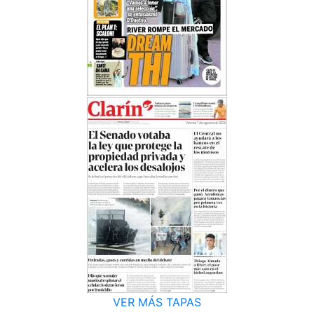
VER MÁS TAPAS