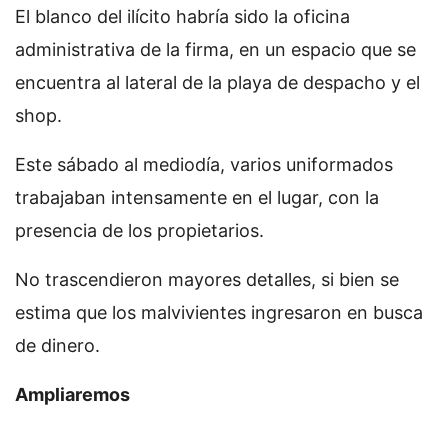
El blanco del ilícito habría sido la oficina
administrativa de la firma, en un espacio que se
encuentra al lateral de la playa de despacho y el
shop.
Este sábado al mediodía, varios uniformados
trabajaban intensamente en el lugar, con la
presencia de los propietarios.
No trascendieron mayores detalles, si bien se
estima que los malvivientes ingresaron en busca
de dinero.
Ampliaremos