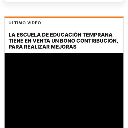
ULTIMO VIDEO