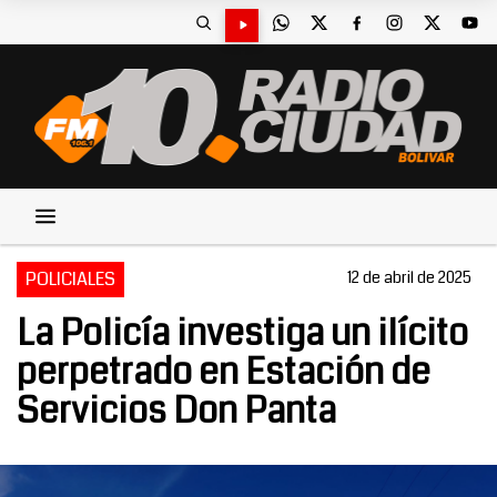
POLICIALES
12 de abril de 2025
La Policía investiga un ilícito
perpetrado en Estación de
Servicios Don Panta