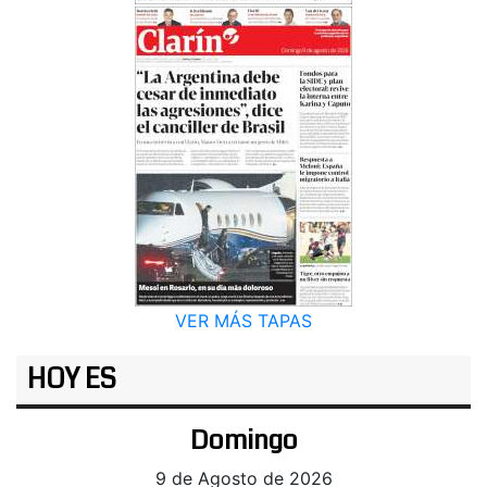
VER MÁS TAPAS
HOY ES
Domingo
9 de Agosto de 2026