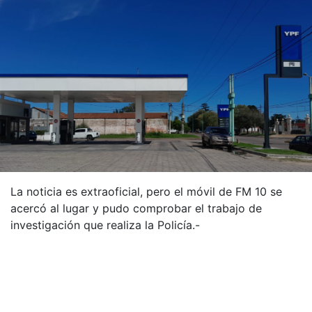
La noticia es extraoficial, pero el móvil de FM 10 se
acercó al lugar y pudo comprobar el trabajo de
investigación que realiza la Policía.-