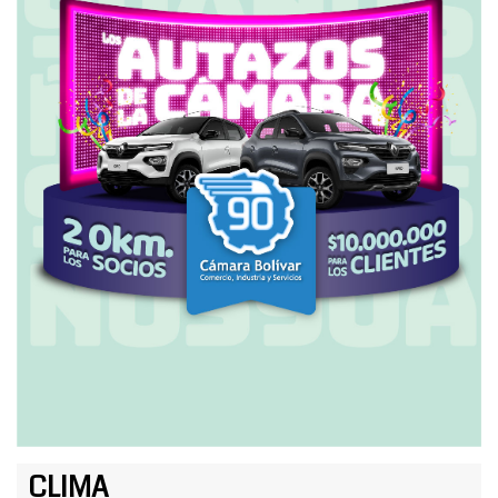
CLIMA