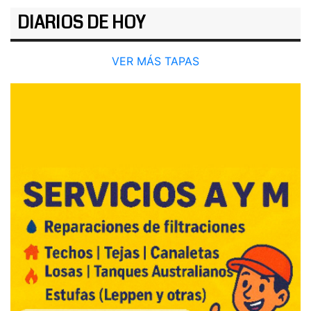
DIARIOS DE HOY
VER MÁS TAPAS