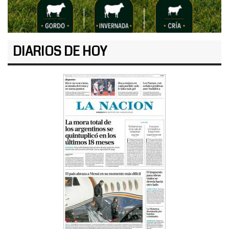
DIARIOS DE HOY