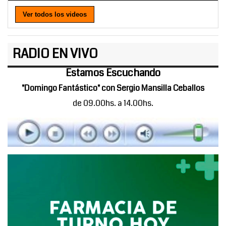
Ver todos los videos
RADIO EN VIVO
Estamos Escuchando
"Domingo Fantástico" con Sergio Mansilla Ceballos
de 09.00hs. a 14.00hs.