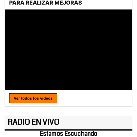
Ver todos los videos
RADIO EN VIVO
Estamos Escuchando