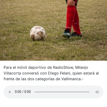
Para el móvil deportivo de RadioShow, Milanjo
Villacorta conversó con Diego Felani, quien estará al
frente de las dos categorías de Vallimanca.-