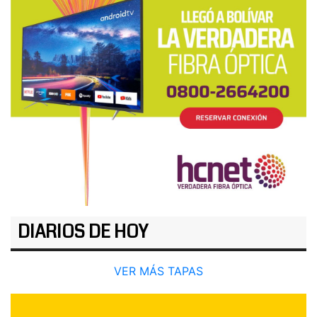
DIARIOS DE HOY
VER MÁS TAPAS