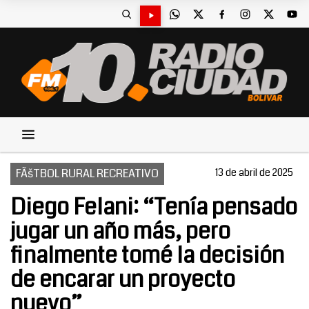
FÃšTBOL RURAL RECREATIVO
13 de abril de 2025
Diego Felani: “Tenía pensado
jugar un año más, pero
finalmente tomé la decisión
de encarar un proyecto
nuevo”