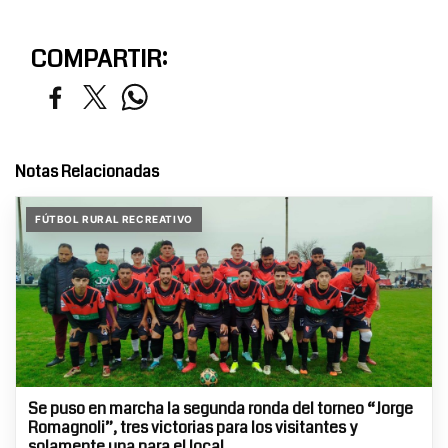
COMPARTIR:
Notas Relacionadas
FÚTBOL RURAL RECREATIVO
Se puso en marcha la segunda ronda del torneo “Jorge
Romagnoli”, tres victorias para los visitantes y
solamente una para el local