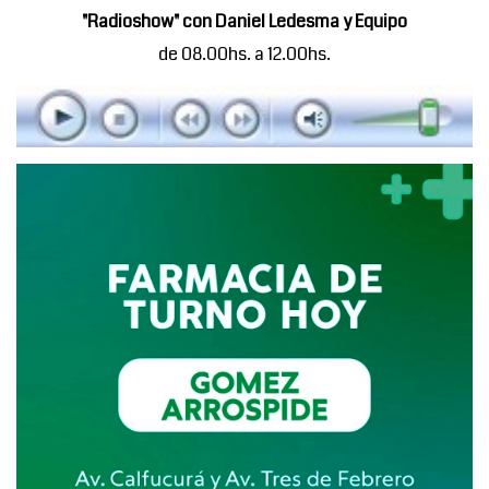
"Radioshow" con Daniel Ledesma y Equipo
de 08.00hs. a 12.00hs.