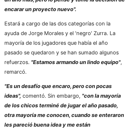
encarar un proyecto nuevo".
Estará a cargo de las dos categorías con la
ayuda de Jorge Morales y el 'negro' Zurra. La
mayoría de los jugadores que había el año
pasado se quedaron y se han sumado algunos
refuerzos.
"Estamos armando un lindo equipo"
,
remarcó.
"Es un desafío que encaro, pero con pocas
ideas",
comentó. Sin embargo,
"con la mayoría
de los chicos terminé de jugar el año pasado,
otra mayoría me conocen, cuando se enteraron
les pareció buena idea y me están