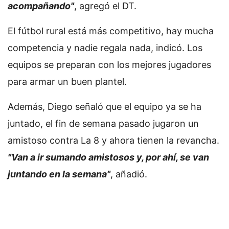
acompañando"
, agregó el DT.
El fútbol rural está más competitivo, hay mucha
competencia y nadie regala nada, indicó. Los
equipos se preparan con los mejores jugadores
para armar un buen plantel.
Además, Diego señaló que el equipo ya se ha
juntado, el fin de semana pasado jugaron un
amistoso contra La 8 y ahora tienen la revancha.
"Van a ir sumando amistosos y, por ahí, se van
juntando en la semana"
, añadió.