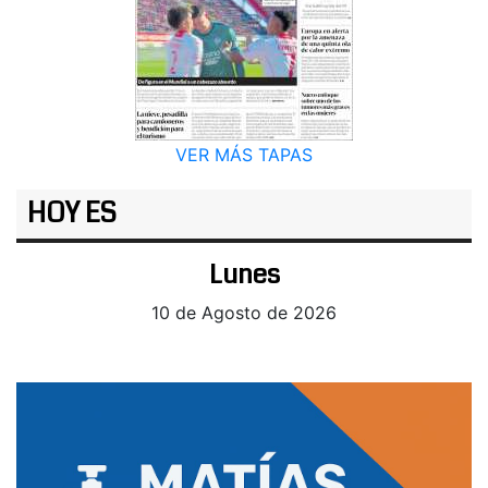
VER MÁS TAPAS
HOY ES
Lunes
10 de Agosto de 2026