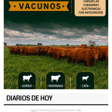
DIARIOS DE HOY