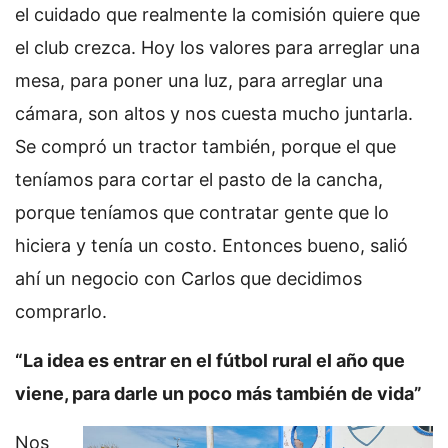
el cuidado que realmente la comisión quiere que
el club crezca. Hoy los valores para arreglar una
mesa, para poner una luz, para arreglar una
cámara, son altos y nos cuesta mucho juntarla.
Se compró un tractor también, porque el que
teníamos para cortar el pasto de la cancha,
porque teníamos que contratar gente que lo
hiciera y tenía un costo. Entonces bueno, salió
ahí un negocio con Carlos que decidimos
comprarlo.
“La idea es entrar en el fútbol rural el año que
viene, para darle un poco más también de vida”
Nos