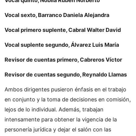
Vocal quinto, Noblía Rubén Norberto
Vocal sexto, Barranco Daniela Alejandra
Vocal primero suplente, Cabral Walter David
Vocal suplente segundo, Álvarez Luis María
Revisor de cuentas primero, Cabreros Víctor
Revisor de cuentas segundo, Reynaldo Llamas
Ambos dirigentes pusieron énfasis en el trabajo
en conjunto y la toma de decisiones en comisión,
lejos de lo individual. Además, trabajan
intensamente para obtener la vigencia de la
personería jurídica y dejar el salón con las