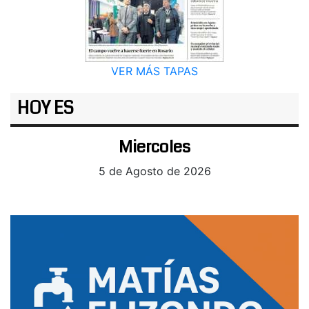
VER MÁS TAPAS
HOY ES
Miercoles
5 de Agosto de 2026