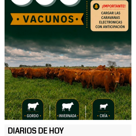
DIARIOS DE HOY