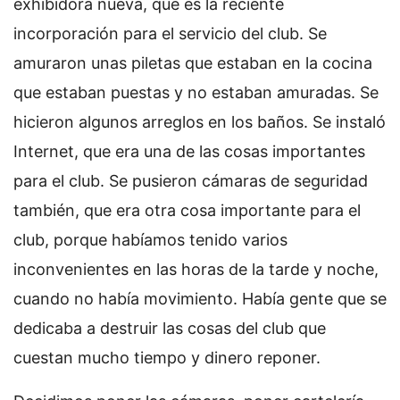
exhibidora nueva, que es la reciente
incorporación para el servicio del club. Se
amuraron unas piletas que estaban en la cocina
que estaban puestas y no estaban amuradas. Se
hicieron algunos arreglos en los baños. Se instaló
Internet, que era una de las cosas importantes
para el club. Se pusieron cámaras de seguridad
también, que era otra cosa importante para el
club, porque habíamos tenido varios
inconvenientes en las horas de la tarde y noche,
cuando no había movimiento. Había gente que se
dedicaba a destruir las cosas del club que
cuestan mucho tiempo y dinero reponer.