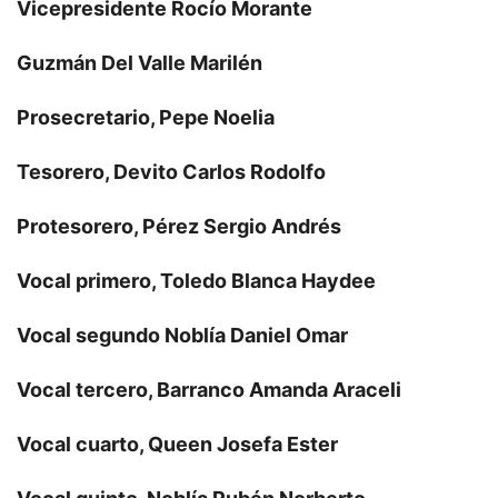
Vicepresidente Rocío Morante
Guzmán Del Valle Marilén
Prosecretario, Pepe Noelia
Tesorero, Devito Carlos Rodolfo
Protesorero, Pérez Sergio Andrés
Vocal primero, Toledo Blanca Haydee
Vocal segundo Noblía Daniel Omar
Vocal tercero, Barranco Amanda Araceli
Vocal cuarto, Queen Josefa Ester