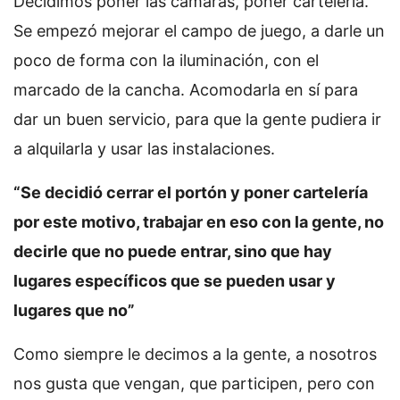
Decidimos poner las cámaras, poner cartelería.
Se empezó mejorar el campo de juego, a darle un
poco de forma con la iluminación, con el
marcado de la cancha. Acomodarla en sí para
dar un buen servicio, para que la gente pudiera ir
a alquilarla y usar las instalaciones.
“Se decidió cerrar el portón y poner cartelería
por este motivo, trabajar en eso con la gente, no
decirle que no puede entrar, sino que hay
lugares específicos que se pueden usar y
lugares que no”
Como siempre le decimos a la gente, a nosotros
nos gusta que vengan, que participen, pero con