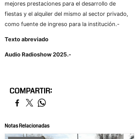
mejores prestaciones para el desarrollo de
fiestas y el alquiler del mismo al sector privado,
como fuente de ingreso para la institución.-
Texto abreviado
Audio Radioshow 2025.-
COMPARTIR:
Notas Relacionadas