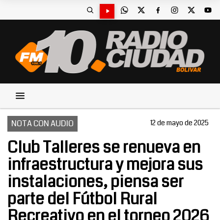
NOTA CON AUDIO
12 de mayo de 2025
Club Talleres se renueva en
infraestructura y mejora sus
instalaciones, piensa ser
parte del Fútbol Rural
Recreativo en el torneo 2026