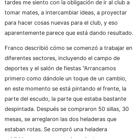
tardes me siento con la obligación de ir al club a
tomar mates, a intercambiar ideas, a proyectar
para hacer cosas nuevas para el club, y eso
aparentemente parece que está dando resultado.
Franco describió cómo se comenzó a trabajar en
diferentes sectores, incluyendo el campo de
deportes y el salón de fiestas “Arrancamos
primero como dándole un toque de un cambio,
en este momento se está pintando el frente, la
parte del escudo, la parte que estaba bastante
despintada. Después se compraron 50 sillas, 30
mesas, se arreglaron las dos heladeras que
estaban rotas. Se compró una heladera