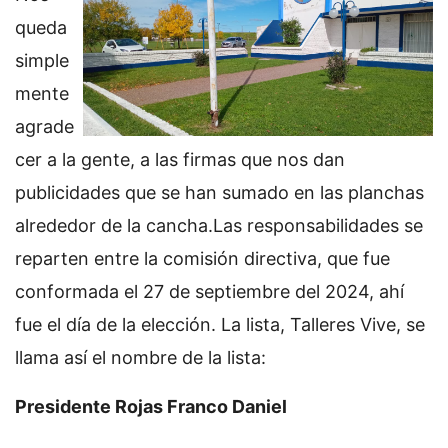
queda
simple
mente
agrade
cer a la gente, a las firmas que nos dan
publicidades que se han sumado en las planchas
alrededor de la cancha.Las responsabilidades se
reparten entre la comisión directiva, que fue
conformada el 27 de septiembre del 2024, ahí
fue el día de la elección. La lista, Talleres Vive, se
llama así el nombre de la lista:
Presidente Rojas Franco Daniel