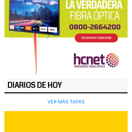
DIARIOS DE HOY
VER MÁS TAPAS