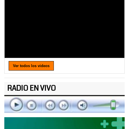
Ver todos los videos
RADIO EN VIVO