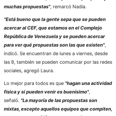
muchas propuestas"
, remarcó Nadia.
"Está bueno que la gente sepa que se pueden
acercar al CEF, que estamos en el Complejo
República de Venezuela y se pueden acercar
para ver qué propuestas son las que existen"
,
indicó. Se encuentran de lunes a viernes, desde
las 8, también se pueden comunicar por las redes
sociales, agregó Laura.
Lo mejor para todos es que
"hagan una actividad
física y si pueden venir es buenísimo"
,
señaló.
"La mayoría de las propuestas son
mixtas, excepto aquellos equipos que compiten,