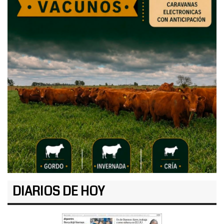
DIARIOS DE HOY