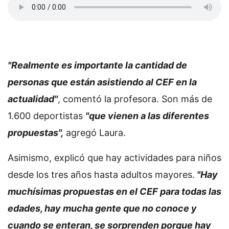
"Realmente es importante la cantidad de
personas que están asistiendo al CEF en la
actualidad"
, comentó la profesora. Son más de
1.600 deportistas
"que vienen a las diferentes
propuestas",
agregó Laura.
Asimismo, explicó que hay actividades para niños
desde los tres años hasta adultos mayores.
"Hay
muchísimas propuestas en el CEF para todas las
edades, hay mucha gente que no conoce y
cuando se enteran, se sorprenden porque hay