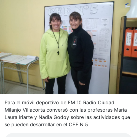
Para el móvil deportivo de FM 10 Radio Ciudad,
Milanjo Villacorta conversó con las profesoras María
Laura Iriarte y Nadia Godoy sobre las actividades que
se pueden desarrollar en el CEF N 5.