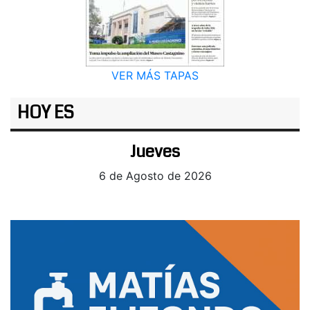
VER MÁS TAPAS
HOY ES
Jueves
6 de Agosto de 2026