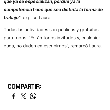
que ya se especializan, porque ya la
competencia hace que sea distinta la forma de
trabajo"
, explicó Laura.
Todas las actividades son públicas y gratuitas
para todos. "Están todos invitados y, cualquier
duda, no duden en escribirnos", remarcó Laura.
COMPARTIR: