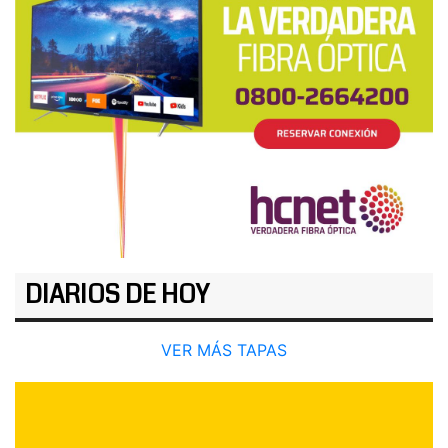
DIARIOS DE HOY
VER MÁS TAPAS