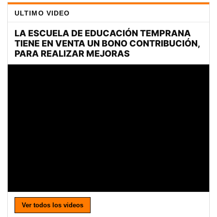
ULTIMO VIDEO
Ver todos los videos