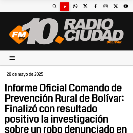
28 de mayo de 2025
Informe Oficial Comando de
Prevención Rural de Bolívar:
Finalizó con resultado
positivo la investigación
sobre un robo denunciado en