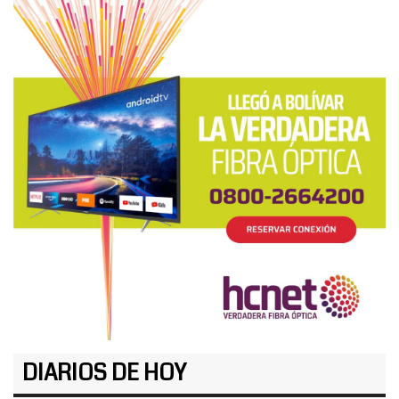
DIARIOS DE HOY