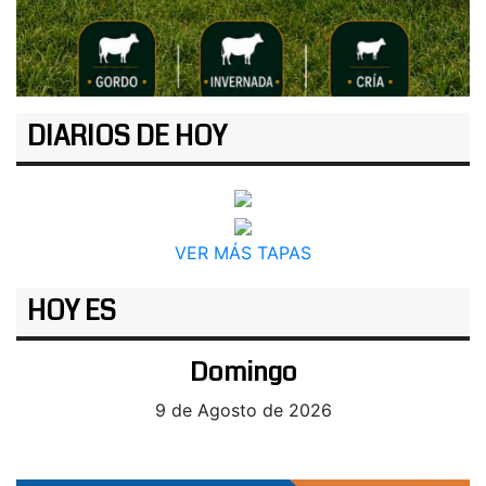
DIARIOS DE HOY
VER MÁS TAPAS
HOY ES
Domingo
9 de Agosto de 2026