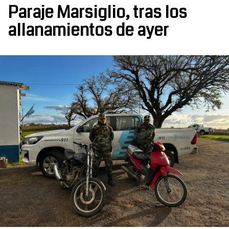
Paraje Marsiglio, tras los
allanamientos de ayer