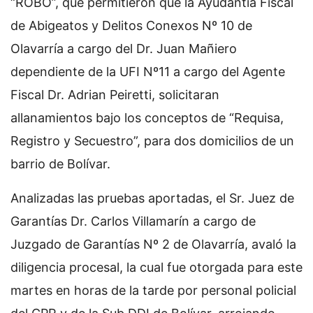
“ROBO”, que permitieron que la Ayudantía Fiscal
de Abigeatos y Delitos Conexos Nº 10 de
Olavarría a cargo del Dr. Juan Mañiero
dependiente de la UFI Nº11 a cargo del Agente
Fiscal Dr. Adrian Peiretti, solicitaran
allanamientos bajo los conceptos de “Requisa,
Registro y Secuestro”, para dos domicilios de un
barrio de Bolívar.
Analizadas las pruebas aportadas, el Sr. Juez de
Garantías Dr. Carlos Villamarín a cargo de
Juzgado de Garantías Nº 2 de Olavarría, avaló la
diligencia procesal, la cual fue otorgada para este
martes en horas de la tarde por personal policial