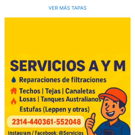
VER MÁS TAPAS