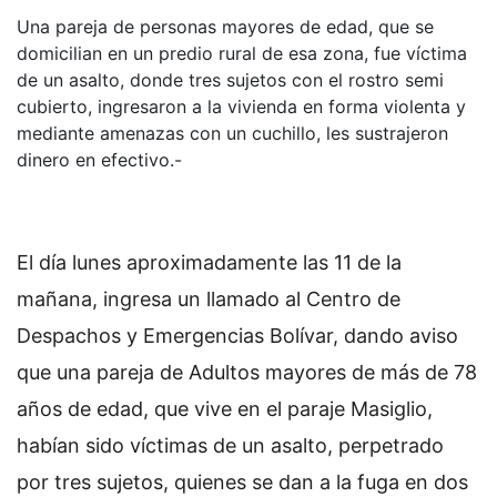
Una pareja de personas mayores de edad, que se
domicilian en un predio rural de esa zona, fue víctima
de un asalto, donde tres sujetos con el rostro semi
cubierto, ingresaron a la vivienda en forma violenta y
mediante amenazas con un cuchillo, les sustrajeron
dinero en efectivo.-
El día lunes aproximadamente las 11 de la
mañana, ingresa un llamado al Centro de
Despachos y Emergencias Bolívar, dando aviso
que una pareja de Adultos mayores de más de 78
años de edad, que vive en el paraje Masiglio,
habían sido víctimas de un asalto, perpetrado
por tres sujetos, quienes se dan a la fuga en dos