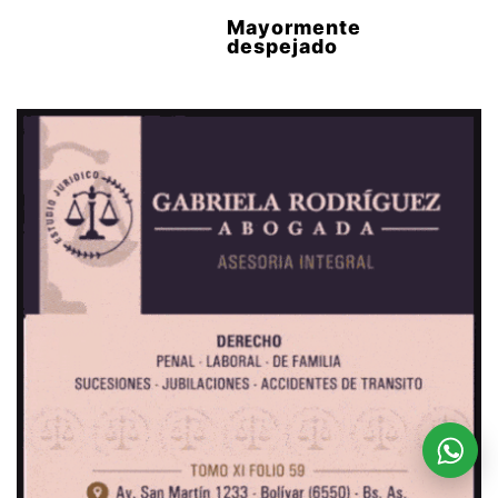
Mayormente
despejado