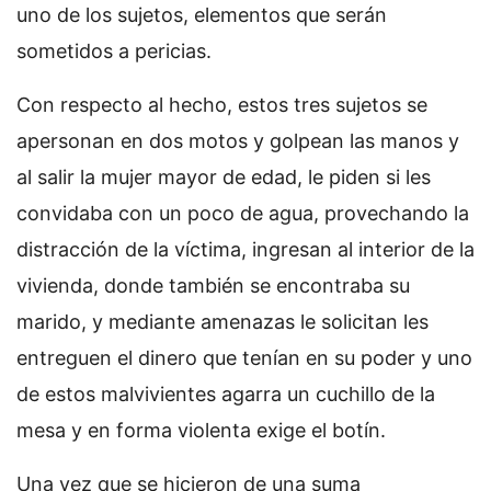
uno de los sujetos, elementos que serán
sometidos a pericias.
Con respecto al hecho, estos tres sujetos se
apersonan en dos motos y golpean las manos y
al salir la mujer mayor de edad, le piden si les
convidaba con un poco de agua, provechando la
distracción de la víctima, ingresan al interior de la
vivienda, donde también se encontraba su
marido, y mediante amenazas le solicitan les
entreguen el dinero que tenían en su poder y uno
de estos malvivientes agarra un cuchillo de la
mesa y en forma violenta exige el botín.
Una vez que se hicieron de una suma