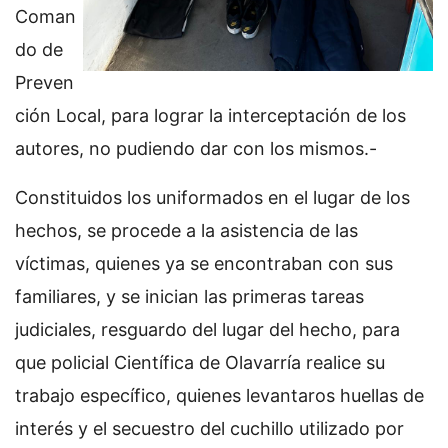
Coman
do de
Preven
ción Local, para lograr la interceptación de los
autores, no pudiendo dar con los mismos.-
Constituidos los uniformados en el lugar de los
hechos, se procede a la asistencia de las
víctimas, quienes ya se encontraban con sus
familiares, y se inician las primeras tareas
judiciales, resguardo del lugar del hecho, para
que policial Científica de Olavarría realice su
trabajo específico, quienes levantaros huellas de
interés y el secuestro del cuchillo utilizado por