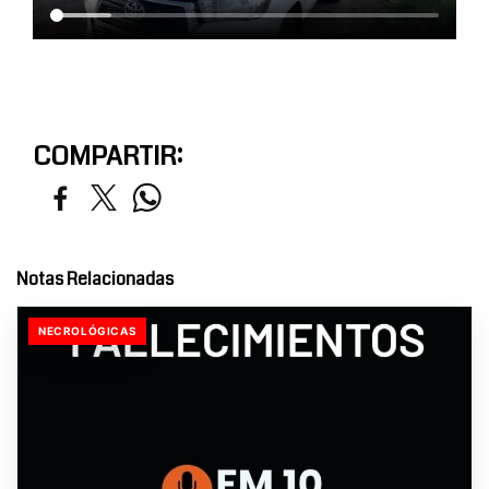
COMPARTIR:
Notas Relacionadas
NECROLÓGICAS