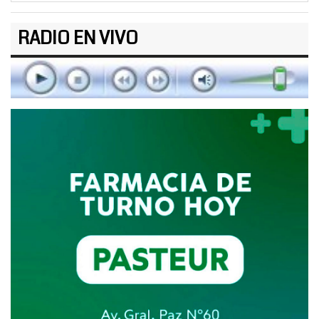
RADIO EN VIVO