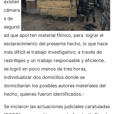
existen
cámara
s de
segurid
ad que aporten material fílmico, para lograr el
esclarecimiento del presente hecho, lo que hace
más difícil el trabajo investigativo; a través de
rastrillajes y un trabajo responsable y eficiente,
se logró en poco menos de tres horas,
individualizar dos domicilios donde se
domiciliarían los posibles autores materiales del
hecho, quienes fueron identificados.-
Se iniciaron las actuaciones judiciales caratuladas