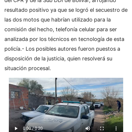
del CPR y de la Sub DDI de Bolívar, arrojando
resultado positivo ya que se logró el secuestro de
las dos motos que habrían utilizado para la
comisión del hecho, telefonía celular para ser
analizada por los técnicos en tecnología de esta
policía.- Los posibles autores fueron puestos a
disposición de la justicia, quien resolverá su
situación procesal.