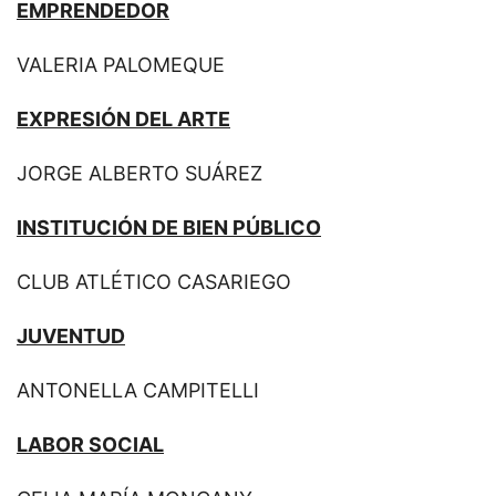
EMPRENDEDOR
VALERIA PALOMEQUE
EXPRESIÓN DEL ARTE
JORGE ALBERTO SUÁREZ
INSTITUCIÓN DE BIEN PÚBLICO
CLUB ATLÉTICO CASARIEGO
JUVENTUD
ANTONELLA CAMPITELLI
LABOR SOCIAL