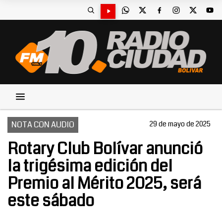
NOTA CON AUDIO
29 de mayo de 2025
Rotary Club Bolívar anunció
la trigésima edición del
Premio al Mérito 2025, será
este sábado