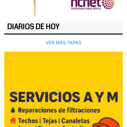
DIARIOS DE HOY
VER MÁS TAPAS