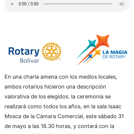
En una charla amena con los medios locales,
ambos rotarios hicieron una descripción
valorativa de los elegidos. la ceremonia se
realizará como todos los años, en la sala Isaac
Mosca de la Cámara Comercial, este sábado 31
de mayo a las 18.30 horas, y contará con la