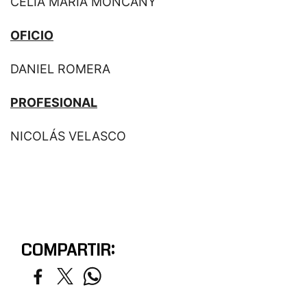
CELIA MARÍA MONCANY
OFICIO
DANIEL ROMERA
PROFESIONAL
NICOLÁS VELASCO
COMPARTIR: