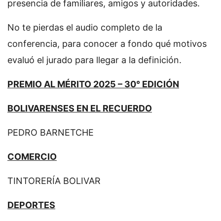
presencia de familiares, amigos y autoridades.
No te pierdas el audio completo de la
conferencia, para conocer a fondo qué motivos
evaluó el jurado para llegar a la definición.
PREMIO AL MÉRITO 2025 – 30° EDICIÓN
BOLIVARENSES EN EL RECUERDO
PEDRO BARNETCHE
COMERCIO
TINTORERÍA BOLIVAR
DEPORTES