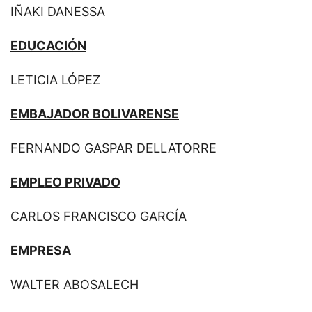
IÑAKI DANESSA
EDUCACIÓN
LETICIA LÓPEZ
EMBAJADOR BOLIVARENSE
FERNANDO GASPAR DELLATORRE
EMPLEO PRIVADO
CARLOS FRANCISCO GARCÍA
EMPRESA
WALTER ABOSALECH