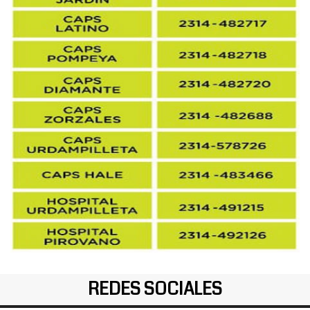
REDES SOCIALES