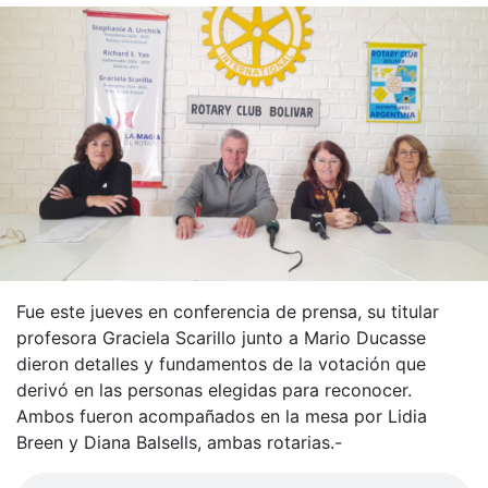
Fue este jueves en conferencia de prensa, su titular
profesora Graciela Scarillo junto a Mario Ducasse
dieron detalles y fundamentos de la votación que
derivó en las personas elegidas para reconocer.
Ambos fueron acompañados en la mesa por Lidia
Breen y Diana Balsells, ambas rotarias.-