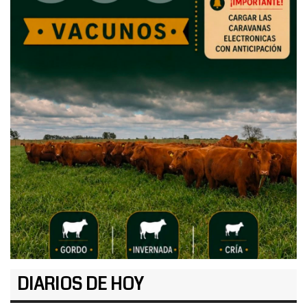
DIARIOS DE HOY