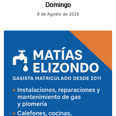
Domingo
9 de Agosto de 2026