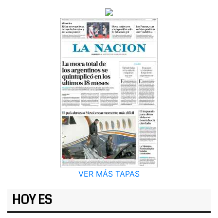
VER MÁS TAPAS
HOY ES