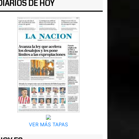
DIARIOS DE HOY
VER MÁS TAPAS