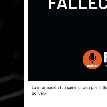
La información fue suministrada por el Se
Bolívar.-