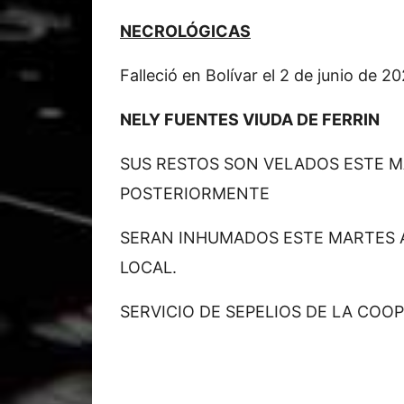
NECROLÓGICAS
Falleció en Bolívar el 2 de junio de 2
NELY FUENTES VIUDA DE FERRIN
SUS RESTOS SON VELADOS ESTE M
POSTERIORMENTE
SERAN INHUMADOS ESTE MARTES A
LOCAL.
SERVICIO DE SEPELIOS DE LA COOP