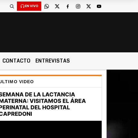
EN VIVO
CONTACTO
ENTREVISTAS
ULTIMO VIDEO