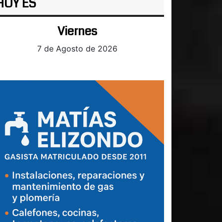
HOY ES
Viernes
7 de Agosto de 2026