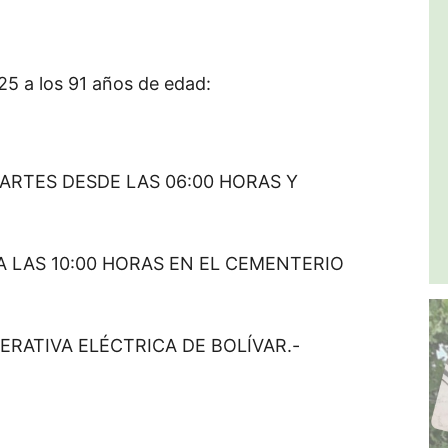
025 a los 91 años de edad:
ARTES DESDE LAS 06:00 HORAS Y
 LAS 10:00 HORAS EN EL CEMENTERIO
ERATIVA ELÉCTRICA DE BOLÍVAR.-