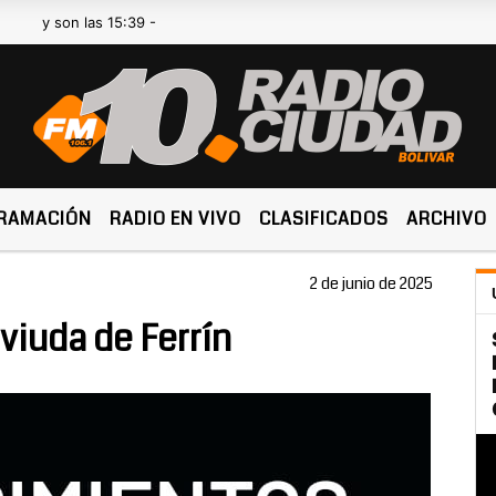
y son las 15:39 -
RAMACIÓN
RADIO EN VIVO
CLASIFICADOS
ARCHIVO
2 de junio de 2025
viuda de Ferrín