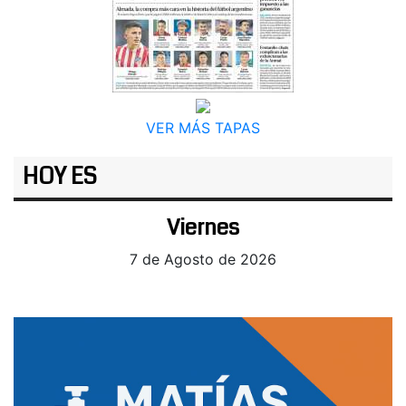
VER MÁS TAPAS
HOY ES
Viernes
7 de Agosto de 2026