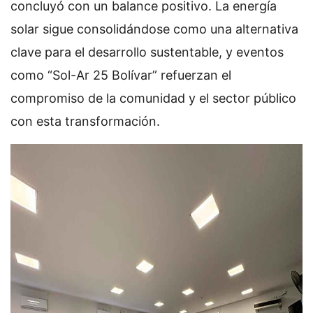
concluyó con un balance positivo. La energía
solar sigue consolidándose como una alternativa
clave para el desarrollo sustentable, y eventos
como “Sol-Ar 25 Bolívar” refuerzan el
compromiso de la comunidad y el sector público
con esta transformación.