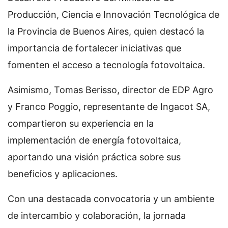
Producción, Ciencia e Innovación Tecnológica de
la Provincia de Buenos Aires, quien destacó la
importancia de fortalecer iniciativas que
fomenten el acceso a tecnología fotovoltaica.
Asimismo, Tomas Berisso, director de EDP Agro
y Franco Poggio, representante de Ingacot SA,
compartieron su experiencia en la
implementación de energía fotovoltaica,
aportando una visión práctica sobre sus
beneficios y aplicaciones.
Con una destacada convocatoria y un ambiente
de intercambio y colaboración, la jornada