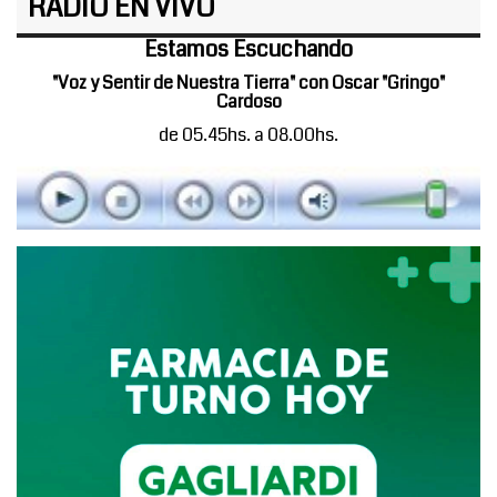
RADIO EN VIVO
Estamos Escuchando
"Voz y Sentir de Nuestra Tierra" con Oscar "Gringo"
Cardoso
de 05.45hs. a 08.00hs.