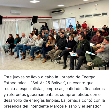
Este jueves se llevó a cabo la Jornada de Energía
Fotovoltaica – “Sol-Ar 25 Bolívar”, un evento que
reunió a especialistas, empresas, entidades financieras
y referentes gubernamentales comprometidos con el
desarrollo de energías limpias. La jornada contó con la
presencia del intendente Marcos Pisano y el senador