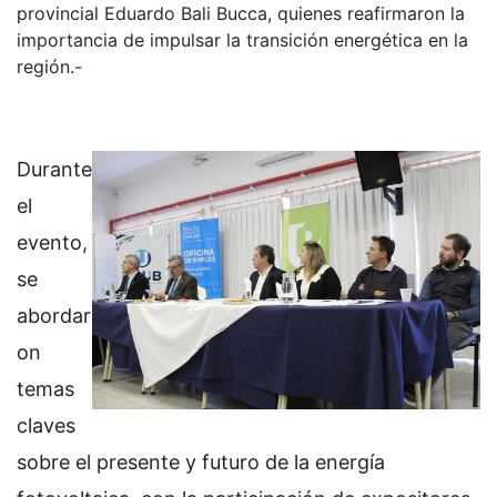
provincial Eduardo Bali Bucca, quienes reafirmaron la
importancia de impulsar la transición energética en la
región.-
Durante
el
evento,
se
abordar
on
temas
claves
sobre el presente y futuro de la energía