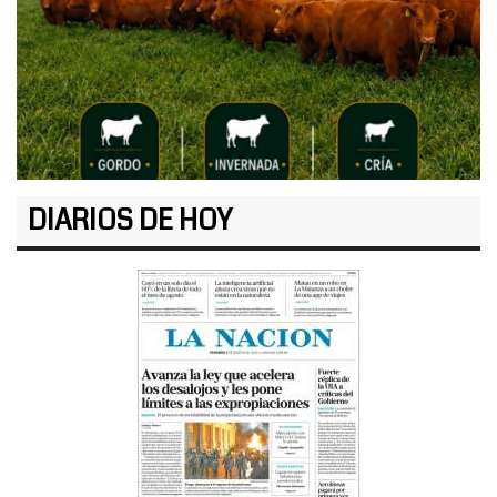
DIARIOS DE HOY