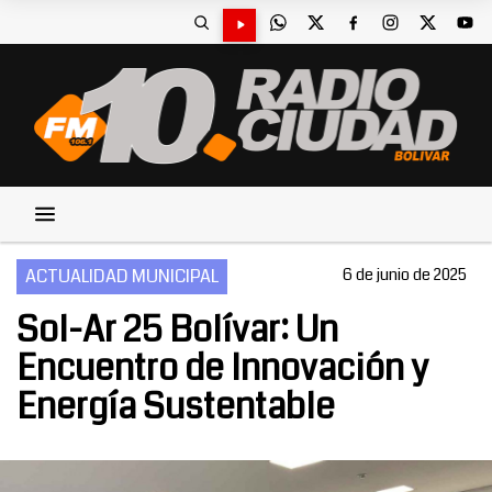
ACTUALIDAD MUNICIPAL
6 de junio de 2025
Sol-Ar 25 Bolívar: Un
Encuentro de Innovación y
Energía Sustentable