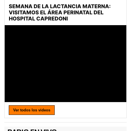
Ver todos los videos