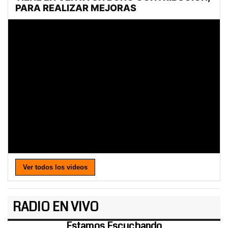
Ver todos los videos
RADIO EN VIVO
Estamos Escuchando