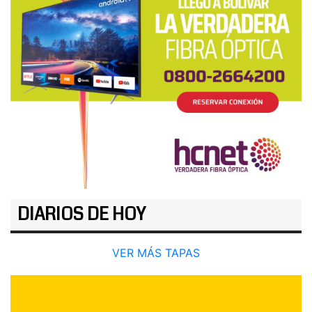
DIARIOS DE HOY
VER MÁS TAPAS