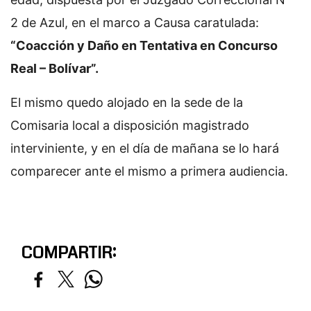
2 de Azul, en el marco a Causa caratulada:
“Coacción y Daño en Tentativa en Concurso
Real – Bolívar”.
El mismo quedo alojado en la sede de la
Comisaria local a disposición magistrado
interviniente, y en el día de mañana se lo hará
comparecer ante el mismo a primera audiencia.
COMPARTIR: