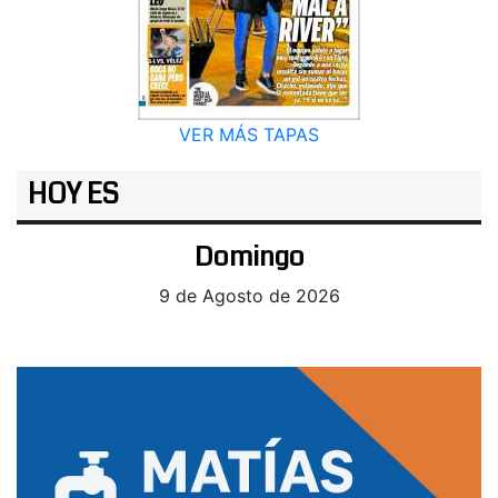
VER MÁS TAPAS
HOY ES
Domingo
9 de Agosto de 2026