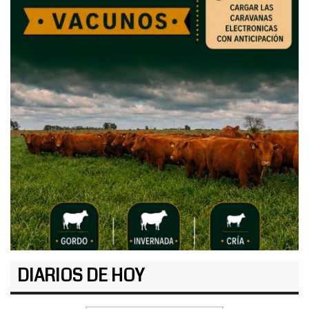
DIARIOS DE HOY