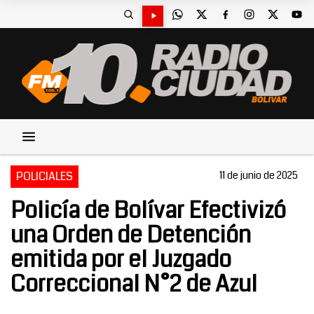
POLICIALES
11 de junio de 2025
Policía de Bolívar Efectivizó
una Orden de Detención
emitida por el Juzgado
Correccional N°2 de Azul