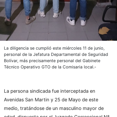
La diligencia se cumplió este miércoles 11 de junio,
personal de la Jefatura Departamental de Seguridad
Bolívar, más precisamente personal del Gabinete
Técnico Operativo GTO de la Comisaria local.-
La persona sindicada fue interceptada en
Avenidas San Martin y 25 de Mayo de este
medio, tratándose de un masculino mayor de
edad, dispuesta por el Juzgado Correccional Nº