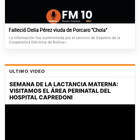
Falleció Delia Pérez viuda de Porcaro "Chola"
La información fue suministrada por el servicio de Sepelios de la
Cooperativa Eléctrica de Bolívar.-
ULTIMO VIDEO