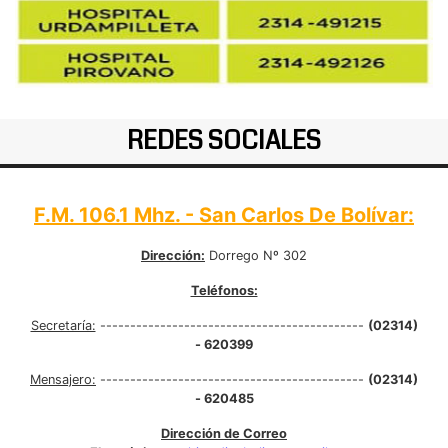
REDES SOCIALES
F.M. 106.1 Mhz. - San Carlos De Bolívar:
Dirección:
Dorrego Nº 302
Teléfonos:
Secretaría:
--------------------------------------------
(02314)
- 620399
Mensajero:
--------------------------------------------
(02314)
- 620485
Dirección de Correo