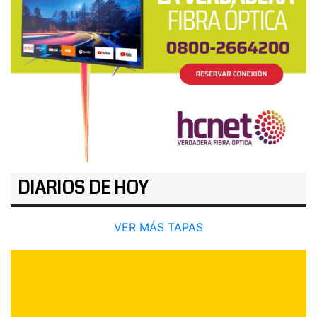
DIARIOS DE HOY
VER MÁS TAPAS