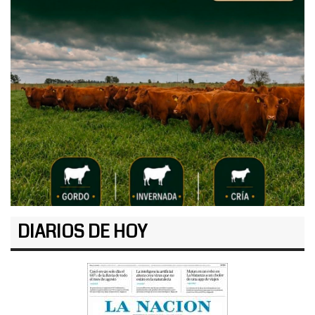
DIARIOS DE HOY