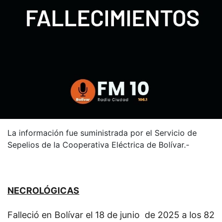
La información fue suministrada por el Servicio de
Sepelios de la Cooperativa Eléctrica de Bolívar.-
NECROLÓGICAS
Falleció en Bolívar el 18 de junio de 2025 a los 82