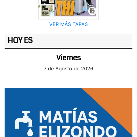
VER MÁS TAPAS
HOY ES
Viernes
7 de Agosto de 2026