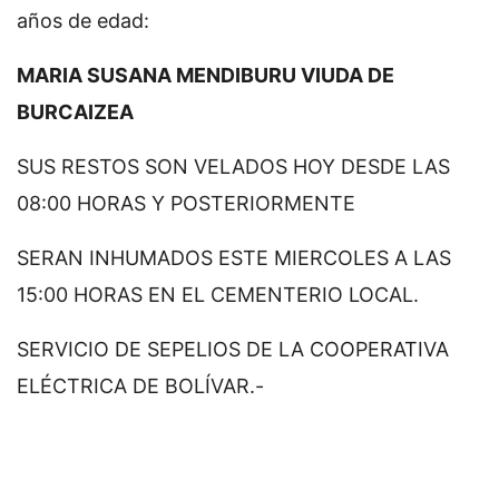
años de edad:
MARIA SUSANA MENDIBURU VIUDA DE
BURCAIZEA
SUS RESTOS SON VELADOS HOY DESDE LAS
08:00 HORAS Y POSTERIORMENTE
SERAN INHUMADOS ESTE MIERCOLES A LAS
15:00 HORAS EN EL CEMENTERIO LOCAL.
SERVICIO DE SEPELIOS DE LA COOPERATIVA
ELÉCTRICA DE BOLÍVAR.-