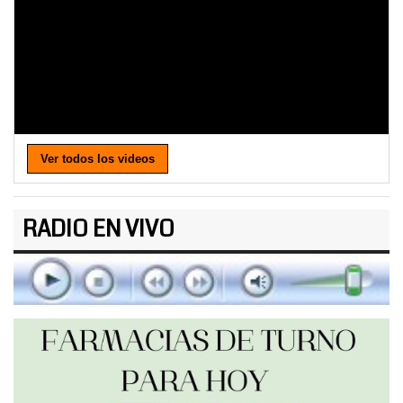
Ver todos los videos
RADIO EN VIVO