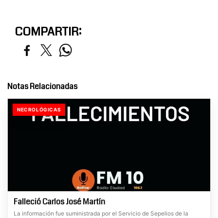
COMPARTIR:
Notas Relacionadas
NECROLÓGICAS
Falleció Carlos José Martín
La información fue suministrada por el Servicio de Sepelios de la