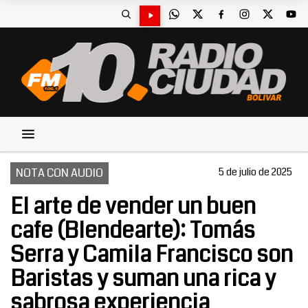
NOTA CON AUDIO
5 de julio de 2025
El arte de vender un buen
cafe (Blendearte): Tomás
Serra y Camila Francisco son
Baristas y suman una rica y
sabrosa experiencia