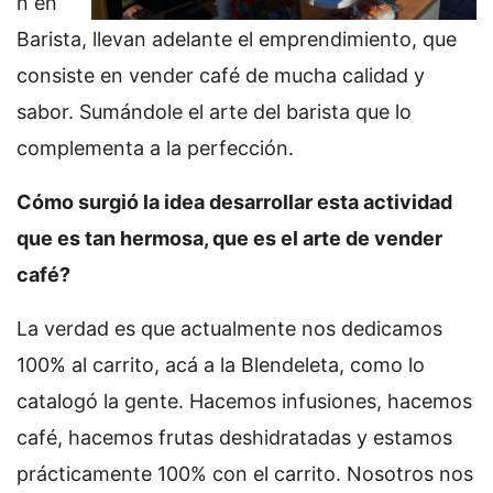
n en
Barista, llevan adelante el emprendimiento, que
consiste en vender café de mucha calidad y
sabor. Sumándole el arte del barista que lo
complementa a la perfección.
Cómo surgió la idea desarrollar esta actividad
que es tan hermosa, que es el arte de vender
café?
La verdad es que actualmente nos dedicamos
100% al carrito, acá a la Blendeleta, como lo
catalogó la gente. Hacemos infusiones, hacemos
café, hacemos frutas deshidratadas y estamos
prácticamente 100% con el carrito. Nosotros nos