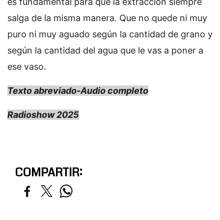
es fundamental para que la extracción siempre
salga de la misma manera. Que no quede ni muy
puro ni muy aguado según la cantidad de grano y
según la cantidad del agua que le vas a poner a
ese vaso.
Texto abreviado-Audio completo
Radioshow 2025
COMPARTIR: