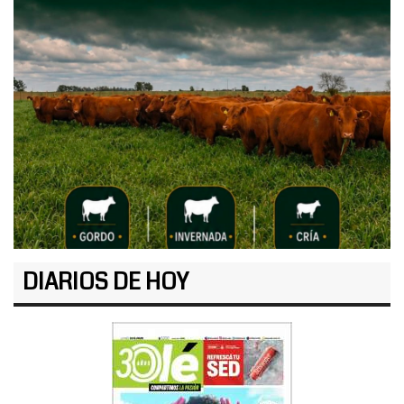
DIARIOS DE HOY