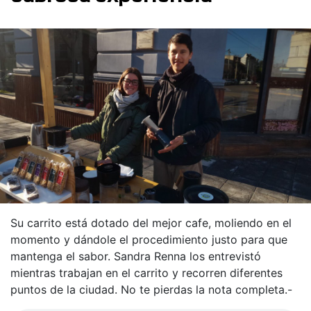
Su carrito está dotado del mejor cafe, moliendo en el
momento y dándole el procedimiento justo para que
mantenga el sabor. Sandra Renna los entrevistó
mientras trabajan en el carrito y recorren diferentes
puntos de la ciudad. No te pierdas la nota completa.-