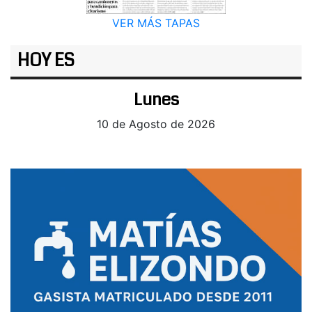
VER MÁS TAPAS
HOY ES
Lunes
10 de Agosto de 2026