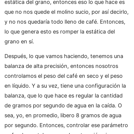
estática del grano, entonces eso lo que hace es
que no nos quede el molino sucio, por así decirlo,
y no nos quedaría todo lleno de café. Entonces,
lo que genera esto es romper la estática del
grano en sí.
Después, lo que vamos haciendo, tenemos una
balanza de alta precisión, entonces nosotros
controlamos el peso del café en seco y el peso
en líquido. Y a su vez, tiene una configuración la
balanza, que lo que hace es regular la cantidad
de gramos por segundo de agua en la caída. O
sea, yo, en promedio, libero 8 gramos de agua
por segundo. Entonces, controlar ese parámetro