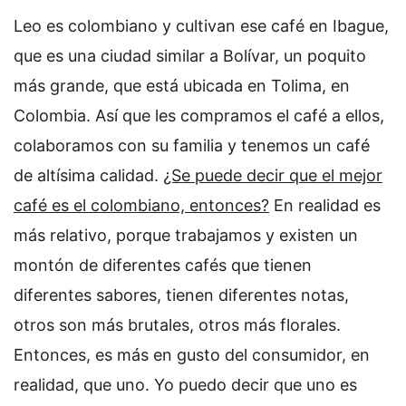
Leo es colombiano y cultivan ese café en Ibague,
que es una ciudad similar a Bolívar, un poquito
más grande, que está ubicada en Tolima, en
Colombia. Así que les compramos el café a ellos,
colaboramos con su familia y tenemos un café
de altísima calidad.
¿Se puede decir que el mejor
café es el colombiano, entonces?
En realidad es
más relativo, porque trabajamos y existen un
montón de diferentes cafés que tienen
diferentes sabores, tienen diferentes notas,
otros son más brutales, otros más florales.
Entonces, es más en gusto del consumidor, en
realidad, que uno. Yo puedo decir que uno es