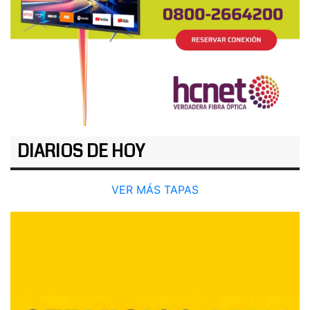
DIARIOS DE HOY
VER MÁS TAPAS