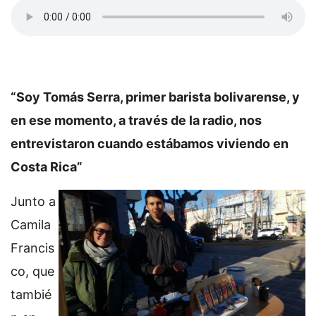
“Soy Tomás Serra, primer barista bolivarense, y
en ese momento, a través de la radio, nos
entrevistaron cuando estábamos viviendo en
Costa Rica”
Junto a
Camila
Francis
co, que
tambié