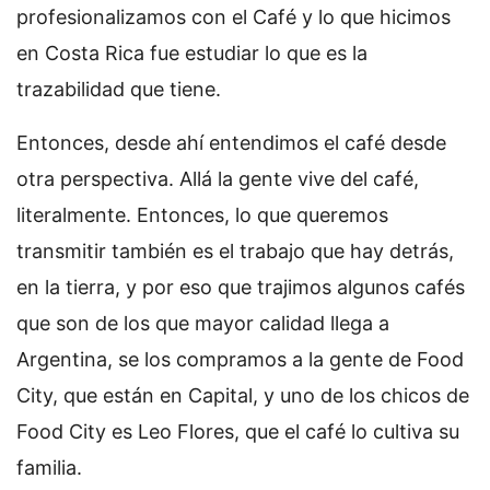
profesionalizamos con el Café y lo que hicimos
en Costa Rica fue estudiar lo que es la
trazabilidad que tiene.
Entonces, desde ahí entendimos el café desde
otra perspectiva. Allá la gente vive del café,
literalmente. Entonces, lo que queremos
transmitir también es el trabajo que hay detrás,
en la tierra, y por eso que trajimos algunos cafés
que son de los que mayor calidad llega a
Argentina, se los compramos a la gente de Food
City, que están en Capital, y uno de los chicos de
Food City es Leo Flores, que el café lo cultiva su
familia.