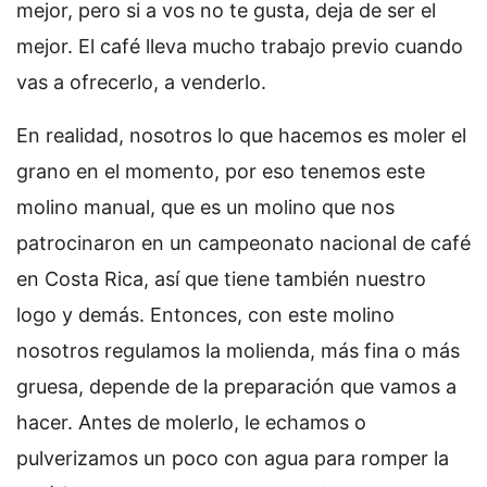
mejor, pero si a vos no te gusta, deja de ser el
mejor. El café lleva mucho trabajo previo cuando
vas a ofrecerlo, a venderlo.
En realidad, nosotros lo que hacemos es moler el
grano en el momento, por eso tenemos este
molino manual, que es un molino que nos
patrocinaron en un campeonato nacional de café
en Costa Rica, así que tiene también nuestro
logo y demás. Entonces, con este molino
nosotros regulamos la molienda, más fina o más
gruesa, depende de la preparación que vamos a
hacer. Antes de molerlo, le echamos o
pulverizamos un poco con agua para romper la