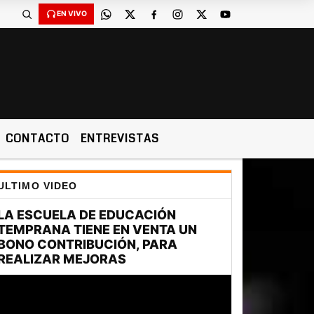
EN VIVO
CONTACTO
ENTREVISTAS
ULTIMO VIDEO