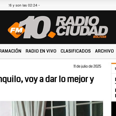
 son las 02:24 -
RAMACIÓN
RADIO EN VIVO
CLASIFICADOS
ARCHIVO
11 de julio de 2025
nquilo, voy a dar lo mejor y