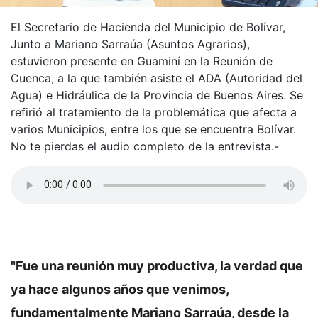
El Secretario de Hacienda del Municipio de Bolívar,
Junto a Mariano Sarraúa (Asuntos Agrarios),
estuvieron presente en Guaminí en la Reunión de
Cuenca, a la que también asiste el ADA (Autoridad del
Agua) e Hidráulica de la Provincia de Buenos Aires. Se
refirió al tratamiento de la problemática que afecta a
varios Municipios, entre los que se encuentra Bolívar.
No te pierdas el audio completo de la entrevista.-
"Fue una reunión muy productiva, la verdad que
ya hace algunos años que venimos,
fundamentalmente Mariano Sarraúa, desde la