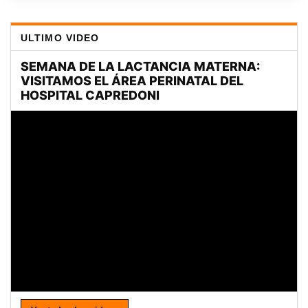
ULTIMO VIDEO