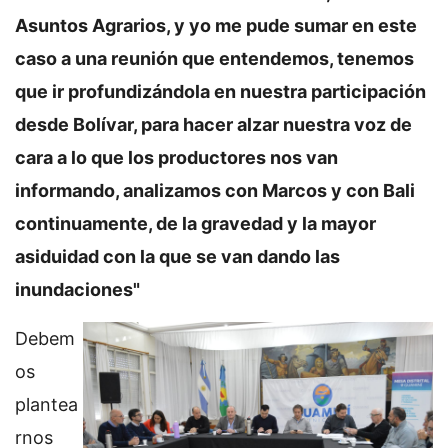
Asuntos Agrarios, y yo me pude sumar en este
caso a una reunión que entendemos, tenemos
que ir profundizándola en nuestra participación
desde Bolívar, para hacer alzar nuestra voz de
cara a lo que los productores nos van
informando, analizamos con Marcos y con Bali
continuamente, de la gravedad y la mayor
asiduidad con la que se van dando las
inundaciones"
Debem
os
plantea
rnos