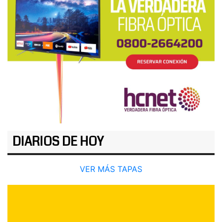
DIARIOS DE HOY
VER MÁS TAPAS