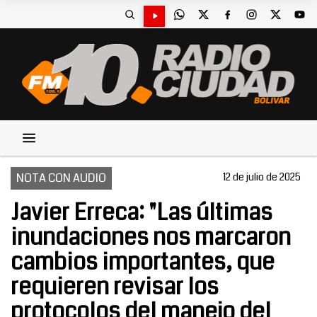
NOTA CON AUDIO
12 de julio de 2025
Javier Erreca: "Las últimas
inundaciones nos marcaron
cambios importantes, que
requieren revisar los
protocolos del manejo del