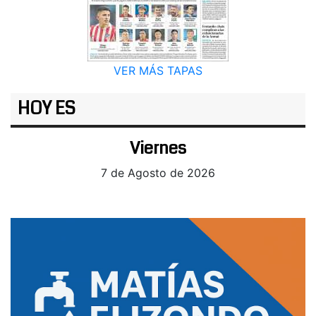
VER MÁS TAPAS
HOY ES
Viernes
7 de Agosto de 2026