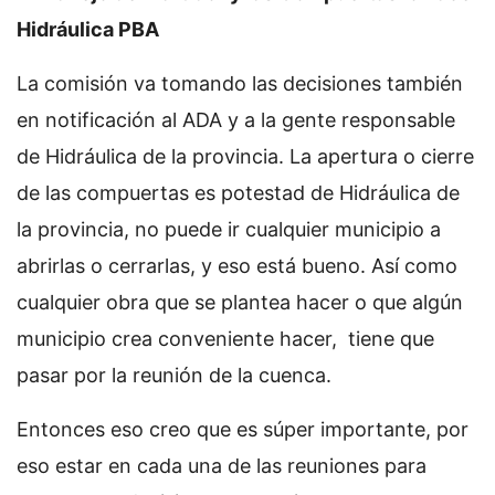
Hidráulica PBA
La comisión va tomando las decisiones también
en notificación al ADA y a la gente responsable
de Hidráulica de la provincia. La apertura o cierre
de las compuertas es potestad de Hidráulica de
la provincia, no puede ir cualquier municipio a
abrirlas o cerrarlas, y eso está bueno. Así como
cualquier obra que se plantea hacer o que algún
municipio crea conveniente hacer, tiene que
pasar por la reunión de la cuenca.
Entonces eso creo que es súper importante, por
eso estar en cada una de las reuniones para