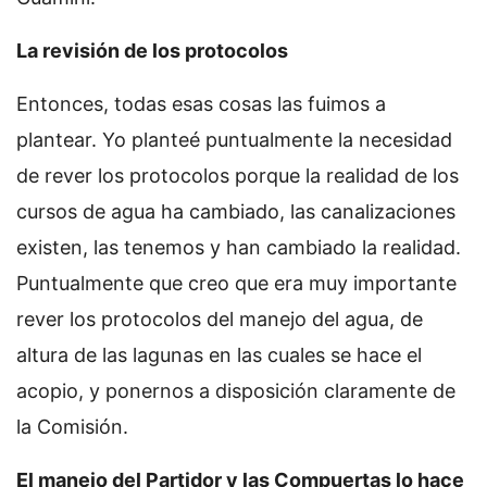
La revisión de los protocolos
Entonces, todas esas cosas las fuimos a
plantear. Yo planteé puntualmente la necesidad
de rever los protocolos porque la realidad de los
cursos de agua ha cambiado, las canalizaciones
existen, las tenemos y han cambiado la realidad.
Puntualmente que creo que era muy importante
rever los protocolos del manejo del agua, de
altura de las lagunas en las cuales se hace el
acopio, y ponernos a disposición claramente de
la Comisión.
El manejo del Partidor y las Compuertas lo hace