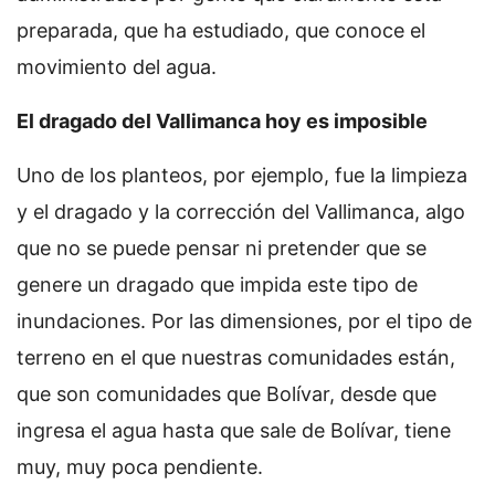
preparada, que ha estudiado, que conoce el
movimiento del agua.
El dragado del Vallimanca hoy es imposible
Uno de los planteos, por ejemplo, fue la limpieza
y el dragado y la corrección del Vallimanca, algo
que no se puede pensar ni pretender que se
genere un dragado que impida este tipo de
inundaciones. Por las dimensiones, por el tipo de
terreno en el que nuestras comunidades están,
que son comunidades que Bolívar, desde que
ingresa el agua hasta que sale de Bolívar, tiene
muy, muy poca pendiente.