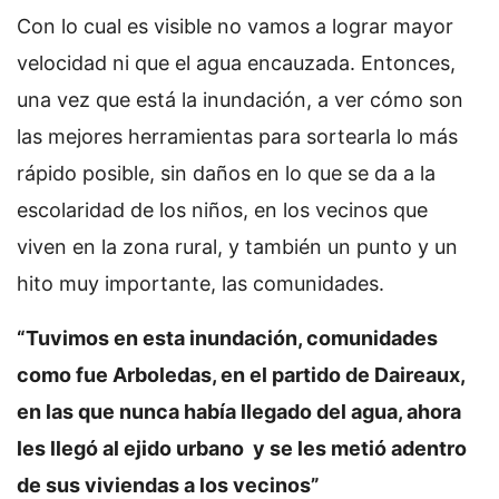
Con lo cual es visible no vamos a lograr mayor
velocidad ni que el agua encauzada. Entonces,
una vez que está la inundación, a ver cómo son
las mejores herramientas para sortearla lo más
rápido posible, sin daños en lo que se da a la
escolaridad de los niños, en los vecinos que
viven en la zona rural, y también un punto y un
hito muy importante, las comunidades.
“Tuvimos en esta inundación, comunidades
como fue Arboledas, en el partido de Daireaux,
en las que nunca había llegado del agua, ahora
les llegó al ejido urbano y se les metió adentro
de sus viviendas a los vecinos”