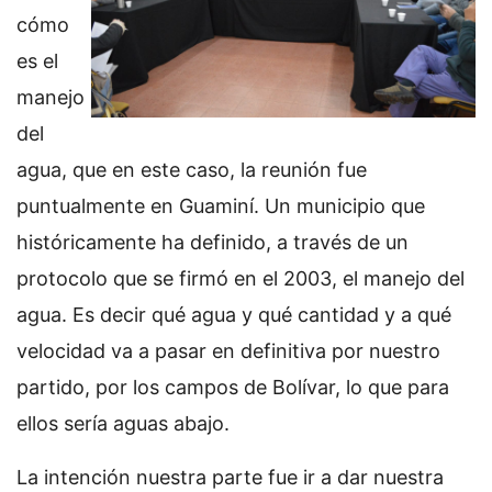
cómo
es el
manejo
del
agua, que en este caso, la reunión fue
puntualmente en Guaminí. Un municipio que
históricamente ha definido, a través de un
protocolo que se firmó en el 2003, el manejo del
agua. Es decir qué agua y qué cantidad y a qué
velocidad va a pasar en definitiva por nuestro
partido, por los campos de Bolívar, lo que para
ellos sería aguas abajo.
La intención nuestra parte fue ir a dar nuestra