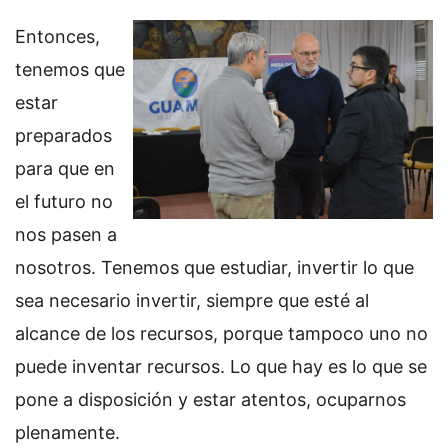
Entonces,
tenemos que
estar
preparados
para que en
el futuro no
nos pasen a
nosotros. Tenemos que estudiar, invertir lo que
sea necesario invertir, siempre que esté al
alcance de los recursos, porque tampoco uno no
puede inventar recursos. Lo que hay es lo que se
pone a disposición y estar atentos, ocuparnos
plenamente.