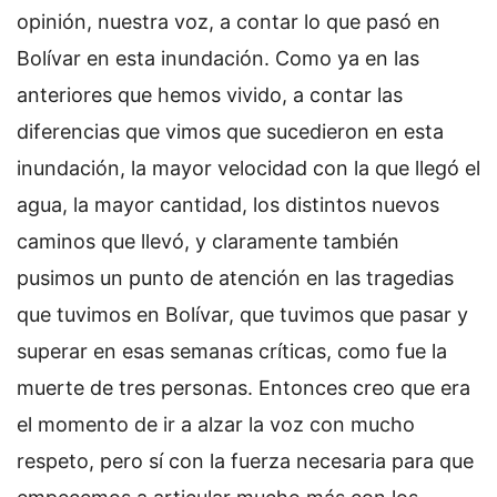
opinión, nuestra voz, a contar lo que pasó en
Bolívar en esta inundación. Como ya en las
anteriores que hemos vivido, a contar las
diferencias que vimos que sucedieron en esta
inundación, la mayor velocidad con la que llegó el
agua, la mayor cantidad, los distintos nuevos
caminos que llevó, y claramente también
pusimos un punto de atención en las tragedias
que tuvimos en Bolívar, que tuvimos que pasar y
superar en esas semanas críticas, como fue la
muerte de tres personas. Entonces creo que era
el momento de ir a alzar la voz con mucho
respeto, pero sí con la fuerza necesaria para que