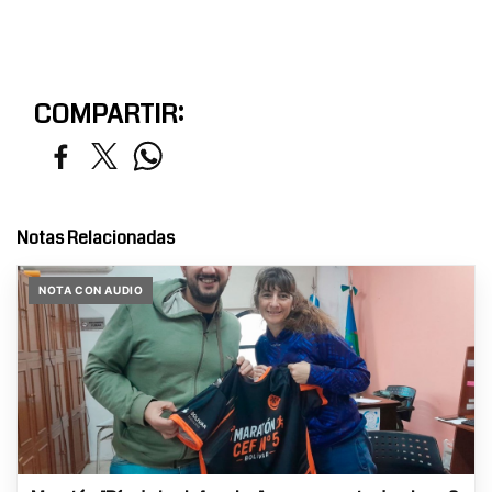
COMPARTIR:
Notas Relacionadas
NOTA CON AUDIO