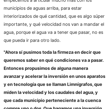
empecemos a articular mucho más con los
municipios de aguas arriba, para estar
interiorizados de qué cantidad, que es algo súper
importante, y qué velocidad nos van a mandar el
agua, porque el agua va a tener que pasar, no es
que pueda ir para otro lado.
"Ahora sí pusimos toda la firmeza en decir que
queremos saber en qué condiciones va a pasar.
Entonces propusimos de alguna manera
avanzar y acelerar la inversión en unos aparatos
y en tecnología que se llaman Limnígrafos, que
miden la velocidad y los caudales del agua, y
que cada municipio perteneciente a la cuenca
compre uno o dos. Que hagamos una inversión