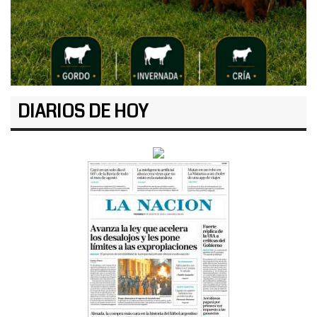
DIARIOS DE HOY