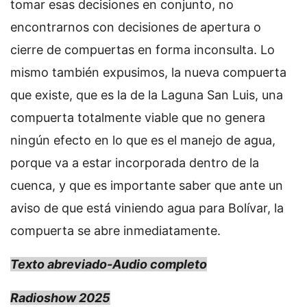
tomar esas decisiones en conjunto, no
encontrarnos con decisiones de apertura o
cierre de compuertas en forma inconsulta. Lo
mismo también expusimos, la nueva compuerta
que existe, que es la de la Laguna San Luis, una
compuerta totalmente viable que no genera
ningún efecto en lo que es el manejo de agua,
porque va a estar incorporada dentro de la
cuenca, y que es importante saber que ante un
aviso de que está viniendo agua para Bolívar, la
compuerta se abre inmediatamente.
Texto abreviado-Audio completo
Radioshow 2025