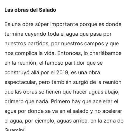
Las obras del Salado
Es una obra súper importante porque es donde
termina cayendo toda el agua que pasa por
nuestros partidos, por nuestros campos y que
nos complica la vida. Entonces, lo charlábamos
en la reunión, el famoso partidor que se
construyó allá por el 2019, es una obra
espectacular, pero también surgió de la reunión
que las obras se tienen que hacer aguas abajo,
primero que nada. Primero hay que acelerar el
agua por donde se va en el salado y no acelerar
el agua, por ejemplo, aguas arriba, en la zona de
Guaminí.