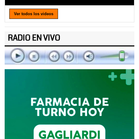
Ver todos los videos
RADIO EN VIVO