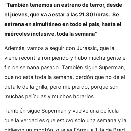
“T
ambién tenemos un estreno de terror, desde
el jueves, que va a estar a las 21.30 horas. Se
estrena en simultáneo en todo el país, hasta el
miércoles inclusive, toda la semana”
Además, vamos a seguir con Jurassic, que la
viene recontra rompiendo y hubo mucha gente el
fin de semana pasado. También sigue Superman,
que no está toda la semana, perdón que no dé el
detalle de la grilla, pero me pierdo, porque son
muchas películas y muchos horarios.
También sigue Superman y vuelve una película
que la verdad es que estuvo solo una semana y la
pidieron un montón, que es Fórmula 1, la de Brad