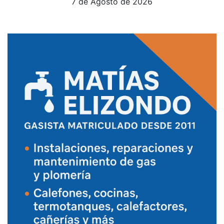
7 de Agosto de 2026