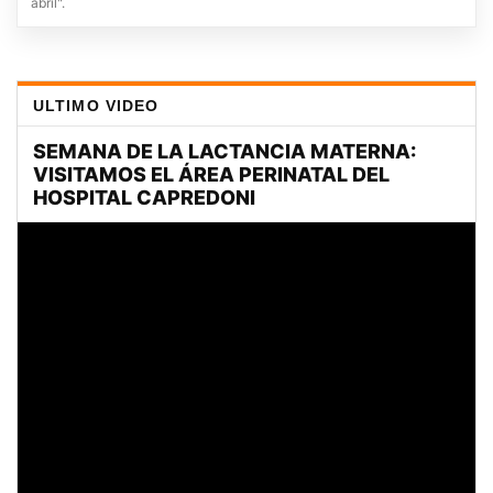
abril".
ULTIMO VIDEO