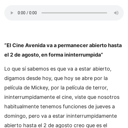
“El Cine Avenida va a permanecer abierto hasta
el 2 de agosto, en forma ininterrumpida”
Lo que sí sabemos es que va a estar abierto,
digamos desde hoy, que hoy se abre por la
película de Mickey, por la película de terror,
ininterrumpidamente el cine, viste que nosotros
habitualmente tenemos funciones de jueves a
domingo, pero va a estar ininterrumpidamente
abierto hasta el 2 de agosto creo que es el