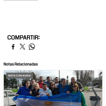
COMPARTIR:
Notas Relacionadas
NOTA CON AUDIO