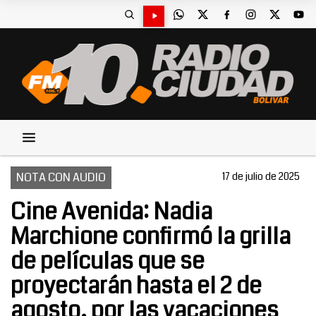
NOTA CON AUDIO
17 de julio de 2025
Cine Avenida: Nadia
Marchione confirmó la grilla
de películas que se
proyectarán hasta el 2 de
agosto, por las vacaciones