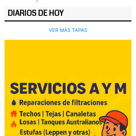
DIARIOS DE HOY
VER MÁS TAPAS