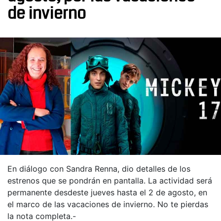
de invierno
En diálogo con Sandra Renna, dio detalles de los
estrenos que se pondrán en pantalla. La actividad será
permanente desdeste jueves hasta el 2 de agosto, en
el marco de las vacaciones de invierno. No te pierdas
la nota completa.-