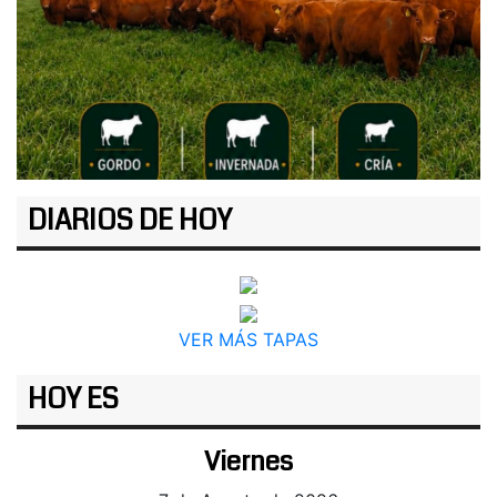
DIARIOS DE HOY
VER MÁS TAPAS
HOY ES
Viernes