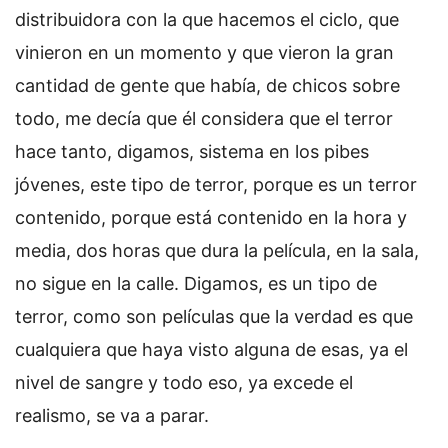
distribuidora con la que hacemos el ciclo, que
vinieron en un momento y que vieron la gran
cantidad de gente que había, de chicos sobre
todo, me decía que él considera que el terror
hace tanto, digamos, sistema en los pibes
jóvenes, este tipo de terror, porque es un terror
contenido, porque está contenido en la hora y
media, dos horas que dura la película, en la sala,
no sigue en la calle. Digamos, es un tipo de
terror, como son películas que la verdad es que
cualquiera que haya visto alguna de esas, ya el
nivel de sangre y todo eso, ya excede el
realismo, se va a parar.