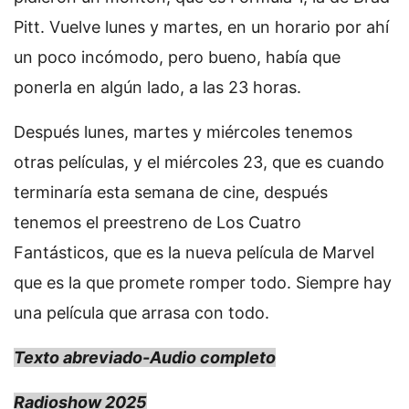
Pitt. Vuelve lunes y martes, en un horario por ahí
un poco incómodo, pero bueno, había que
ponerla en algún lado, a las 23 horas.
Después lunes, martes y miércoles tenemos
otras películas, y el miércoles 23, que es cuando
terminaría esta semana de cine, después
tenemos el preestreno de Los Cuatro
Fantásticos, que es la nueva película de Marvel
que es la que promete romper todo. Siempre hay
una película que arrasa con todo.
Texto abreviado-Audio completo
Radioshow 2025