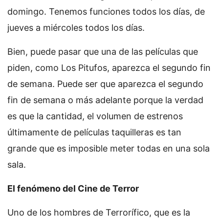
domingo. Tenemos funciones todos los días, de
jueves a miércoles todos los días.
Bien, puede pasar que una de las películas que
piden, como Los Pitufos, aparezca el segundo fin
de semana. Puede ser que aparezca el segundo
fin de semana o más adelante porque la verdad
es que la cantidad, el volumen de estrenos
últimamente de películas taquilleras es tan
grande que es imposible meter todas en una sola
sala.
El fenómeno del Cine de Terror
Uno de los hombres de Terrorífico, que es la