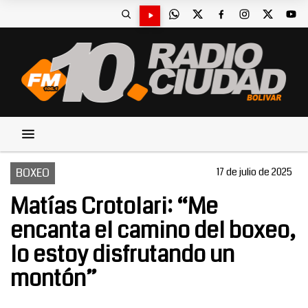
BOXEO
17 de julio de 2025
Matías Crotolari: “Me
encanta el camino del boxeo,
lo estoy disfrutando un
montón”