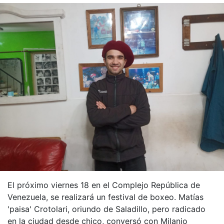
El próximo viernes 18 en el Complejo República de
Venezuela, se realizará un festival de boxeo. Matías
'paisa' Crotolari, oriundo de Saladillo, pero radicado
en la ciudad desde chico, conversó con Milanjo