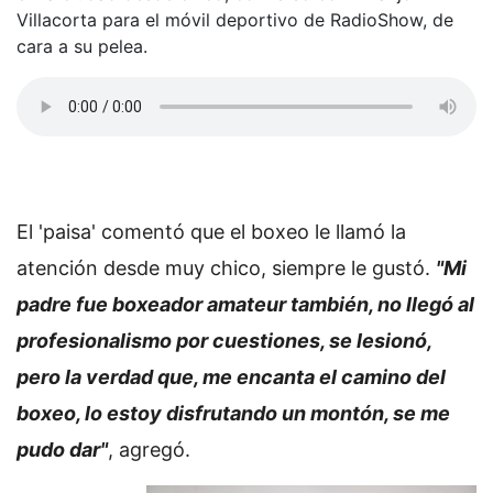
Villacorta para el móvil deportivo de RadioShow, de
cara a su pelea.
El 'paisa' comentó que el boxeo le llamó la
atención desde muy chico, siempre le gustó.
"Mi
padre fue boxeador amateur también, no llegó al
profesionalismo por cuestiones, se lesionó,
pero la verdad que, me encanta el camino del
boxeo, lo estoy disfrutando un montón, se me
pudo dar"
, agregó.