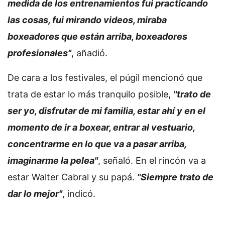
medida de los entrenamientos fui practicando
las cosas, fui mirando videos, miraba
boxeadores que están arriba, boxeadores
profesionales"
, añadió.
De cara a los festivales, el púgil mencionó que
trata de estar lo más tranquilo posible,
"trato de
ser yo, disfrutar de mi familia, estar ahí y en el
momento de ir a boxear, entrar al vestuario,
concentrarme en lo que va a pasar arriba,
imaginarme la pelea"
, señaló. En el rincón va a
estar Walter Cabral y su papá.
"Siempre trato de
dar lo mejor"
, indicó.