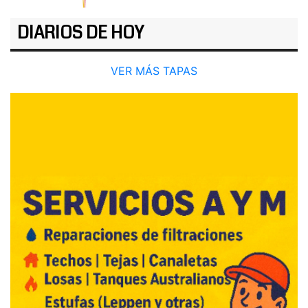
DIARIOS DE HOY
VER MÁS TAPAS