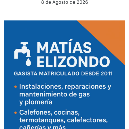
8 de Agosto de 2026