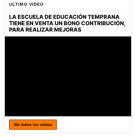
ULTIMO VIDEO
Ver todos los videos