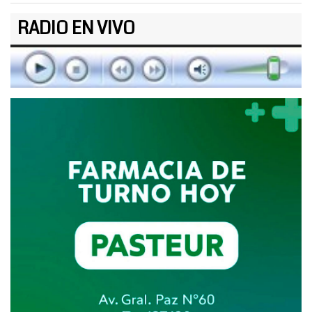
RADIO EN VIVO