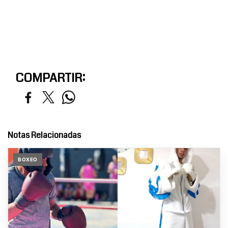
COMPARTIR:
Notas Relacionadas
BOXEO