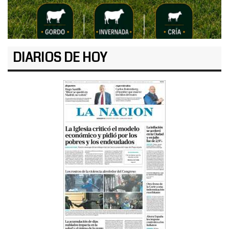
DIARIOS DE HOY