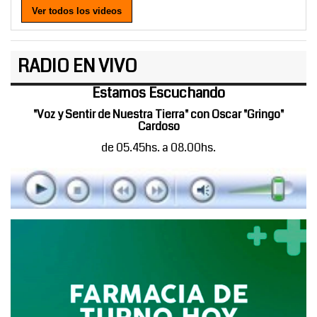
Ver todos los videos
RADIO EN VIVO
Estamos Escuchando
"Voz y Sentir de Nuestra Tierra" con Oscar "Gringo"
Cardoso
de 05.45hs. a 08.00hs.