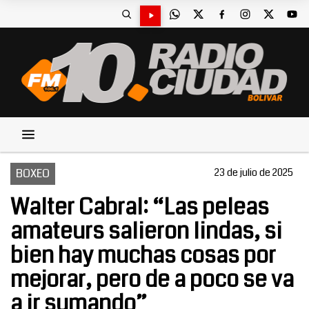
BOXEO
23 de julio de 2025
Walter Cabral: “Las peleas
amateurs salieron lindas, si
bien hay muchas cosas por
mejorar, pero de a poco se va
a ir sumando”