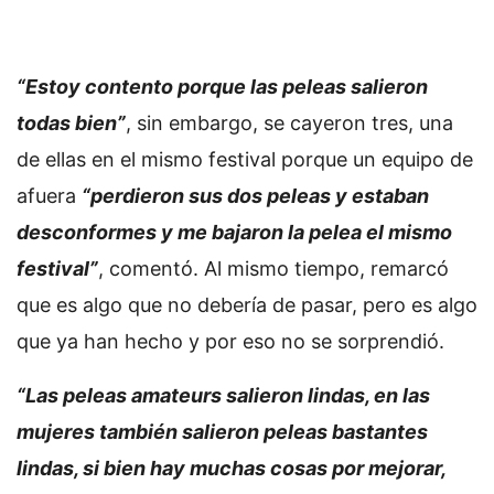
“Estoy contento porque las peleas salieron
todas bien”
, sin embargo, se cayeron tres, una
de ellas en el mismo festival porque un equipo de
afuera
“perdieron sus dos peleas y estaban
desconformes y me bajaron la pelea el mismo
festival”
, comentó. Al mismo tiempo, remarcó
que es algo que no debería de pasar, pero es algo
que ya han hecho y por eso no se sorprendió.
“Las peleas amateurs salieron lindas, en las
mujeres también salieron peleas bastantes
lindas, si bien hay muchas cosas por mejorar,