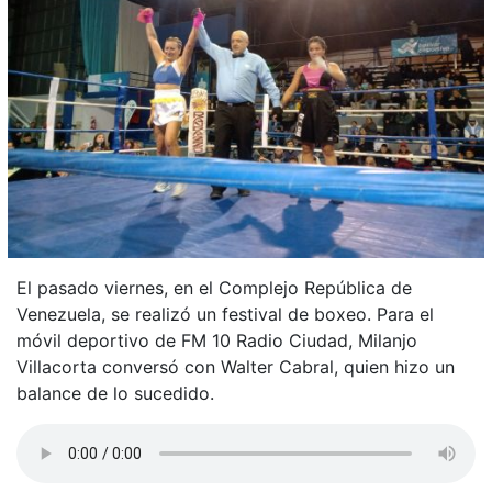
El pasado viernes, en el Complejo República de
Venezuela, se realizó un festival de boxeo. Para el
móvil deportivo de FM 10 Radio Ciudad, Milanjo
Villacorta conversó con Walter Cabral, quien hizo un
balance de lo sucedido.