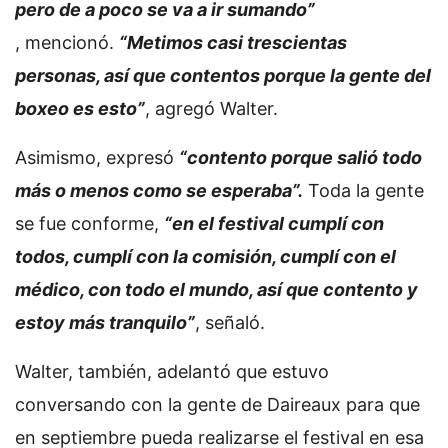
pero de a poco se va a ir sumando”
, mencionó.
“Metimos casi trescientas
personas, así que contentos porque la gente del
boxeo es esto”
, agregó Walter.
Asimismo, expresó
“contento porque salió todo
más o menos como se esperaba”.
Toda la gente
se fue conforme,
“en el festival cumplí con
todos, cumplí con la comisión, cumplí con el
médico, con todo el mundo, así que contento y
estoy más tranquilo”
, señaló.
Walter, también, adelantó que estuvo
conversando con la gente de Daireaux para que
en septiembre pueda realizarse el festival en esa