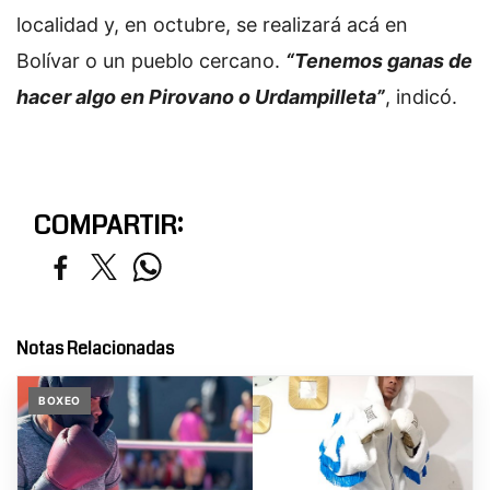
localidad y, en octubre, se realizará acá en
Bolívar o un pueblo cercano.
“Tenemos ganas de
hacer algo en Pirovano o Urdampilleta”
, indicó.
COMPARTIR:
Notas Relacionadas
BOXEO