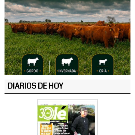
DIARIOS DE HOY