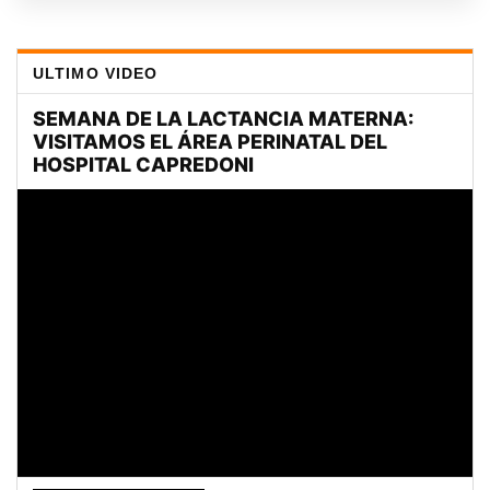
ULTIMO VIDEO