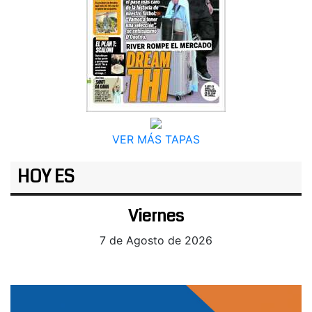
VER MÁS TAPAS
HOY ES
Viernes
7 de Agosto de 2026