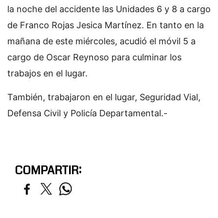
la noche del accidente las Unidades 6 y 8 a cargo
de Franco Rojas Jesica Martínez. En tanto en la
mañana de este miércoles, acudió el móvil 5 a
cargo de Oscar Reynoso para culminar los
trabajos en el lugar.
También, trabajaron en el lugar, Seguridad Vial,
Defensa Civil y Policía Departamental.-
COMPARTIR: