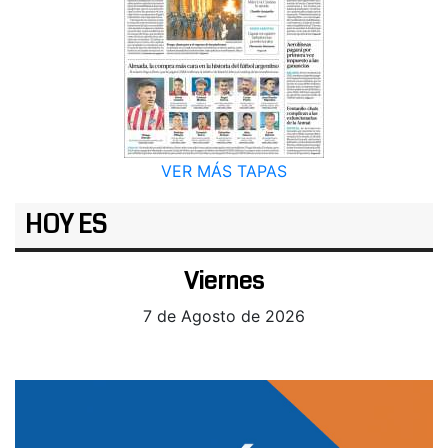
VER MÁS TAPAS
HOY ES
Viernes
7 de Agosto de 2026