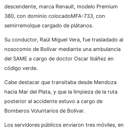
descendente, marca Renault, modelo Premium
380, con dominio colocadoMFA-733, con
semirremolque cargado de plátanos.
Su conductor, Raúl Miguel Vera, fue trasladado al
nosocomio de Bolívar mediante una ambulancia
del SAME a cargo de doctor Oscar Ibáñez en
código verde.
Cabe destacar que transitaba desde Mendoza
hacia Mar del Plata, y que la limpieza de la ruta
posterior al accidente estuvo a cargo de
Bomberos Voluntarios de Bolívar.
Los servidores públicos enviaron tres móviles, en