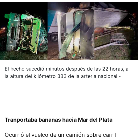
El hecho sucedió minutos después de las 22 horas, a
la altura del kilómetro 383 de la arteria nacional.-
Tranportaba bananas hacia Mar del Plata
Ocurrió el vuelco de un camión sobre carril