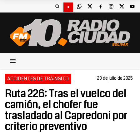
ACCIDENTES DE TRÃ¡NSITO
23 de julio de 2025
Ruta 226: Tras el vuelco del
camión, el chofer fue
trasladado al Capredoni por
criterio preventivo