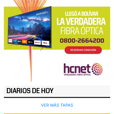
DIARIOS DE HOY
VER MÁS TAPAS