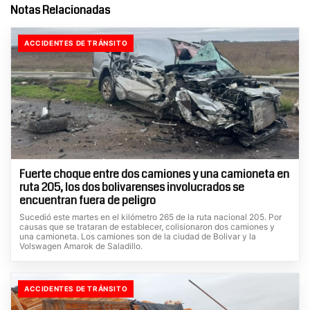
Notas Relacionadas
ACCIDENTES DE TRÁNSITO
Fuerte choque entre dos camiones y una camioneta en
ruta 205, los dos bolivarenses involucrados se
encuentran fuera de peligro
Sucedió este martes en el kilómetro 265 de la ruta nacional 205. Por
causas que se trataran de establecer, colisionaron dos camiones y
una camioneta. Los camiones son de la ciudad de Bolivar y la
Volswagen Amarok de Saladillo.
ACCIDENTES DE TRÁNSITO