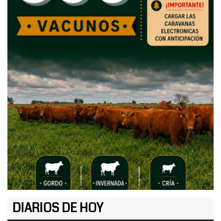
DIARIOS DE HOY