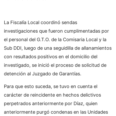
La Fiscalía Local coordinó sendas
investigaciones que fueron cumplimentadas por
el personal del G.T.O. de la Comisaria Local y la
Sub DDI, luego de una seguidilla de allanamientos
con resultados positivos en el domicilio del
investigado, se inició el proceso de solicitud de
detención al Juzgado de Garantías.
Para que esto suceda, se tuvo en cuenta el
carácter de reincidente en hechos delictivos
perpetrados anteriormente por Díaz, quien
anteriormente purgó condenas en las Unidades