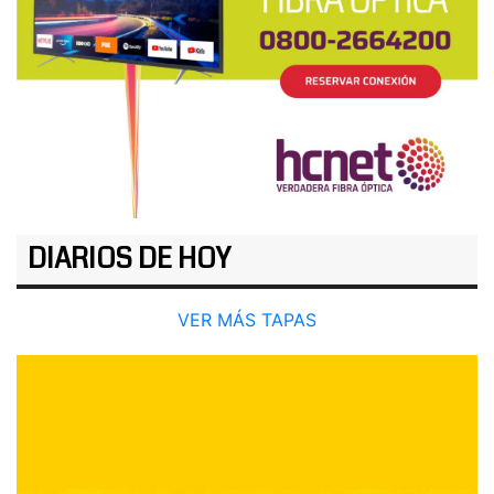
DIARIOS DE HOY
VER MÁS TAPAS