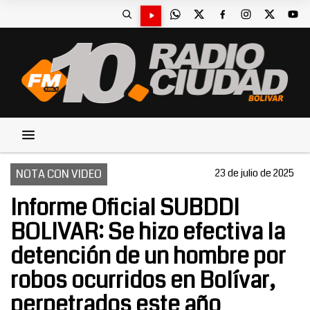
NOTA CON VIDEO
23 de julio de 2025
Informe Oficial SUBDDI
BOLIVAR: Se hizo efectiva la
detención de un hombre por
robos ocurridos en Bolívar,
perpetrados este año