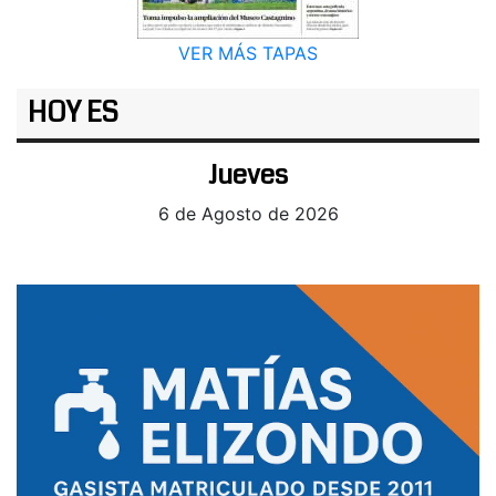
VER MÁS TAPAS
HOY ES
Jueves
6 de Agosto de 2026