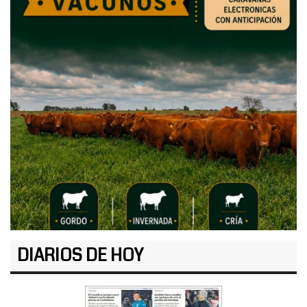
DIARIOS DE HOY