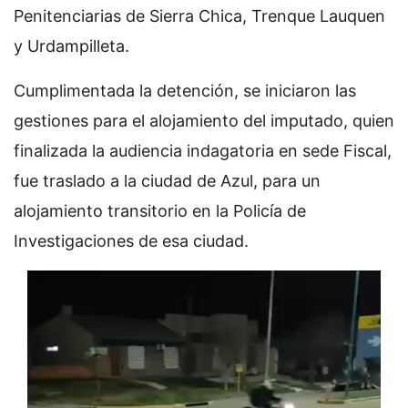
Penitenciarias de Sierra Chica, Trenque Lauquen
y Urdampilleta.
Cumplimentada la detención, se iniciaron las
gestiones para el alojamiento del imputado, quien
finalizada la audiencia indagatoria en sede Fiscal,
fue traslado a la ciudad de Azul, para un
alojamiento transitorio en la Policía de
Investigaciones de esa ciudad.