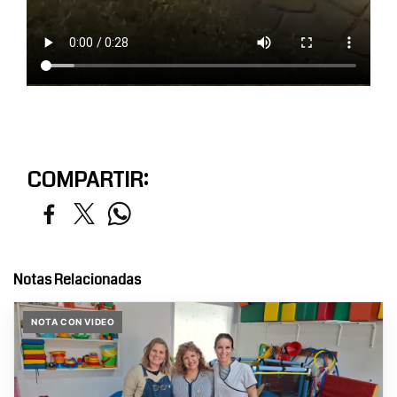
COMPARTIR:
Notas Relacionadas
NOTA CON VIDEO