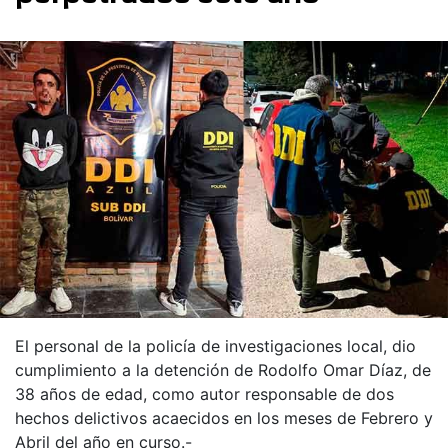
El personal de la policía de investigaciones local, dio
cumplimiento a la detención de Rodolfo Omar Díaz, de
38 años de edad, como autor responsable de dos
hechos delictivos acaecidos en los meses de Febrero y
Abril del año en curso.-