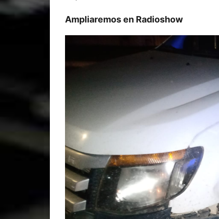
Ampliaremos en Radioshow