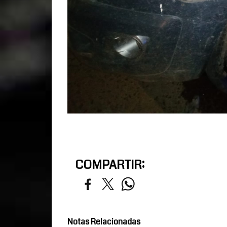
COMPARTIR:
Notas Relacionadas