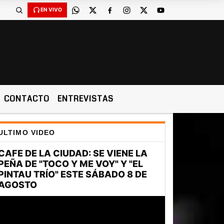
EN VIVO
CONTACTO
ENTREVISTAS
ULTIMO VIDEO