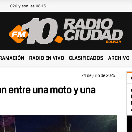
 y son las 08:15 -
RAMACIÓN
RADIO EN VIVO
CLASIFICADOS
ARCHIVO
24 de julio de 2025
ón entre una moto y una