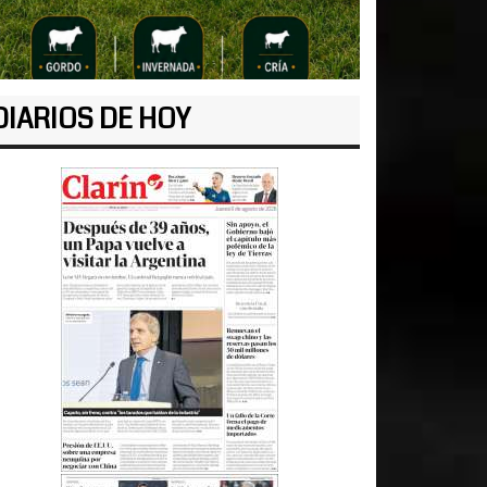
DIARIOS DE HOY