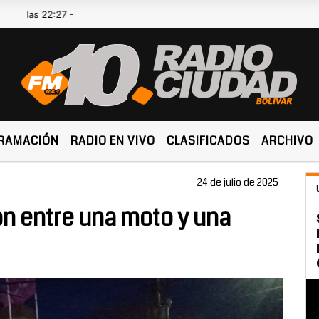
22:27 -
RAMACIÓN
RADIO EN VIVO
CLASIFICADOS
ARCHIVO
24 de julio de 2025
ón entre una moto y una