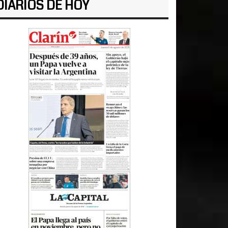
DIARIOS DE HOY