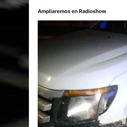
Ampliaremos en Radioshow