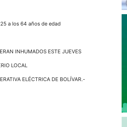
2025 a los 64 años de edad
SERAN INHUMADOS ESTE JUEVES
ERIO LOCAL
ERATIVA ELÉCTRICA DE BOLÍVAR.-