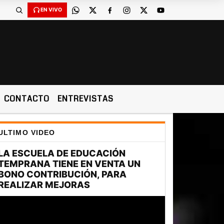
EN VIVO
CONTACTO
ENTREVISTAS
ULTIMO VIDEO