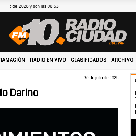
de 2026 y son las 08:53 -
RAMACIÓN
RADIO EN VIVO
CLASIFICADOS
ARCHIVO
30 de julio de 2025
lo Darino