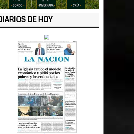
DIARIOS DE HOY