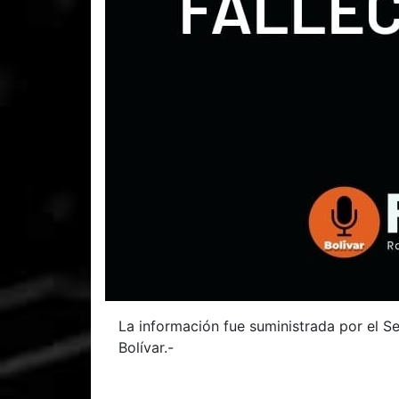
La información fue suministrada por el Se
Bolívar.-