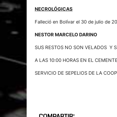
NECROLÓGICAS
Falleció en Bolívar el 30 de julio de 
NESTOR MARCELO DARINO
SUS RESTOS NO SON VELADOS Y 
A LAS 10:00 HORAS EN EL CEMENT
SERVICIO DE SEPELIOS DE LA COOP
COMPARTIR: