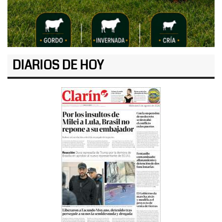
DIARIOS DE HOY