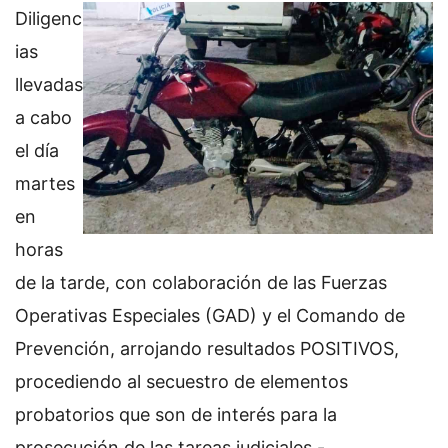
Diligenc
ias
llevadas
a cabo
el día
martes
en
horas
de la tarde, con colaboración de las Fuerzas
Operativas Especiales (GAD) y el Comando de
Prevención, arrojando resultados POSITIVOS,
procediendo al secuestro de elementos
probatorios que son de interés para la
prosecución de las tareas judiciales.-