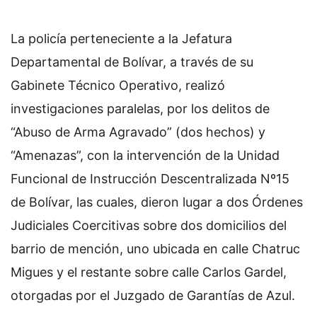
La policía perteneciente a la Jefatura
Departamental de Bolívar, a través de su
Gabinete Técnico Operativo, realizó
investigaciones paralelas, por los delitos de
“Abuso de Arma Agravado” (dos hechos) y
“Amenazas”, con la intervención de la Unidad
Funcional de Instrucción Descentralizada Nº15
de Bolívar, las cuales, dieron lugar a dos Órdenes
Judiciales Coercitivas sobre dos domicilios del
barrio de mención, uno ubicada en calle Chatruc
Migues y el restante sobre calle Carlos Gardel,
otorgadas por el Juzgado de Garantías de Azul.