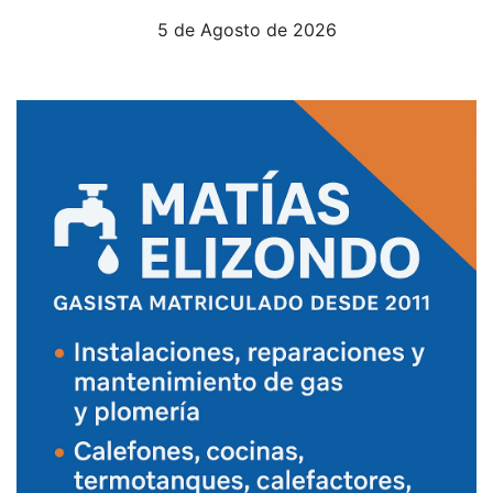
5 de Agosto de 2026