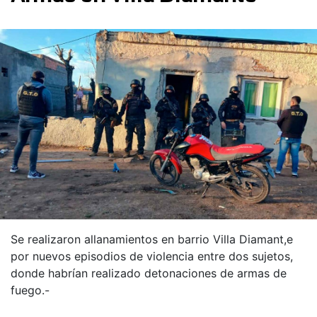
Se realizaron allanamientos en barrio Villa Diamant,e
por nuevos episodios de violencia entre dos sujetos,
donde habrían realizado detonaciones de armas de
fuego.-