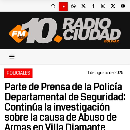
POLICIALES
1 de agosto de 2025
Parte de Prensa de la Policía
Departamental de Seguridad:
Continúa la investigación
sobre la causa de Abuso de
Armas en Villa Diamante