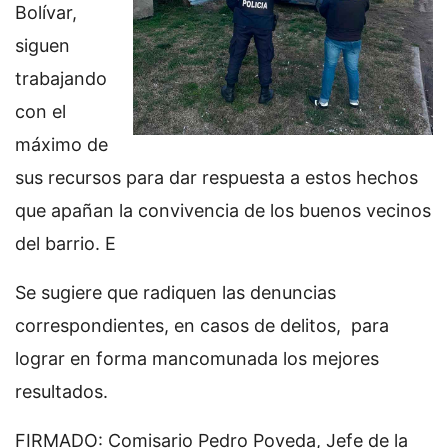
Bolívar,
siguen
trabajando
con el
máximo de
sus recursos para dar respuesta a estos hechos
que apañan la convivencia de los buenos vecinos
del barrio. E
Se sugiere que radiquen las denuncias
correspondientes, en casos de delitos, para
lograr en forma mancomunada los mejores
resultados.
FIRMADO: Comisario Pedro Poveda, Jefe de la