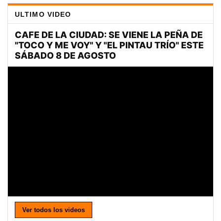
ULTIMO VIDEO
Ver todos los videos