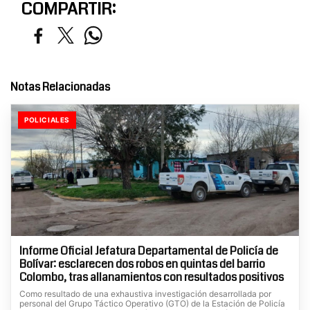
COMPARTIR:
Notas Relacionadas
POLICIALES
Informe Oficial Jefatura Departamental de Policía de
Bolívar: esclarecen dos robos en quintas del barrio
Colombo, tras allanamientos con resultados positivos
Como resultado de una exhaustiva investigación desarrollada por
personal del Grupo Táctico Operativo (GTO) de la Estación de Policía