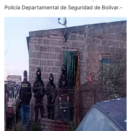
Policía Departamental de Seguridad de Bolívar.-