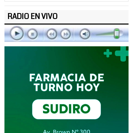
RADIO EN VIVO