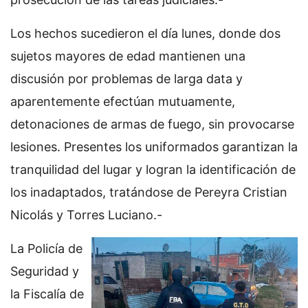
Los hechos sucedieron el día lunes, donde dos
sujetos mayores de edad mantienen una
discusión por problemas de larga data y
aparentemente efectúan mutuamente,
detonaciones de armas de fuego, sin provocarse
lesiones. Presentes los uniformados garantizan la
tranquilidad del lugar y logran la identificación de
los inadaptados, tratándose de Pereyra Cristian
Nicolás y Torres Luciano.-
La Policía de
Seguridad y
la Fiscalía de