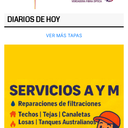
DIARIOS DE HOY
VER MÁS TAPAS