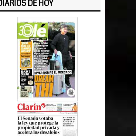
DIARIOS DE HOY