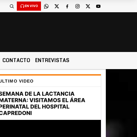
EN VIVO
CONTACTO
ENTREVISTAS
ULTIMO VIDEO