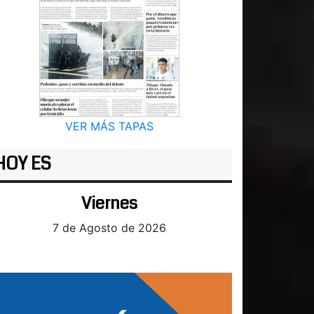
VER MÁS TAPAS
HOY ES
Viernes
7 de Agosto de 2026