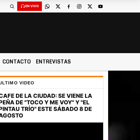
EN VIVO
CONTACTO
ENTREVISTAS
ULTIMO VIDEO