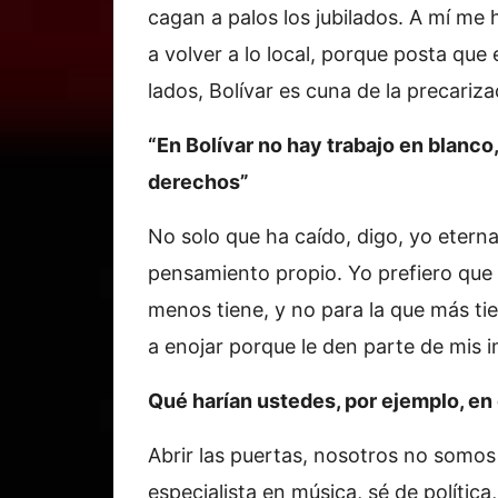
cagan a palos los jubilados. A mí me 
a volver a lo local, porque posta que
lados, Bolívar es cuna de la precariz
“En Bolívar no hay trabajo en blanco
derechos”
No solo que ha caído, digo, yo etern
pensamiento propio. Yo prefiero que 
menos tiene, y no para la que más t
a enojar porque le den parte de mis 
Qué harían ustedes, por ejemplo, en
Abrir las puertas, nosotros no somos
especialista en música, sé de polític