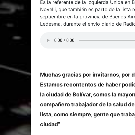
Es la referente de la Izquierda Unida en B
Novelli, que también es parte de la lista
septiembre en la provincia de Buenos Air
Ledesma, durante el envío diario de Rad
Muchas gracias por invitarnos, por 
Estamos recontentos de haber podid
la ciudad de Bolívar, somos la mayor
compañero trabajador de la salud de
lista, como siempre, gente que trabaj
ciudad”