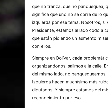
que no tranza, que no panquequea, 
significa que uno no se corre de lo 
izquierda por ese tema. Nosotros, si v
Presidente, estamos al lado codo a c
que están pidiendo un aumento miser
con ellos.
Siempre en Bolívar, cada problemátic
organizándonos, salimos a la calle.
del mismo lado, no panquequeamos. 
Izquierda hacen muchísimo más ruido
diputados. Y siempre estamos del mi
reconocimiento por eso.