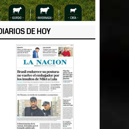
DIARIOS DE HOY