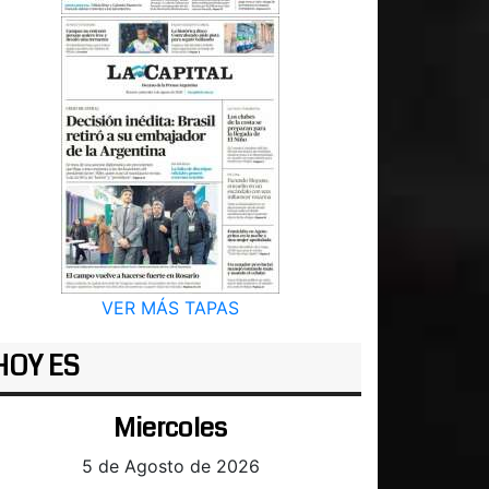
VER MÁS TAPAS
HOY ES
Miercoles
5 de Agosto de 2026