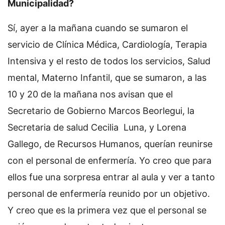
Municipalidad?
Sí, ayer a la mañana cuando se sumaron el
servicio de Clínica Médica, Cardiología, Terapia
Intensiva y el resto de todos los servicios, Salud
mental, Materno Infantil, que se sumaron, a las
10 y 20 de la mañana nos avisan que el
Secretario de Gobierno Marcos Beorlegui, la
Secretaria de salud Cecilia Luna, y Lorena
Gallego, de Recursos Humanos, querían reunirse
con el personal de enfermería. Yo creo que para
ellos fue una sorpresa entrar al aula y ver a tanto
personal de enfermería reunido por un objetivo.
Y creo que es la primera vez que el personal se