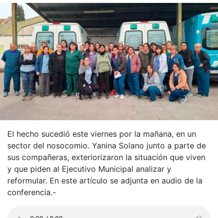
El hecho sucedió este viernes por la mañana, en un
sector del nosocomio. Yanina Solano junto a parte de
sus compañeras, exteriorizaron la situación que viven
y que piden al Ejecutivo Municipal analizar y
reformular. En este artículo se adjunta en audio de la
conferencia.-