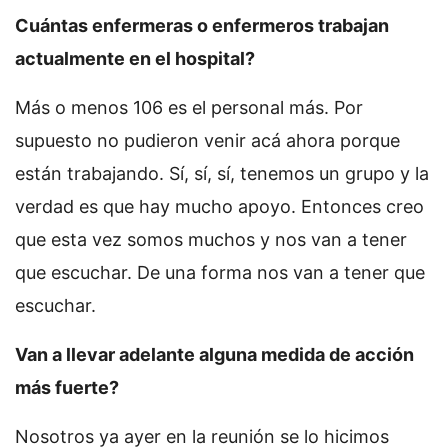
Cuántas enfermeras o enfermeros trabajan
actualmente en el hospital?
Más o menos 106 es el personal más. Por
supuesto no pudieron venir acá ahora porque
están trabajando. Sí, sí, sí, tenemos un grupo y la
verdad es que hay mucho apoyo. Entonces creo
que esta vez somos muchos y nos van a tener
que escuchar. De una forma nos van a tener que
escuchar.
Van a llevar adelante alguna medida de acción
más fuerte?
Nosotros ya ayer en la reunión se lo hicimos