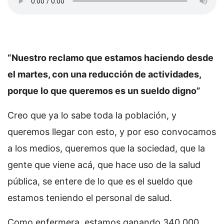
“Nuestro reclamo que estamos haciendo desde
el martes, con una reducción de actividades,
porque lo que queremos es un sueldo digno”
Creo que ya lo sabe toda la población, y
queremos llegar con esto, y por eso convocamos
a los medios, queremos que la sociedad, que la
gente que viene acá, que hace uso de la salud
pública, se entere de lo que es el sueldo que
estamos teniendo el personal de salud.
Como enfermera, estamos ganando 340.000