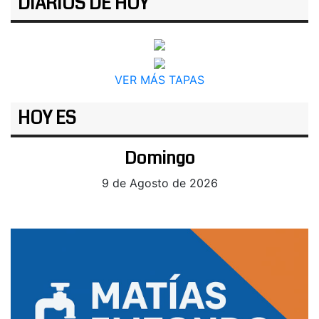
DIARIOS DE HOY
VER MÁS TAPAS
HOY ES
Domingo
9 de Agosto de 2026