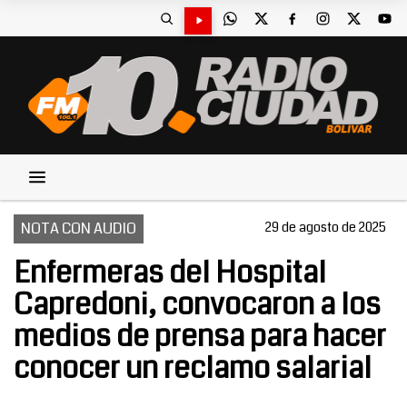
NOTA CON AUDIO
29 de agosto de 2025
Enfermeras del Hospital
Capredoni, convocaron a los
medios de prensa para hacer
conocer un reclamo salarial