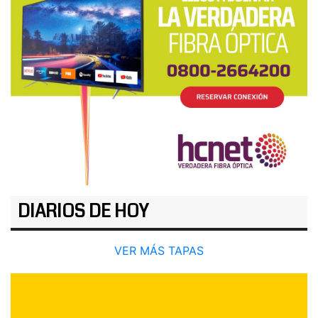
DIARIOS DE HOY
VER MÁS TAPAS