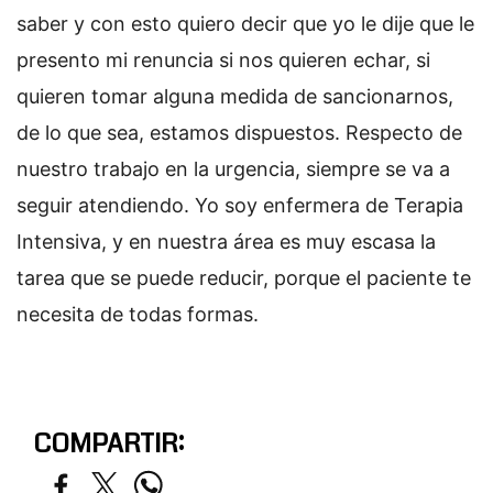
saber y con esto quiero decir que yo le dije que le
presento mi renuncia si nos quieren echar, si
quieren tomar alguna medida de sancionarnos,
de lo que sea, estamos dispuestos. Respecto de
nuestro trabajo en la urgencia, siempre se va a
seguir atendiendo. Yo soy enfermera de Terapia
Intensiva, y en nuestra área es muy escasa la
tarea que se puede reducir, porque el paciente te
necesita de todas formas.
COMPARTIR: