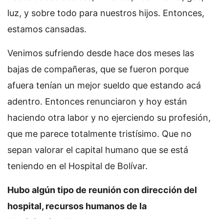
luz, y sobre todo para nuestros hijos. Entonces,
estamos cansadas.
Venimos sufriendo desde hace dos meses las
bajas de compañeras, que se fueron porque
afuera tenían un mejor sueldo que estando acá
adentro. Entonces renunciaron y hoy están
haciendo otra labor y no ejerciendo su profesión,
que me parece totalmente tristísimo. Que no
sepan valorar el capital humano que se está
teniendo en el Hospital de Bolívar.
Hubo algún tipo de reunión con dirección del
hospital, recursos humanos de la