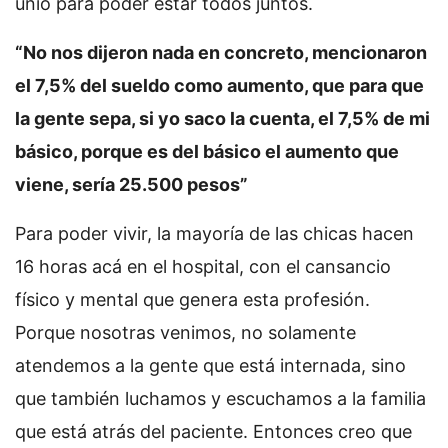
unió para poder estar todos juntos.
“No nos dijeron nada en concreto, mencionaron
el 7,5% del sueldo como aumento, que para que
la gente sepa, si yo saco la cuenta, el 7,5% de mi
básico, porque es del básico el aumento que
viene, sería 25.500 pesos”
Para poder vivir, la mayoría de las chicas hacen
16 horas acá en el hospital, con el cansancio
físico y mental que genera esta profesión.
Porque nosotras venimos, no solamente
atendemos a la gente que está internada, sino
que también luchamos y escuchamos a la familia
que está atrás del paciente. Entonces creo que