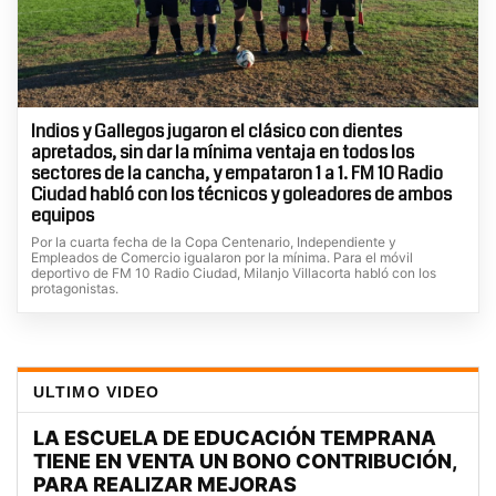
Indios y Gallegos jugaron el clásico con dientes
apretados, sin dar la mínima ventaja en todos los
sectores de la cancha, y empataron 1 a 1. FM 10 Radio
Ciudad habló con los técnicos y goleadores de ambos
equipos
Por la cuarta fecha de la Copa Centenario, Independiente y
Empleados de Comercio igualaron por la mínima. Para el móvil
deportivo de FM 10 Radio Ciudad, Milanjo Villacorta habló con los
protagonistas.
ULTIMO VIDEO