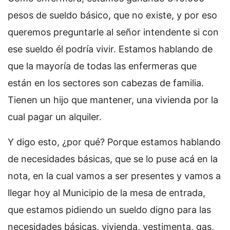
pesos de sueldo básico, que no existe, y por eso
queremos preguntarle al señor intendente si con
ese sueldo él podría vivir. Estamos hablando de
que la mayoría de todas las enfermeras que
están en los sectores son cabezas de familia.
Tienen un hijo que mantener, una vivienda por la
cual pagar un alquiler.
Y digo esto, ¿por qué? Porque estamos hablando
de necesidades básicas, que se lo puse acá en la
nota, en la cual vamos a ser presentes y vamos a
llegar hoy al Municipio de la mesa de entrada,
que estamos pidiendo un sueldo digno para las
necesidades básicas, vivienda, vestimenta, gas,