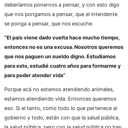
deberíamos ponernos a pensar, y con esto digo
que nos pongamos a pensar, que el intendente
se ponga a pensar, que nos escuche.
“El país viene dado vuelta hace mucho tiempo,
entonces no es una excusa. Nosotros queremos
que nos paguen un sueldo digno. Estudiamos
para esto, estudié cuatro años para formarme y
para poder atender vida”
Porque acá no estamos atendiendo animales,
estamos atendiendo vida. Entonces queremos
eso. Si el tanto, como todo lo que pertenece al
gobierno y todo, están con que la salud pública,
la salud pública, pero con la salud pública no han