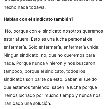
hecho nada todavía.
Hablan con el sindicato también?
No, porque con el sindicato nosotros queremos
estar afuera. Esto es una lucha personal de
enfermería. Solo enfermería, enfermería unida.
Ningún sindicato, no, que no queremos para
nada. Porque nunca vinieron y nos buscaron
tampoco, porque el sindicato, todos los
sindicatos son parte de esto. Saben el sueldo
que estamos teniendo, saben la lucha porque
hemos luchado por mucho tiempo y nunca nos
han dado una solución.