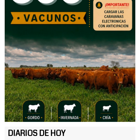
DIARIOS DE HOY