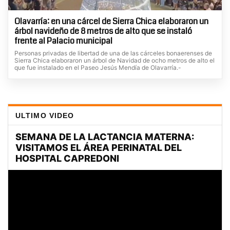
Olavarría: en una cárcel de Sierra Chica elaboraron un
árbol navideño de 8 metros de alto que se instaló
frente al Palacio municipal
Personas privadas de libertad de una de las cárceles bonaerenses de
Sierra Chica elaboraron un árbol de Navidad de ocho metros de alto el
que fue instalado en el Paseo Jesús Mendía de Olavarría.-
ULTIMO VIDEO