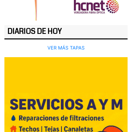
DIARIOS DE HOY
VER MÁS TAPAS