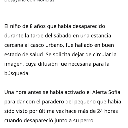
El niño de 8 años que había desaparecido
durante la tarde del sábado en una estancia
cercana al casco urbano, fue hallado en buen
estado de salud. Se solicita dejar de circular la
imagen, cuya difusión fue necesaria para la
búsqueda.
Una hora antes se había activado el Alerta Sofía
para dar con el paradero del pequeño que había
sido visto por última vez hace más de 24 horas
cuando desapareció junto a su perro.