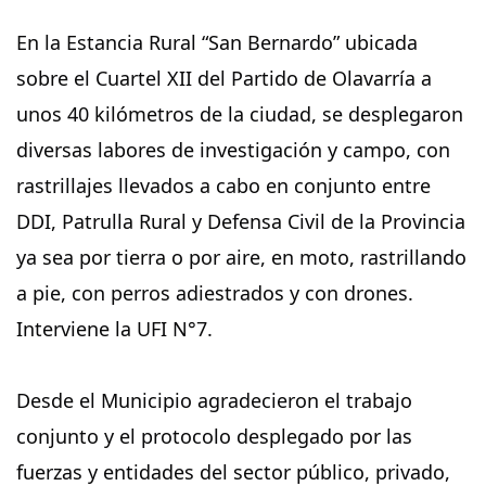
En la Estancia Rural “San Bernardo” ubicada
sobre el Cuartel XII del Partido de Olavarría a
unos 40 kilómetros de la ciudad, se desplegaron
diversas labores de investigación y campo, con
rastrillajes llevados a cabo en conjunto entre
DDI, Patrulla Rural y Defensa Civil de la Provincia
ya sea por tierra o por aire, en moto, rastrillando
a pie, con perros adiestrados y con drones.
Interviene la UFI N°7.
Desde el Municipio agradecieron el trabajo
conjunto y el protocolo desplegado por las
fuerzas y entidades del sector público, privado,