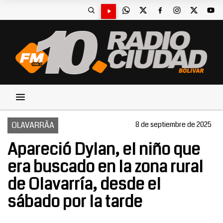
OLAVARRÃA
8 de septiembre de 2025
Apareció Dylan, el niño que
era buscado en la zona rural
de Olavarría, desde el
sábado por la tarde