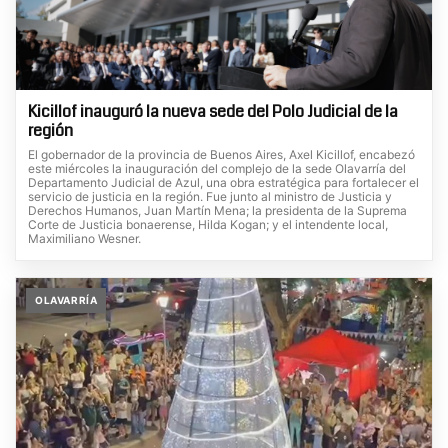
Kicillof inauguró la nueva sede del Polo Judicial de la
región
El gobernador de la provincia de Buenos Aires, Axel Kicillof, encabezó
este miércoles la inauguración del complejo de la sede Olavarría del
Departamento Judicial de Azul, una obra estratégica para fortalecer el
servicio de justicia en la región. Fue junto al ministro de Justicia y
Derechos Humanos, Juan Martín Mena; la presidenta de la Suprema
Corte de Justicia bonaerense, Hilda Kogan; y el intendente local,
Maximiliano Wesner.
OLAVARRÍA