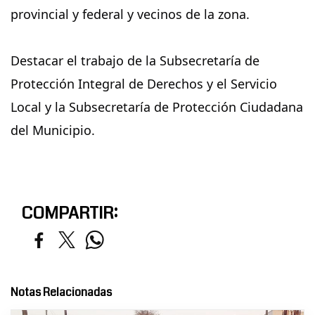
provincial y federal y vecinos de la zona.
Destacar el trabajo de la Subsecretaría de
Protección Integral de Derechos y el Servicio
Local y la Subsecretaría de Protección Ciudadana
del Municipio.
COMPARTIR:
Notas Relacionadas