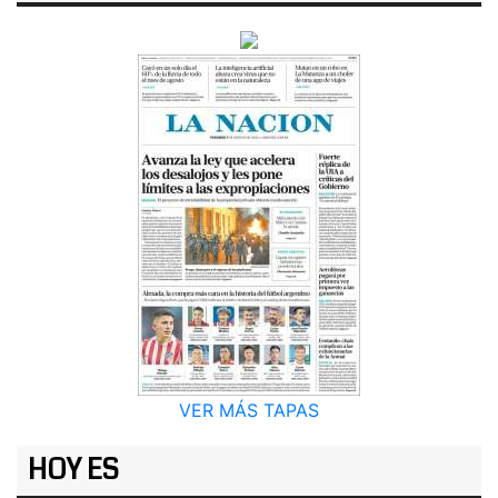
VER MÁS TAPAS
HOY ES