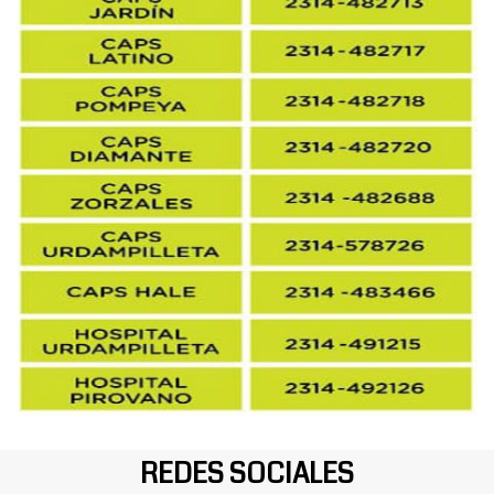
REDES SOCIALES