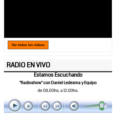
Ver todos los videos
RADIO EN VIVO
Estamos Escuchando
"Radioshow" con Daniel Ledesma y Equipo
de 08.00hs. a 12.00hs.