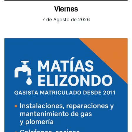
Viernes
7 de Agosto de 2026