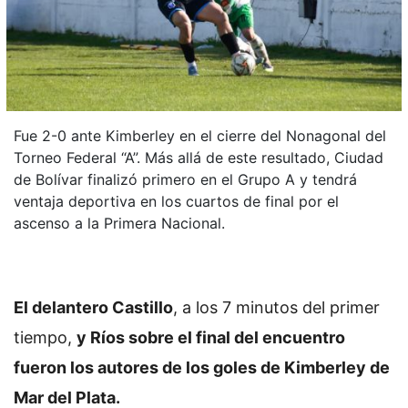
Fue 2-0 ante Kimberley en el cierre del Nonagonal del
Torneo Federal “A”. Más allá de este resultado, Ciudad
de Bolívar finalizó primero en el Grupo A y tendrá
ventaja deportiva en los cuartos de final por el
ascenso a la Primera Nacional.
El delantero Castillo
, a los 7 minutos del primer
tiempo,
y Ríos sobre el final del encuentro
fueron los autores de los goles de Kimberley de
Mar del Plata.