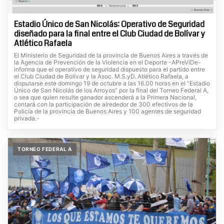
Estadio Único de San Nicolás: Operativo de Seguridad
diseñado para la final entre el Club Ciudad de Bolívar y
Atlético Rafaela
El Ministerio de Seguridad de la provincia de Buenos Aires a través de
la Agencia de Prevención de la Violencia en el Deporte -APreViDe-
informa que el operativo de seguridad dispuesto para el partido entre
el Club Ciudad de Bolívar y la Asoc. M.S.yD. Atlético Rafaela, a
disputarse este domingo 19 de octubre a las 16.00 horas en el “Estadio
Único de San Nicolás de los Arroyos” por la final del Torneo Federal A,
o sea que quien resulte ganador ascenderá a la Primera Nacional,
contará con la participación de alrededor de 300 efectivos de la
Policía de la provincia de Buenos Aires y 100 agentes de seguridad
privada.-
TORNEO FEDERAL A