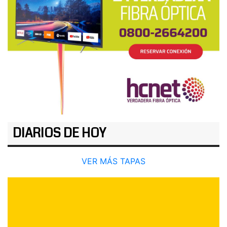
DIARIOS DE HOY
VER MÁS TAPAS