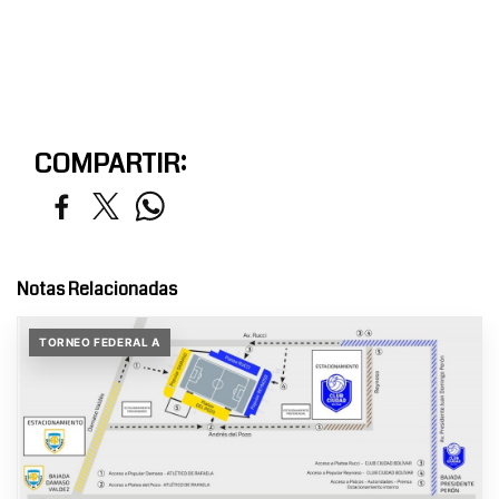
COMPARTIR:
Notas Relacionadas
TORNEO FEDERAL A