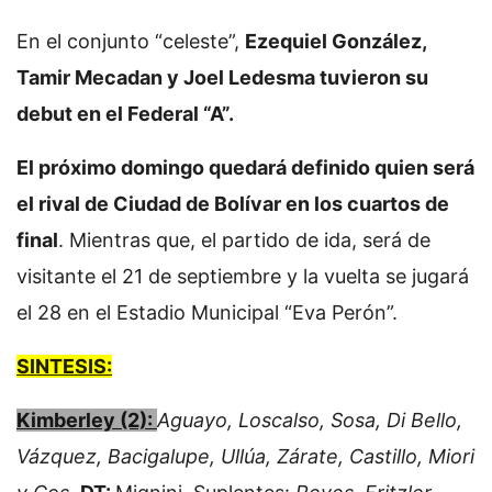
En el conjunto “celeste”,
Ezequiel González,
Tamir Mecadan y Joel Ledesma tuvieron su
debut en el Federal “A”.
El próximo domingo quedará definido quien será
el rival de Ciudad de Bolívar en los cuartos de
final
. Mientras que, el partido de ida, será de
visitante el 21 de septiembre y la vuelta se jugará
el 28 en el Estadio Municipal “Eva Perón”.
SINTESIS:
Kimberley (2):
Aguayo, Loscalso, Sosa, Di Bello,
Vázquez, Bacigalupe, Ullúa, Zárate, Castillo, Miori