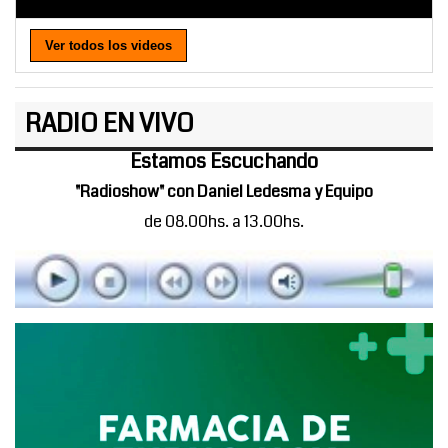
Ver todos los videos
RADIO EN VIVO
Estamos Escuchando
"Radioshow" con Daniel Ledesma y Equipo
de 08.00hs. a 13.00hs.