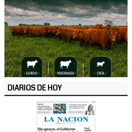
DIARIOS DE HOY