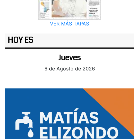
VER MÁS TAPAS
HOY ES
Jueves
6 de Agosto de 2026