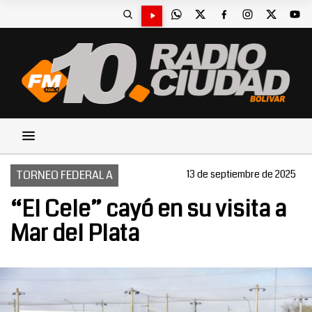
TORNEO FEDERAL A
13 de septiembre de 2025
“El Cele” cayó en su visita a
Mar del Plata