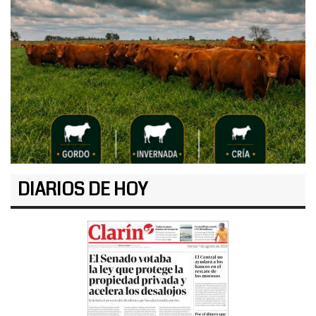
DIARIOS DE HOY