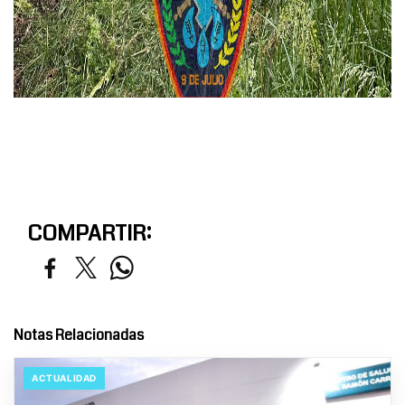
COMPARTIR:
Notas Relacionadas
ACTUALIDAD