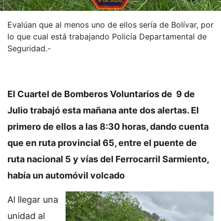
Evalúan que al menos uno de ellos sería de Bolívar, por
lo que cual está trabajando Policía Departamental de
Seguridad.-
El Cuartel de Bomberos Voluntarios de 9 de
Julio trabajó esta mañana ante dos alertas. El
primero de ellos a las 8:30 horas, dando cuenta
que en ruta provincial 65, entre el puente de
ruta nacional 5 y vías del Ferrocarril Sarmiento,
había un automóvil volcado
Al llegar una
unidad al