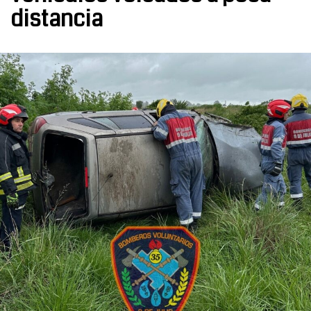
distancia