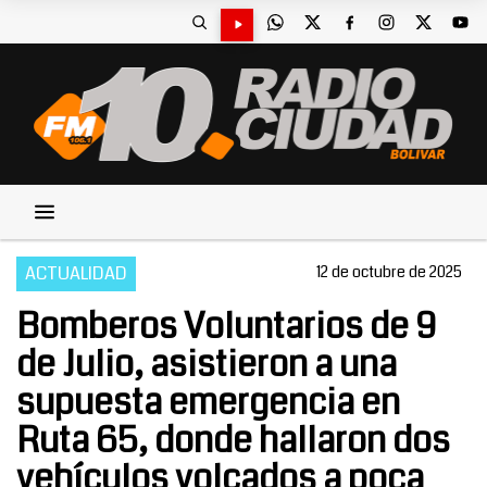
ACTUALIDAD
12 de octubre de 2025
Bomberos Voluntarios de 9
de Julio, asistieron a una
supuesta emergencia en
Ruta 65, donde hallaron dos
vehículos volcados a poca