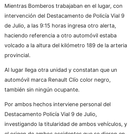
Mientras Bomberos trabajaban en el lugar, con
intervención del Destacamento de Policía Vial 9
de Julio, a las 9:15 horas ingresa otro alerta,
haciendo referencia a otro automóvil estaba
volcado a la altura del kilómetro 189 de la arteria
provincial.
Al lugar llega otra unidad y constatan que un
automóvil marca Renault Clío color negro,
también sin ningún ocupante.
Por ambos hechos interviene personal del
Destacamento Policía Vial 9 de Julio,
investigando la titularidad de ambos vehículos, y
el origen de ambos accidentes que se dieron en