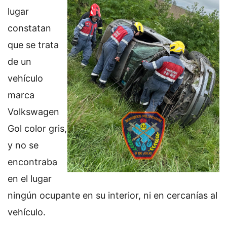
lugar
constatan
que se trata
de un
vehículo
marca
Volkswagen
Gol color gris,
y no se
encontraba
en el lugar
ningún ocupante en su interior, ni en cercanías al
vehículo.