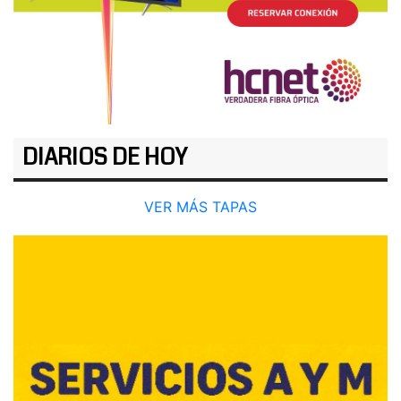
DIARIOS DE HOY
VER MÁS TAPAS