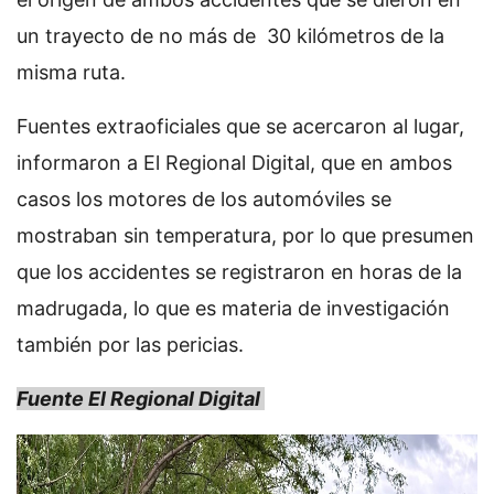
un trayecto de no más de 30 kilómetros de la
misma ruta.
Fuentes extraoficiales que se acercaron al lugar,
informaron a El Regional Digital, que en ambos
casos los motores de los automóviles se
mostraban sin temperatura, por lo que presumen
que los accidentes se registraron en horas de la
madrugada, lo que es materia de investigación
también por las pericias.
Fuente El Regional Digital