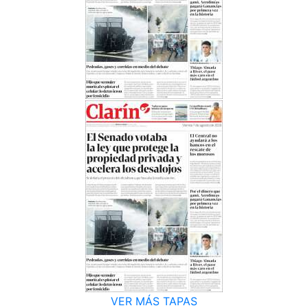
VER MÁS TAPAS