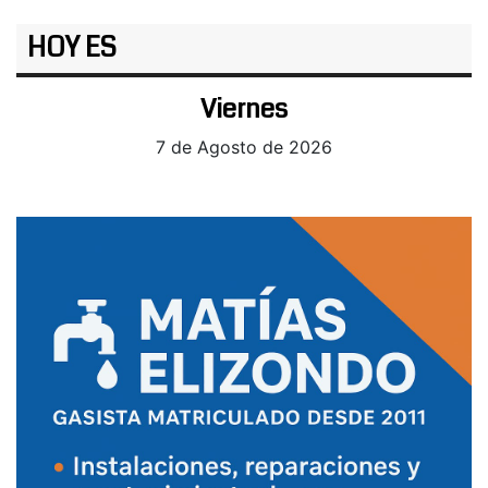
HOY ES
Viernes
7 de Agosto de 2026